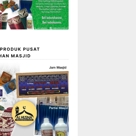
 PRODUK PUSAT
HAN MASJID