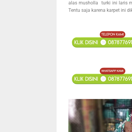
alas musholla turki ini laris
Tentu saja karena karpet ini 