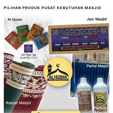
PILIHAN PRODUK PUSAT KEBUTUHAN MASJID