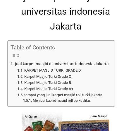
universitas indonesia
Jakarta
Table of Contents
jual karpet masjid di universitas indonesia Jakarta
KARPET MASJID TURKI GRADE D
Karpet Masjid Turki Grade C
Karpet Masjid Turki Grade B
Karpet Masjid Turki Grade A+
tempat yang jual karpet masjid roll turki jakarta
Menjual kapret masjid roll berkualitas