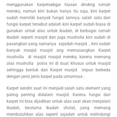
menggunakan karpetsebgai hiasan dinding rumah
mereka, namun kini bukan hanya itu saja, kini karpet
sudah memiliki banyak fungsi lainnya, salah satu dari
fungsi karpet tersebut adalah kini karpet sudah biasa di
gunakan untuk alas untuk ibadah, di berbagai rumah
ibadah seperti masjid dan juga musholla kini sudah di
pasangkan yang namanya sajadah masjid , kini sudah
banyak masjid masjid ang memasangkan Karpet
musholla di masjid masjid mereka, karena memang
alas musholla polos ini di buat khusus untuk masjid
sehingga bentuk dari Karpet masjid inipun berbeda
dengan jenis jenis karpet pada umumnya .
Karpet sendiri saat ini menjadi salah satu element yang
paling penting didalam masjid. Karena fungsi dari
karpet ini bisa dijadikan untuk alas saat akan menjalani
ibadah, terutama ibadah sholat, yang memang
membutuhkan alas seperti sajadah untuk melindungi