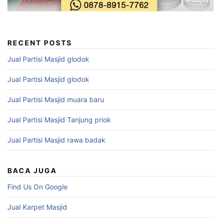
RECENT POSTS
Jual Partisi Masjid glodok
Jual Partisi Masjid glodok
Jual Partisi Masjid muara baru
Jual Partisi Masjid Tanjung priok
Jual Partisi Masjid rawa badak
BACA JUGA
Find Us On Google
Jual Karpet Masjid