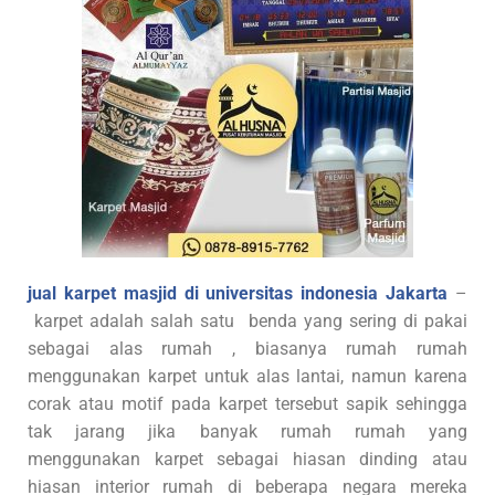
jual karpet masjid di universitas indonesia Jakarta
–
karpet adalah salah satu benda yang sering di pakai
sebagai alas rumah , biasanya rumah rumah
menggunakan karpet untuk alas lantai, namun karena
corak atau motif pada karpet tersebut sapik sehingga
tak jarang jika banyak rumah rumah yang
menggunakan karpet sebagai hiasan dinding atau
hiasan interior rumah di beberapa negara mereka