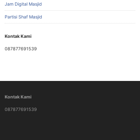
Jam Digital Masjid
Partisi Shaf Masjid
Kontak Kami
087877691539
Kontak Kami
087877691539