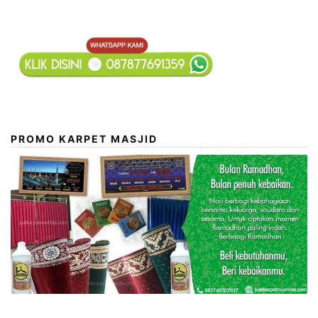
PROMO KARPET MASJID