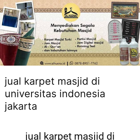
jual karpet masjid di
universitas indonesia
jakarta
jual karpet masjid di