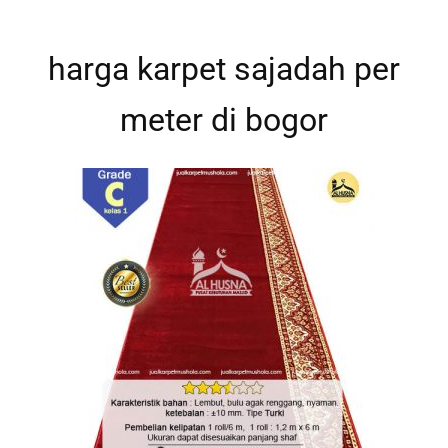
harga karpet sajadah per
meter di bogor