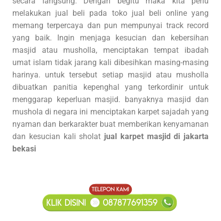
secara langsung. Dengan begitu maka kita perlu
melakukan jual beli pada toko jual beli online yang
memang terpercaya dan pun mempunyai track record
yang baik. Ingin menjaga kesucian dan kebersihan
masjid atau musholla, menciptakan tempat ibadah
umat islam tidak jarang kali dibesihkan masing-masing
harinya. untuk tersebut setiap masjid atau musholla
dibuatkan panitia kepenghal yang terkordinir untuk
menggarap keperluan masjid. banyaknya masjid dan
mushola di negara ini menciptakan karpet sajadah yang
nyaman dan berkarakter buat memberikan kenyamanan
dan kesucian kali sholat
jual karpet masjid di jakarta
bekasi