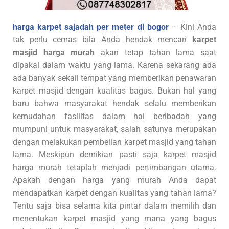
harga karpet sajadah per meter di bogor
– Kini Anda
tak perlu cemas bila Anda hendak mencari
karpet
masjid harga murah
akan tetap tahan lama saat
dipakai dalam waktu yang lama. Karena sekarang ada
ada banyak sekali tempat yang memberikan penawaran
karpet masjid dengan kualitas bagus. Bukan hal yang
baru bahwa masyarakat hendak selalu memberikan
kemudahan fasilitas dalam hal beribadah yang
mumpuni untuk masyarakat, salah satunya merupakan
dengan melakukan pembelian karpet masjid yang tahan
lama. Meskipun demikian pasti saja karpet masjid
harga murah tetaplah menjadi pertimbangan utama.
Apakah dengan harga yang murah Anda dapat
mendapatkan karpet dengan kualitas yang tahan lama?
Tentu saja bisa selama kita pintar dalam memilih dan
menentukan karpet masjid yang mana yang bagus