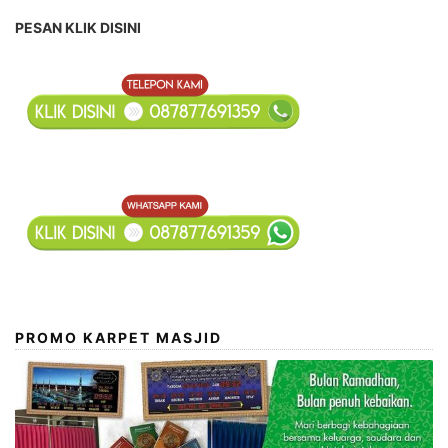
PESAN KLIK DISINI
PROMO KARPET MASJID