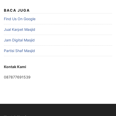
BACA JUGA
Find Us On Google
Jual Karpet Masjid
Jam Digital Masjid
Partisi Shaf Masjid
Kontak Kami
087877691539