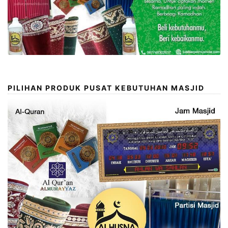
PILIHAN PRODUK PUSAT KEBUTUHAN MASJID