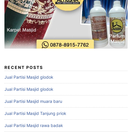
RECENT POSTS
Jual Partisi Masjid glodok
Jual Partisi Masjid glodok
Jual Partisi Masjid muara baru
Jual Partisi Masjid Tanjung priok
Jual Partisi Masjid rawa badak