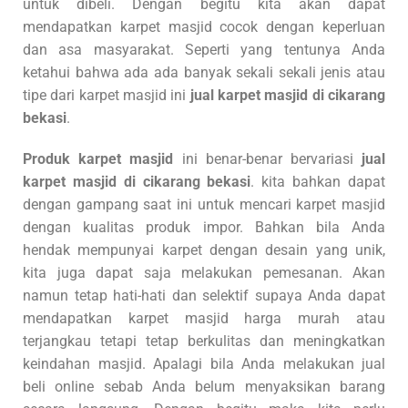
untuk dibeli. Dengan begitu kita akan dapat
mendapatkan karpet masjid cocok dengan keperluan
dan asa masyarakat. Seperti yang tentunya Anda
ketahui bahwa ada ada banyak sekali sekali jenis atau
tipe dari karpet masjid ini
jual karpet masjid di cikarang
bekasi
.
Produk karpet masjid
ini benar-benar bervariasi
jual
karpet masjid di cikarang bekasi
. kita bahkan dapat
dengan gampang saat ini untuk mencari karpet masjid
dengan kualitas produk impor. Bahkan bila Anda
hendak mempunyai karpet dengan desain yang unik,
kita juga dapat saja melakukan pemesanan. Akan
namun tetap hati-hati dan selektif supaya Anda dapat
mendapatkan karpet masjid harga murah atau
terjangkau tetapi tetap berkulitas dan meningkatkan
keindahan masjid. Apalagi bila Anda melakukan jual
beli online sebab Anda belum menyaksikan barang