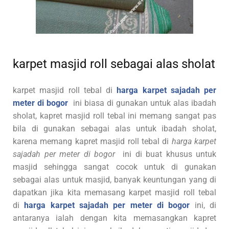
karpet masjid roll sebagai alas sholat
karpet masjid roll tebal di
harga karpet sajadah per
meter di bogor
ini biasa di gunakan untuk alas ibadah
sholat, kapret masjid roll tebal ini memang sangat pas
bila di gunakan sebagai alas untuk ibadah sholat,
karena memang kapret masjid roll tebal di
harga karpet
sajadah per meter di bogor
ini di buat khusus untuk
masjid sehingga sangat cocok untuk di gunakan
sebagai alas untuk masjid, banyak keuntungan yang di
dapatkan jika kita memasang karpet masjid roll tebal
di
harga karpet sajadah per meter di bogor
ini, di
antaranya ialah dengan kita memasangkan kapret