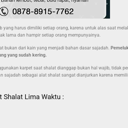
ang harus dimiliki setiap orang, karena untuk alas saat mela
jak lama dan hampir setiap orang mempunyainya.
 bukan dari kain yang menjadi bahan dasar sajadah.
Pemeluk
ung yang sudah kering.
akan karpet saat shalat dianggap bukan hal wajib, tidak pe
sajadah sebagai alat shalat sangat dianjurkan karena memili
 Shalat Lima Waktu :