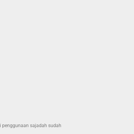
iri penggunaan sajadah sudah