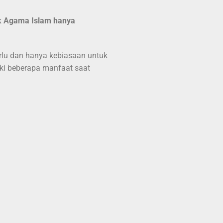
 Agama Islam hanya
rlu dan hanya kebiasaan untuk
ki beberapa manfaat saat