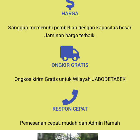
HARGA
Sanggup memenuhi pembelian dengan kapasitas besar.
Jaminan harga terbaik.
ONGKIR GRATIS
Ongkos kirim Gratis untuk Wilayah JABODETABEK
RESPON CEPAT
Pemesanan cepat, mudah dan Admin Ramah