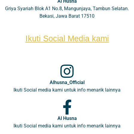
Al Husna
Griya Syariah Blok A1 No.8, Mangunjaya, Tambun Selatan.
Bekasi, Jawa Barat 17510
Ikuti Social Media kami
Alhusna_Official
Ikuti Social media kami untuk info menarik lainnya
Al Husna
Ikuti Social media kami untuk info menarik lainnya