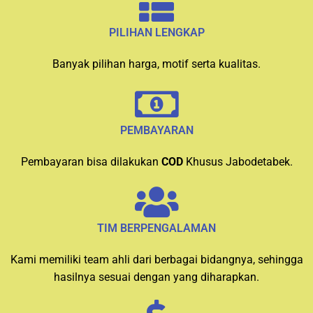
PILIHAN LENGKAP
Banyak pilihan harga, motif serta kualitas.
PEMBAYARAN
Pembayaran bisa dilakukan
COD
Khusus Jabodetabek.
TIM BERPENGALAMAN
Kami memiliki team ahli dari berbagai bidangnya, sehingga
hasilnya sesuai dengan yang diharapkan.