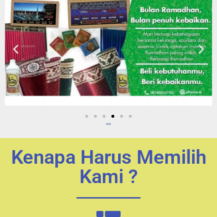
<>
Kenapa Harus Memilih
Kami ?