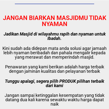
JANGAN BIARKAN MASJIDMU TIDAK
NYAMAN
Jadikan Masjid di wilayahmu rapih dan nyaman untuk
Ibadah.
Kini sudah ada didepan mata anda solusi agar jamaah
lebih nyaman beribadah dan pahala mengalir kepada
yang merawat dan memperindah masjid.
Penawaran yang kami berikan adalah harga terbaik
dengan jaminan kualitas dan pelayanan terbaik
Tunggu apalagi, segera pilih PRODUK pilihan terbaik
dari kami
Jangan sampai ketinggalan kesempatan yang tidak
datang dua kali karena sewaktu waktu harga dapat
naik