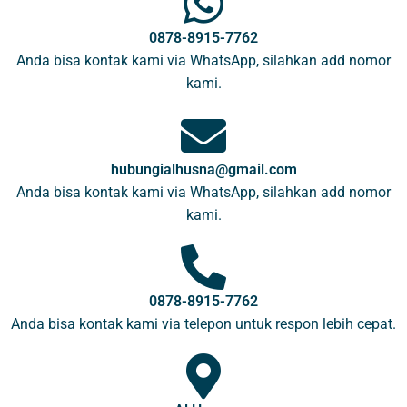
0878-8915-7762
Anda bisa kontak kami via WhatsApp, silahkan add nomor
kami.
hubungialhusna@gmail.com
Anda bisa kontak kami via WhatsApp, silahkan add nomor
kami.
0878-8915-7762
Anda bisa kontak kami via telepon untuk respon lebih cepat.