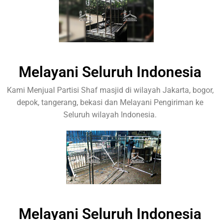
Melayani Seluruh Indonesia
Kami Menjual Partisi Shaf masjid di wilayah Jakarta, bogor,
depok, tangerang, bekasi dan Melayani Pengiriman ke
Seluruh wilayah Indonesia.
Melayani Seluruh Indonesia