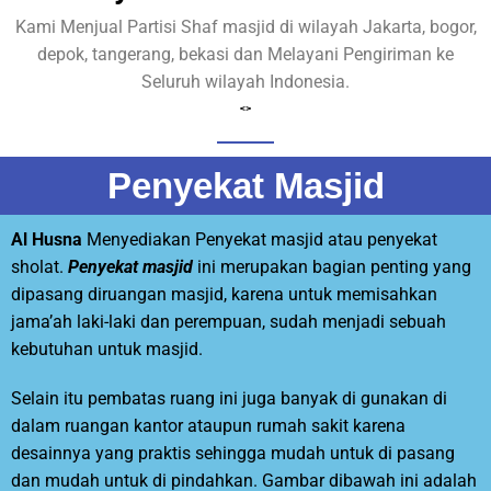
Kami Menjual Partisi Shaf masjid di wilayah Jakarta, bogor,
depok, tangerang, bekasi dan Melayani Pengiriman ke
Seluruh wilayah Indonesia.
<>
Penyekat Masjid
Al Husna
Menyediakan Penyekat masjid atau penyekat
sholat.
Penyekat masjid
ini merupakan bagian penting yang
dipasang diruangan masjid, karena untuk memisahkan
jama’ah laki-laki dan perempuan, sudah menjadi sebuah
kebutuhan untuk masjid.
Selain itu pembatas ruang ini juga banyak di gunakan di
dalam ruangan kantor ataupun rumah sakit karena
desainnya yang praktis sehingga mudah untuk di pasang
dan mudah untuk di pindahkan. Gambar dibawah ini adalah