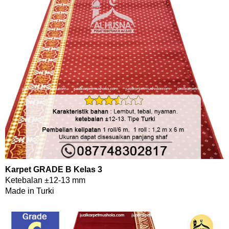
Karpet GRADE B Kelas 3
Ketebalan ±12-13 mm
Made in Turki