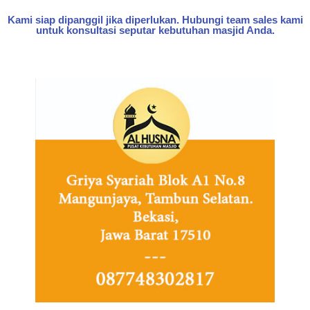
Kami siap dipanggil jika diperlukan. Hubungi team sales kami
untuk konsultasi seputar kebutuhan masjid Anda.