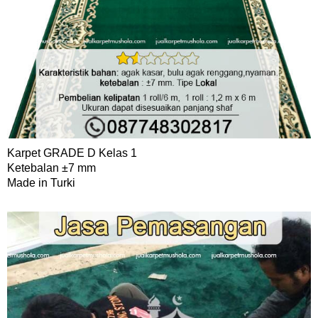
Karpet GRADE D Kelas 1
Ketebalan ±7 mm
Made in Turki