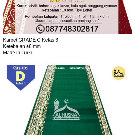
Karpet GRADE C Kelas 3
Ketebalan ±8 mm
Made in Turki