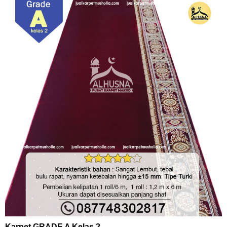
Karpet GRADE A Kelas 2