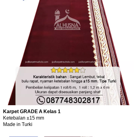
Karpet GRADE A Kelas 1
Ketebalan ±15 mm
Made in Turki