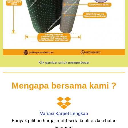
Klik gambar untuk memperbesar
Mengapa bersama kami ?
Variasi Karpet Lengkap
Banyak pilihan harga, motif serta kualitas ketebalan
beragam.