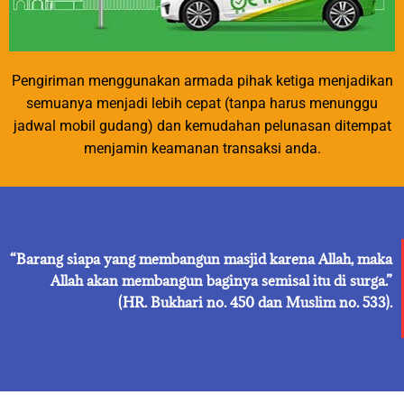
Pengiriman menggunakan armada pihak ketiga menjadikan
semuanya menjadi lebih cepat (tanpa harus menunggu
jadwal mobil gudang) dan kemudahan pelunasan ditempat
menjamin keamanan transaksi anda.
“Barang siapa yang membangun masjid karena Allah, maka
Allah akan membangun baginya semisal itu di surga.”
(HR. Bukhari no. 450 dan Muslim no. 533).