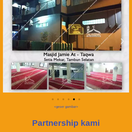
<geser gambar>
Partnership kami