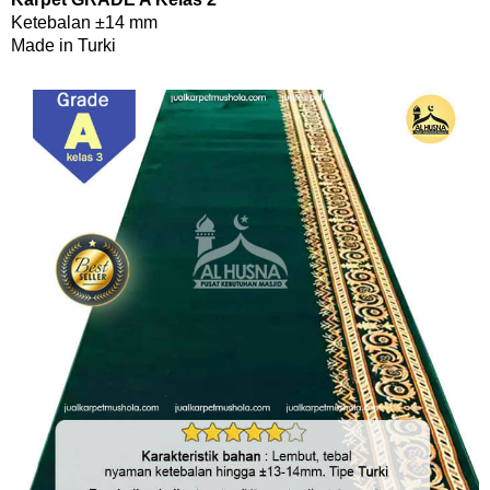
Ketebalan ±14 mm
Made in Turki