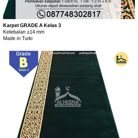
Karpet GRADE A Kelas 3
Ketebalan ±14 mm
Made in Turki