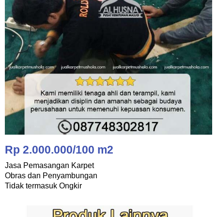
Rp 2.000.000/100 m2
Jasa Pemasangan Karpet
Obras dan Penyambungan
Tidak termasuk Ongkir