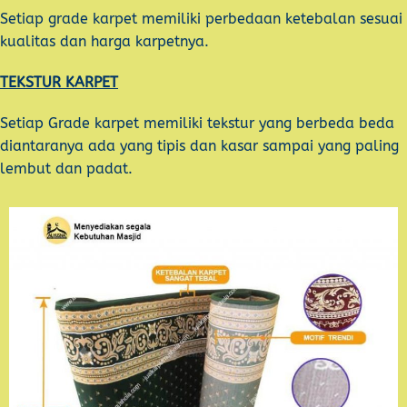
Setiap grade karpet memiliki perbedaan ketebalan sesuai
kualitas dan harga karpetnya.
TEKSTUR KARPET
Setiap Grade karpet memiliki tekstur yang berbeda beda
diantaranya ada yang tipis dan kasar sampai yang paling
lembut dan padat.