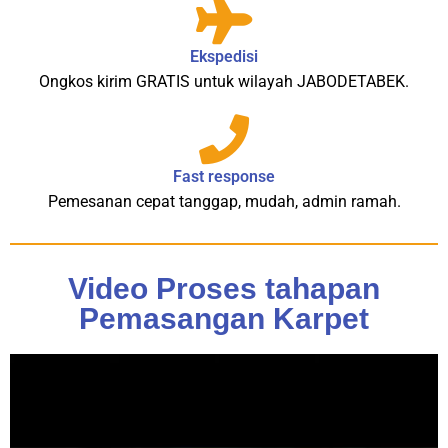
Ekspedisi
Ongkos kirim GRATIS untuk wilayah JABODETABEK.
Fast response
Pemesanan cepat tanggap, mudah, admin ramah.
Video Proses tahapan
Pemasangan Karpet