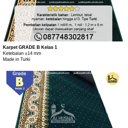
Karpet GRADE B Kelas 1
Ketebalan ±14 mm
Made in Turki