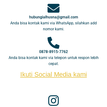
hubungialhusna@gmail.com
Anda bisa kontak kami via WhatsApp, silahkan add
nomor kami.
0878-8915-7762
Anda bisa kontak kami via telepon untuk respon lebih
cepat.
Ikuti Social Media kami