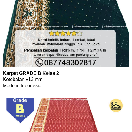
Karpet GRADE B Kelas 2
Ketebalan ±13 mm
Made in Indonesia