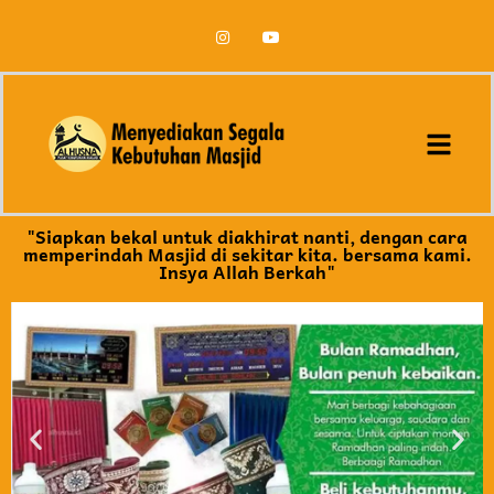
"Siapkan bekal untuk diakhirat nanti, dengan cara
memperindah Masjid di sekitar kita. bersama kami.
Insya Allah Berkah"