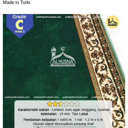
Made in Turki