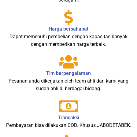
Harga bersahabat
Dapat memenuhi pembelian dengan kapasitas banyak
dengan memberikan harga terbaik.
Tim berpengalaman
Pesanan anda dikerjakan oleh team ahli dari kami yang
sudah ahli di berbagai bidang.
Transaksi
Pembayaran bisa dilakukan COD. Khusus JABODETABEK.