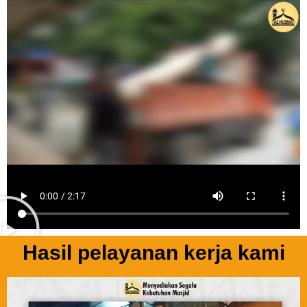
Hasil pelayanan kerja kami