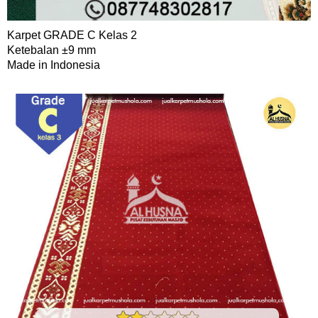
Karpet GRADE C Kelas 2
Ketebalan ±9 mm
Made in Indonesia