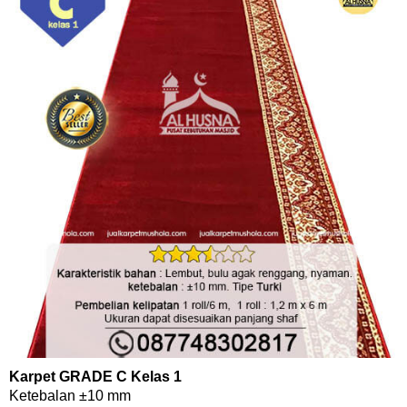
Karpet GRADE C Kelas 1
Ketebalan ±10 mm