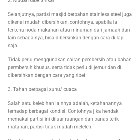
2. Mudah dibersihkan
Selanjutnya, partisi masjid berbahan stainless steel juga
dikenal mudah dibersihkan, contohnya, apabila ia
terkena noda makanan atau minuman dari jamaah dan
lain sebagainya, bisa dibersihkan dengan cara di lap
saja.
Tidak perlu menggunakan cairan pembersih atau bahan
permbersih khusus, serta tidak perlu di jemur dan di
dibersihkan dengan cara yang ribet.
3. Tahan berbagai suhu/ cuaca
Salah satu kelebihan lainnya adalah, ketahanannya
terhadap berbagai kondisi. Contohnya jika hendak
memakai partisi ini diluar ruangan dan panas terik
matahari, partisi tidak mudah meleleh.