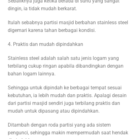
Sebaliknya juga ketika berada di suhu yang sangat
dingin, ia tidak mudah berkarat.
Itulah sebabnya partisi masjid berbahan stainless steel
digemari karena tahan berbagai kondisi.
4. Praktis dan mudah dipindahkan
Stainless steel adalah salah satu jenis logam yang
terbilang cukup ringan apabila dibandingkan dengan
bahan logam lainnya.
Sehingga untuk dipindah ke berbagai tempat sesuai
kebutuhan, ia lebih mudah dan praktis. Apalagi desain
dari partisi masjid sendiri juga terbilang praktis dan
mudah untuk dipasang atau dipindahkan.
Ditambah dengan roda partisi yang ada sistem
pengunci, sehingga makin mempermudah saat hendak