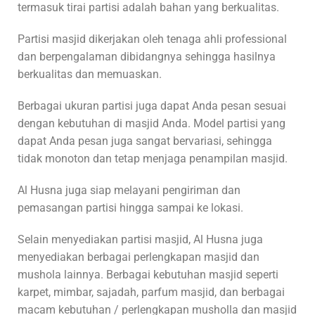
termasuk tirai partisi adalah bahan yang berkualitas.
Partisi masjid dikerjakan oleh tenaga ahli professional
dan berpengalaman dibidangnya sehingga hasilnya
berkualitas dan memuaskan.
Berbagai ukuran partisi juga dapat Anda pesan sesuai
dengan kebutuhan di masjid Anda. Model partisi yang
dapat Anda pesan juga sangat bervariasi, sehingga
tidak monoton dan tetap menjaga penampilan masjid.
Al Husna juga siap melayani pengiriman dan
pemasangan partisi hingga sampai ke lokasi.
Selain menyediakan partisi masjid, Al Husna juga
menyediakan berbagai perlengkapan masjid dan
mushola lainnya. Berbagai kebutuhan masjid seperti
karpet, mimbar, sajadah, parfum masjid, dan berbagai
macam kebutuhan / perlengkapan musholla dan masjid