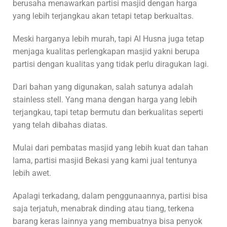
berusaha menawarkan partisi masjid dengan harga
yang lebih terjangkau akan tetapi tetap berkualtas.
Meski harganya lebih murah, tapi Al Husna juga tetap
menjaga kualitas perlengkapan masjid yakni berupa
partisi dengan kualitas yang tidak perlu diragukan lagi.
Dari bahan yang digunakan, salah satunya adalah
stainless stell. Yang mana dengan harga yang lebih
terjangkau, tapi tetap bermutu dan berkualitas seperti
yang telah dibahas diatas.
Mulai dari pembatas masjid yang lebih kuat dan tahan
lama, partisi masjid Bekasi yang kami jual tentunya
lebih awet.
Apalagi terkadang, dalam penggunaannya, partisi bisa
saja terjatuh, menabrak dinding atau tiang, terkena
barang keras lainnya yang membuatnya bisa penyok