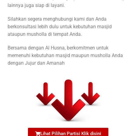
lainnya juga siap di layani.
Silahkan segera menghubungi kami dan Anda
berkonsultasi lebih dulu untuk kebutuhan masjid
ataupun musholla di tempat Anda.
Bersama dengan Al Husna, berkomitmen untuk
memenuhi kebutuhan masjid maupun musholla Anda
dengan Jujur dan Amanah
Lihat Pilihan Partisi Klik disini