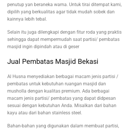
penutup yan beraneka warna. Untuk tirai ditempat kami,
dipilih yang berkualitas agar tidak mudah sobek dan
kainnya lebih tebal.
Selain itu juga dilengkapi dengan fitur roda yang praktis
sehingga dapat mempermudah saat partisi/ pembatas
masjid ingin dipindah atau di geser
Jual Pembatas Masjid Bekasi
Al Husna menyediakan berbagai macam jenis partisi /
pembatas untuk kebutuhan ruangan masjid dan
musholla dengan kualitas premium. Ada berbagai
macam jenis partisi/ pembatas yang dapat didpesan
sesuai dengan kebutuhan Anda. Misalkan dari bahan
kayu atau dari bahan stainless steel.
Bahan-bahan yang digunakan dalam membuat partisi,