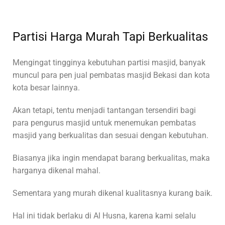
Partisi Harga Murah Tapi Berkualitas
Mengingat tingginya kebutuhan partisi masjid, banyak
muncul para pen jual pembatas masjid Bekasi dan kota
kota besar lainnya.
Akan tetapi, tentu menjadi tantangan tersendiri bagi
para pengurus masjid untuk menemukan pembatas
masjid yang berkualitas dan sesuai dengan kebutuhan.
Biasanya jika ingin mendapat barang berkualitas, maka
harganya dikenal mahal.
Sementara yang murah dikenal kualitasnya kurang baik.
Hal ini tidak berlaku di Al Husna, karena kami selalu