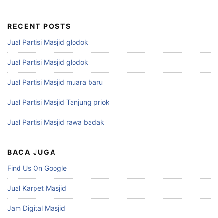
RECENT POSTS
Jual Partisi Masjid glodok
Jual Partisi Masjid glodok
Jual Partisi Masjid muara baru
Jual Partisi Masjid Tanjung priok
Jual Partisi Masjid rawa badak
BACA JUGA
Find Us On Google
Jual Karpet Masjid
Jam Digital Masjid