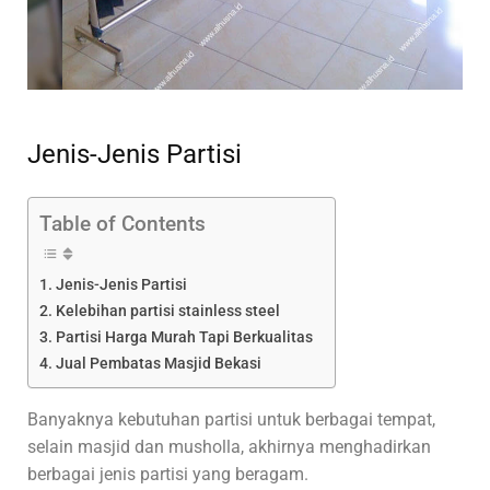
Jenis-Jenis Partisi
Table of Contents
Jenis-Jenis Partisi
Kelebihan partisi stainless steel
Partisi Harga Murah Tapi Berkualitas
Jual Pembatas Masjid Bekasi
Banyaknya kebutuhan partisi untuk berbagai tempat,
selain masjid dan musholla, akhirnya menghadirkan
berbagai jenis partisi yang beragam.