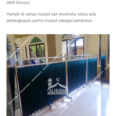
lebih khusyu’.
Hampir di setiap masjid dan musholla selalu ada
perlengkapan partisi masjid sebagai pembatas.