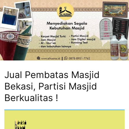
Jual Pembatas Masjid
Bekasi, Partisi Masjid
Berkualitas !