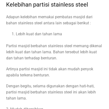
Kelebihan partisi stainless steel
Adapun kelebihan memakai pembatas masjid dari
bahan stainless steel antara lain sebagai berikut :
Lebih kuat dan tahan lama
Partisi masjid berbahan stainless steel memang dikenal
lebih kuat dan tahan lama. Bahan tersebut lebih kuat
dan tahan terhadap benturan.
Artinya partisi masjid ini tidak akan mudah penyok
apabila terkena benturan.
Dengan begitu, selama digunakan dengan hati-hati,
partisi masjid berbahan stainless steel ini akan lebih
tahan lama.