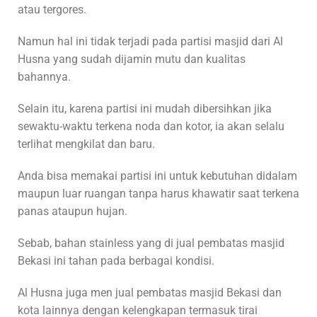
atau tergores.
Namun hal ini tidak terjadi pada partisi masjid dari Al
Husna yang sudah dijamin mutu dan kualitas
bahannya.
Selain itu, karena partisi ini mudah dibersihkan jika
sewaktu-waktu terkena noda dan kotor, ia akan selalu
terlihat mengkilat dan baru.
Anda bisa memakai partisi ini untuk kebutuhan didalam
maupun luar ruangan tanpa harus khawatir saat terkena
panas ataupun hujan.
Sebab, bahan stainless yang di jual pembatas masjid
Bekasi ini tahan pada berbagai kondisi.
Al Husna juga men jual pembatas masjid Bekasi dan
kota lainnya dengan kelengkapan termasuk tirai