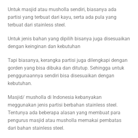
Untuk masjid atau musholla sendiri, biasanya ada
partisi yang terbuat dari kayu, serta ada pula yang
terbuat dari stainless steel.
Untuk jenis bahan yang dipilih bisanya juga disesuaikan
dengan keinginan dan kebutuhan
Tapi biasanya, kerangka partisi juga dilengkapi dengan
gorden yang bisa dibuka dan ditutup. Sehingga untuk
penggunaannya sendiri bisa disesuaikan dengan
kebutuhan.
Masjid/ musholla di Indonesia kebanyakan
meggunakan jenis partisi berbahan stainless steel.
Tentunya ada beberapa alasan yang membuat para
pengurus masjid atau musholla memakai pembatas
dari bahan stainless steel.