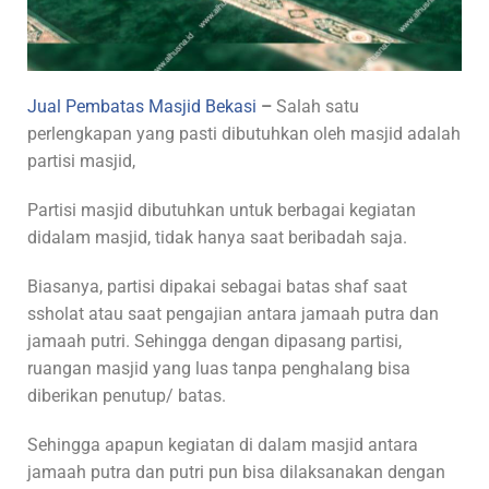
Jual Pembatas Masjid Bekasi
–
Salah satu
perlengkapan yang pasti dibutuhkan oleh masjid adalah
partisi masjid,
Partisi masjid dibutuhkan untuk berbagai kegiatan
didalam masjid, tidak hanya saat beribadah saja.
Biasanya, partisi dipakai sebagai batas shaf saat
ssholat atau saat pengajian antara jamaah putra dan
jamaah putri. Sehingga dengan dipasang partisi,
ruangan masjid yang luas tanpa penghalang bisa
diberikan penutup/ batas.
Sehingga apapun kegiatan di dalam masjid antara
jamaah putra dan putri pun bisa dilaksanakan dengan