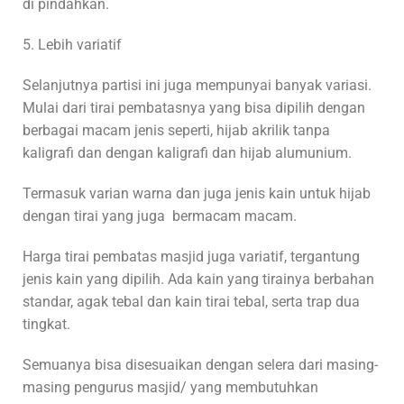
di pindahkan.
5. Lebih variatif
Selanjutnya partisi ini juga mempunyai banyak variasi.
Mulai dari tirai pembatasnya yang bisa dipilih dengan
berbagai macam jenis seperti, hijab akrilik tanpa
kaligrafi dan dengan kaligrafi dan hijab alumunium.
Termasuk varian warna dan juga jenis kain untuk hijab
dengan tirai yang juga bermacam macam.
Harga tirai pembatas masjid juga variatif, tergantung
jenis kain yang dipilih. Ada kain yang tirainya berbahan
standar, agak tebal dan kain tirai tebal, serta trap dua
tingkat.
Semuanya bisa disesuaikan dengan selera dari masing-
masing pengurus masjid/ yang membutuhkan