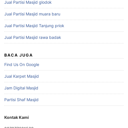
Jual Partisi Masjid glodok
Jual Partisi Masjid muara baru
Jual Partisi Masjid Tanjung priok
Jual Partisi Masjid rawa badak
BACA JUGA
Find Us On Google
Jual Karpet Masjid
Jam Digital Masjid
Partisi Shaf Masjid
Kontak Kami