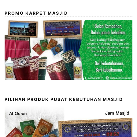
PROMO KARPET MASJID
PILIHAN PRODUK PUSAT KEBUTUHAN MASJID