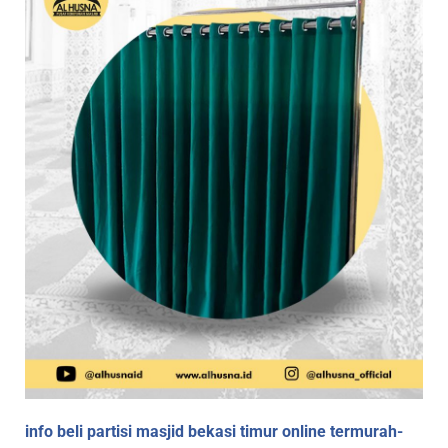
info beli partisi masjid bekasi timur online termurah-