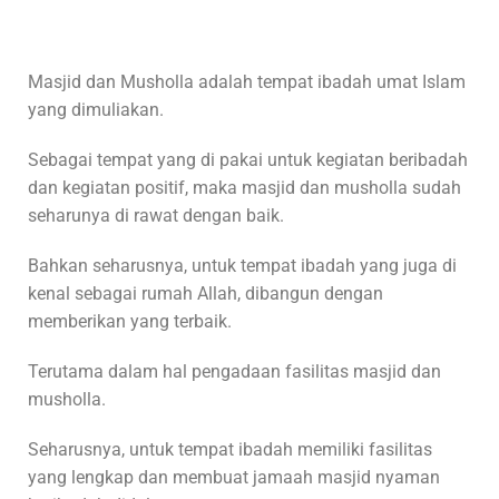
Masjid dan Musholla adalah tempat ibadah umat Islam
yang dimuliakan.
Sebagai tempat yang di pakai untuk kegiatan beribadah
dan kegiatan positif, maka masjid dan musholla sudah
seharunya di rawat dengan baik.
Bahkan seharusnya, untuk tempat ibadah yang juga di
kenal sebagai rumah Allah, dibangun dengan
memberikan yang terbaik.
Terutama dalam hal pengadaan fasilitas masjid dan
musholla.
Seharusnya, untuk tempat ibadah memiliki fasilitas
yang lengkap dan membuat jamaah masjid nyaman