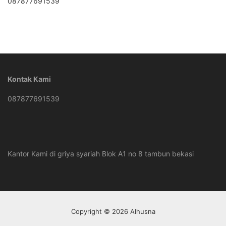
087877691539
Kontak Kami
087877691539
Kantor Kami di griya syariah Blok A1 no 8 tambun bekasi
Copyright © 2026 Alhusna