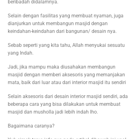
beribadah didalamnya.
Selain dengan fasilitas yang membuat nyaman, juga
dianjurkan untuk membangun masjid dengan
keindahan-keindahan dari bangunan/ desain nya.
Sebab seperti yang kita tahu, Allah menyukai sesuatu
yang Indah.
Jadi, jika mampu maka diusahakan membangun
masjid dengan memberi aksesoris yang memanjakan
mata, baik dari luar atau dari interior masjid itu sendiri
Selain aksesoris dari desain interior masjid sendiri, ada
beberapa cara yang bisa dilakukan untuk membuat
masjid dan musholla jadi lebih indah lho.
Bagaimana caranya?