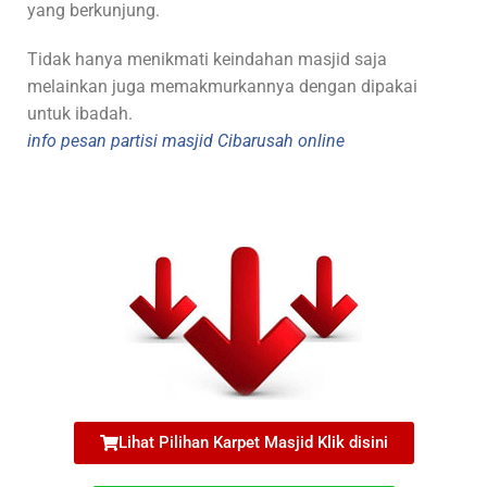
yang berkunjung.
Tidak hanya menikmati keindahan masjid saja
melainkan juga memakmurkannya dengan dipakai
untuk ibadah.
info pesan partisi masjid Cibarusah online
Lihat Pilihan Karpet Masjid Klik disini