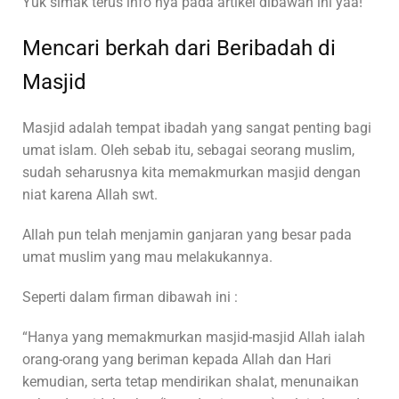
Yuk simak terus info nya pada artikel dibawah ini yaa!
Mencari berkah dari Beribadah di
Masjid
Masjid adalah tempat ibadah yang sangat penting bagi
umat islam. Oleh sebab itu, sebagai seorang muslim,
sudah seharusnya kita memakmurkan masjid dengan
niat karena Allah swt.
Allah pun telah menjamin ganjaran yang besar pada
umat muslim yang mau melakukannya.
Seperti dalam firman dibawah ini :
“Hanya yang memakmurkan masjid-masjid Allah ialah
orang-orang yang beriman kepada Allah dan Hari
kemudian, serta tetap mendirikan shalat, menunaikan