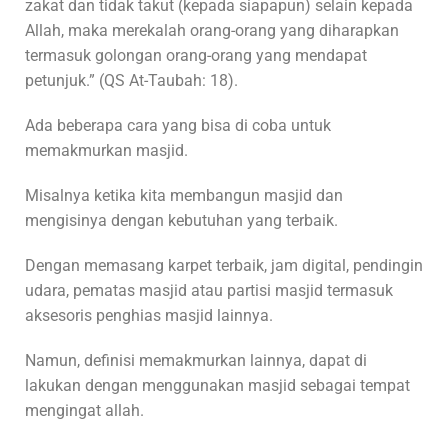
zakat dan tidak takut (kepada siapapun) selain kepada
Allah, maka merekalah orang-orang yang diharapkan
termasuk golongan orang-orang yang mendapat
petunjuk.” (QS At-Taubah: 18).
Ada beberapa cara yang bisa di coba untuk
memakmurkan masjid.
Misalnya ketika kita membangun masjid dan
mengisinya dengan kebutuhan yang terbaik.
Dengan memasang karpet terbaik, jam digital, pendingin
udara, pematas masjid atau partisi masjid termasuk
aksesoris penghias masjid lainnya.
Namun, definisi memakmurkan lainnya, dapat di
lakukan dengan menggunakan masjid sebagai tempat
mengingat allah.