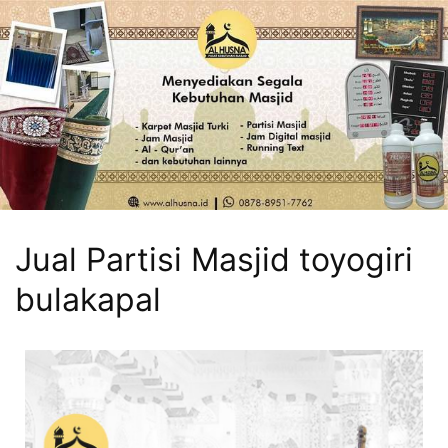
Jual Partisi Masjid toyogiri
bulakapal