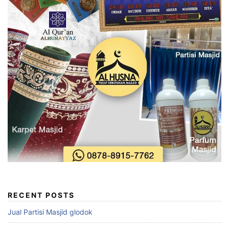
RECENT POSTS
Jual Partisi Masjid glodok