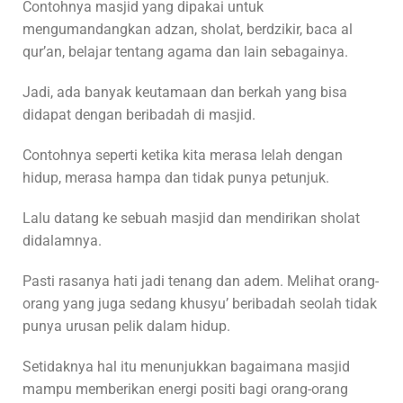
Contohnya masjid yang dipakai untuk
mengumandangkan adzan, sholat, berdzikir, baca al
qur’an, belajar tentang agama dan lain sebagainya.
Jadi, ada banyak keutamaan dan berkah yang bisa
didapat dengan beribadah di masjid.
Contohnya seperti ketika kita merasa lelah dengan
hidup, merasa hampa dan tidak punya petunjuk.
Lalu datang ke sebuah masjid dan mendirikan sholat
didalamnya.
Pasti rasanya hati jadi tenang dan adem. Melihat orang-
orang yang juga sedang khusyu’ beribadah seolah tidak
punya urusan pelik dalam hidup.
Setidaknya hal itu menunjukkan bagaimana masjid
mampu memberikan energi positi bagi orang-orang