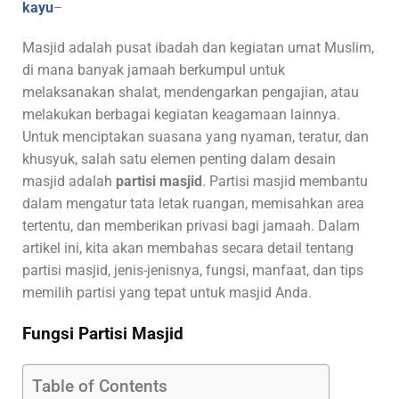
kayu
–
Masjid adalah pusat ibadah dan kegiatan umat Muslim,
di mana banyak jamaah berkumpul untuk
melaksanakan shalat, mendengarkan pengajian, atau
melakukan berbagai kegiatan keagamaan lainnya.
Untuk menciptakan suasana yang nyaman, teratur, dan
khusyuk, salah satu elemen penting dalam desain
masjid adalah
partisi masjid
. Partisi masjid membantu
dalam mengatur tata letak ruangan, memisahkan area
tertentu, dan memberikan privasi bagi jamaah. Dalam
artikel ini, kita akan membahas secara detail tentang
partisi masjid, jenis-jenisnya, fungsi, manfaat, dan tips
memilih partisi yang tepat untuk masjid Anda.
Fungsi Partisi Masjid
Table of Contents