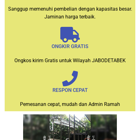
Sanggup memenuhi pembelian dengan kapasitas besar.
Jaminan harga terbaik.
ONGKIR GRATIS
Ongkos kirim Gratis untuk Wilayah JABODETABEK
RESPON CEPAT
Pemesanan cepat, mudah dan Admin Ramah