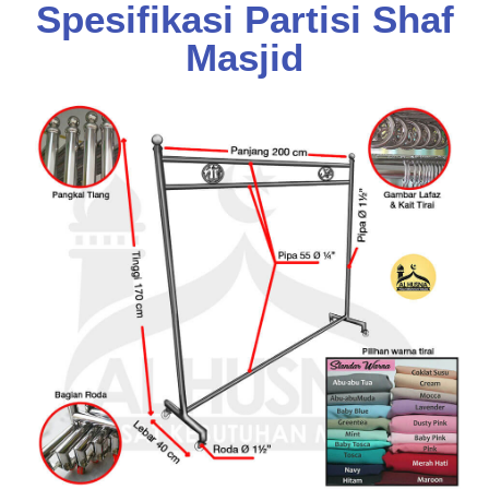
Spesifikasi Partisi Shaf
Masjid