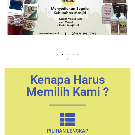
<>
Kenapa Harus
Memilih Kami ?
PILIHAN LENGKAP