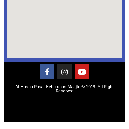
Al Husna Pusat Kebutuhan Masjid © 2019. All Right
Reserved