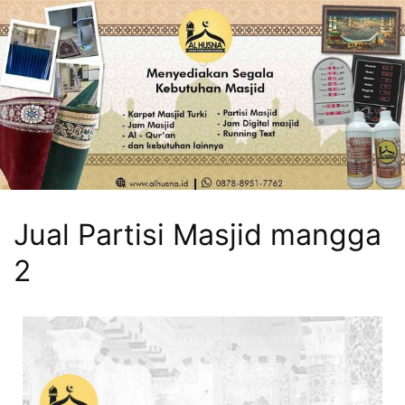
Jual Partisi Masjid mangga
2