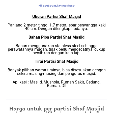
Klik gambar untuk memperbesar
Ukuran Partisi Shaf Masjid
Panjang 2 meter, tinggi 1.7 meter, lebar penyangga kaki
40 cm. Dengan dilengkapi rodanya.
Bahan Pipa Partisi Shaf Masjid
Bahan menggunakan stainless steel sehingga
perawatannya mudah, tidak perlu mengecatnya, cukup
bersihkan dengan kain lap.
Tirai Partisi Shaf Masjid
Banyak pilihan warna tirainya, bisa disesuakan dengan
selera masing-masing dari pengurus masjid.
Aplikasi : Masjid, Mushola, Rumah Sakit, Gedung,
Rumah, Dll
Harga untuk per partisi Shaf Masjid