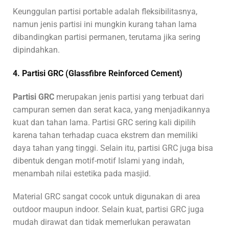
Keunggulan partisi portable adalah fleksibilitasnya,
namun jenis partisi ini mungkin kurang tahan lama
dibandingkan partisi permanen, terutama jika sering
dipindahkan.
4. Partisi GRC (Glassfibre Reinforced Cement)
Partisi GRC
merupakan jenis partisi yang terbuat dari
campuran semen dan serat kaca, yang menjadikannya
kuat dan tahan lama. Partisi GRC sering kali dipilih
karena tahan terhadap cuaca ekstrem dan memiliki
daya tahan yang tinggi. Selain itu, partisi GRC juga bisa
dibentuk dengan motif-motif Islami yang indah,
menambah nilai estetika pada masjid.
Material GRC sangat cocok untuk digunakan di area
outdoor maupun indoor. Selain kuat, partisi GRC juga
mudah dirawat dan tidak memerlukan perawatan