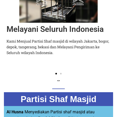
Melayani Seluruh Indonesia
k
Kami Menjual Partisi Shaf masjid di wilayah Jakarta, bogor,
depok, tangerang, bekasi dan Melayani Pengiriman ke
t
Seluruh wilayah Indonesia.
<>
Partisi Shaf Masjid
Al Husna
Menyediakan Partisi shaf masjid atau