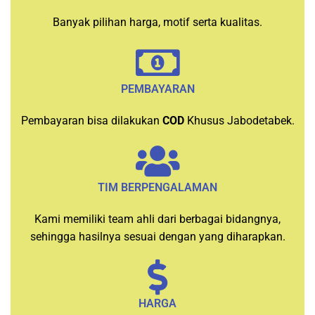
Banyak pilihan harga, motif serta kualitas.
PEMBAYARAN
Pembayaran bisa dilakukan
COD
Khusus Jabodetabek.
TIM BERPENGALAMAN
Kami memiliki team ahli dari berbagai bidangnya,
sehingga hasilnya sesuai dengan yang diharapkan.
HARGA