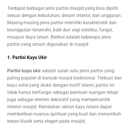
Terdapat berbagai jenis partisi masjid yang bisa dipilih
sesuai dengan kebutuhan, desain interior, dan anggaran.
Masing-masing jenis partisi memiliki karakteristik dan
keunggulan tersendiri, baik dari segi estetika, fungsi,
maupun daya tahan. Berikut adalah beberapa jenis
partisi yang umum digunakan di masjid:
1. Partisi Kayu Ukir
Partisi kayu ukir
adalah salah satu jenis partisi yang
paling populer di banyak masjid tradisional. Terbuat dari
kayu solid yang diukir dengan motif Islami, partisi ini
tidak hanya berfungsi sebagai pemisah ruangan tetapi
juga sebagai elemen dekoratif yang mempercantik
interior masjid. Keindahan ukiran kayu Islami dapat
memberikan nuansa spiritual yang kuat dan menambah
kesan klasik serta elegan pada masjid.