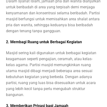
Dalam syariat Islam, jamaah pria dan wanita dianjurkan
untuk beribadah di area yang terpisah demi menjaga
kenyamanan dan konsentrasi selama beribadah. Partisi
masjid berfungsi untuk memisahkan area shalat antara
pria dan wanita, sehingga keduanya bisa beribadah
dengan tenang tanpa gangguan.
2. Membagi Ruang untuk Berbagai Kegiatan
Masjid sering kali digunakan untuk berbagai kegiatan
keagamaan seperti pengajian, ceramah, atau kelas-
kelas agama. Partisi masjid memungkinkan ruang
utama masjid dibagi menjadi beberapa area sesuai
kebutuhan kegiatan yang berbeda. Dengan adanya
partisi, ruang yang luas bisa disesuaikan untuk acara
yang lebih kecil tanpa perlu mengubah struktur
bangunan.
3. Memberikan Privasi bagi Jamaah