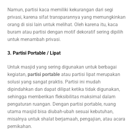
Namun, partisi kaca memiliki kekurangan dari segi
privasi, karena sifat transparannya yang memungkinkan
orang di sisi lain untuk melihat. Oleh karena itu, kaca
buram atau partisi dengan motif dekoratif sering dipilih
untuk menambah privasi.
3. Partisi Portable / Lipat
Untuk masjid yang sering digunakan untuk berbagai
kegiatan,
partisi portable
atau partisi lipat merupakan
solusi yang sangat praktis. Partisi ini mudah
dipindahkan dan dapat dilipat ketika tidak digunakan,
sehingga memberikan fleksibilitas maksimal dalam
pengaturan ruangan. Dengan partisi portable, ruang
utama masjid bisa diubah-ubah sesuai kebutuhan,
misalnya untuk shalat berjamaah, pengajian, atau acara
pernikahan.