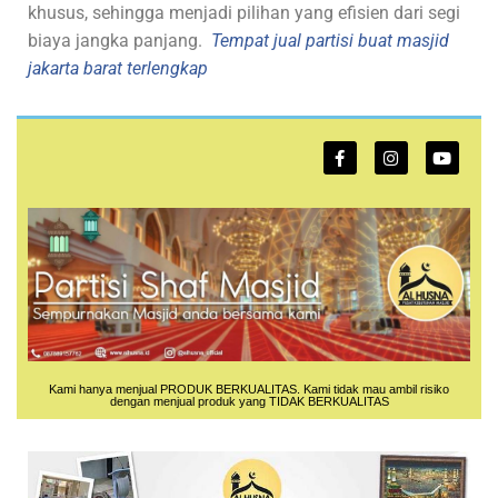
khusus, sehingga menjadi pilihan yang efisien dari segi
biaya jangka panjang.
Tempat jual partisi buat masjid
jakarta barat terlengkap
Kami hanya menjual PRODUK BERKUALITAS. Kami tidak mau ambil risiko
dengan menjual produk yang TIDAK BERKUALITAS