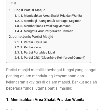
Fungsi Partisi Masjid
1. Memisahkan Area Shalat Pria dan Wanita
2. Membagi Ruang untuk Berbagai Kegiatan
3. Memberikan Privasi bagi Jamaah
4. Mengatur Alur Pergerakan Jamaah
Jenis-Jenis Partisi Masjid
1. Partisi Kayu Ukir
2. Partisi Kaca
3. Partisi Portable / Lipat
4. Partisi GRC (Glassfibre Reinforced Cement)
Partisi masjid memiliki berbagai fungsi yang sangat
penting dalam mendukung kenyamanan dan
kelancaran aktivitas di dalam masjid. Berikut adalah
beberapa fungsi utama partisi masjid:
1. Memisahkan Area Shalat Pria dan Wanita