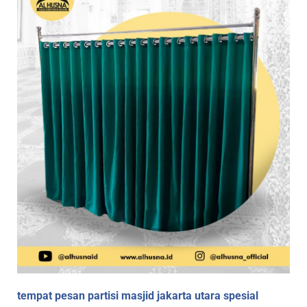
tempat pesan partisi masjid jakarta utara spesial