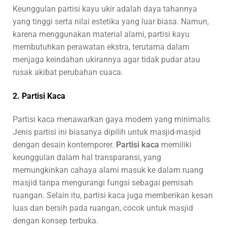
Keunggulan partisi kayu ukir adalah daya tahannya
yang tinggi serta nilai estetika yang luar biasa. Namun,
karena menggunakan material alami, partisi kayu
membutuhkan perawatan ekstra, terutama dalam
menjaga keindahan ukirannya agar tidak pudar atau
rusak akibat perubahan cuaca.
2. Partisi Kaca
Partisi kaca menawarkan gaya modern yang minimalis.
Jenis partisi ini biasanya dipilih untuk masjid-masjid
dengan desain kontemporer.
Partisi kaca
memiliki
keunggulan dalam hal transparansi, yang
memungkinkan cahaya alami masuk ke dalam ruang
masjid tanpa mengurangi fungsi sebagai pemisah
ruangan. Selain itu, partisi kaca juga memberikan kesan
luas dan bersih pada ruangan, cocok untuk masjid
dengan konsep terbuka.