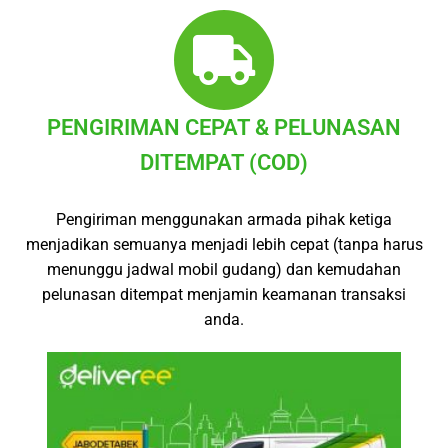
PENGIRIMAN CEPAT & PELUNASAN
DITEMPAT (COD)
Pengiriman menggunakan armada pihak ketiga
menjadikan semuanya menjadi lebih cepat (tanpa harus
menunggu jadwal mobil gudang) dan kemudahan
pelunasan ditempat menjamin keamanan transaksi
anda.