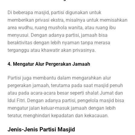
Di beberapa masjid, partisi digunakan untuk
memberikan privasi ekstra, misalnya untuk memisahkan
area wudhu, ruang mushola wanita, atau ruang ibu
menyusui. Dengan adanya partisi, jamaah bisa
beraktivitas dengan lebih nyaman tanpa merasa
terganggu atau khawatir akan privasinya.
4. Mengatur Alur Pergerakan Jamaah
Partisi juga membantu dalam mengarahkan alur
pergerakan jamaah, terutama pada saat masjid penuh
atau pada acara-acara besar seperti shalat Jumat dan
Idul Fitri. Dengan adanya partisi, pengelola masjid bisa
mengatur jalan keluar-masuk jamaah dengan lebih
teratur, menghindari kepadatan dan kekacauan.
Jenis-Jenis Partisi Masjid