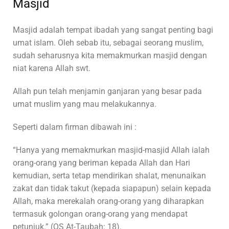
Masjid
Masjid adalah tempat ibadah yang sangat penting bagi
umat islam. Oleh sebab itu, sebagai seorang muslim,
sudah seharusnya kita memakmurkan masjid dengan
niat karena Allah swt.
Allah pun telah menjamin ganjaran yang besar pada
umat muslim yang mau melakukannya.
Seperti dalam firman dibawah ini :
“Hanya yang memakmurkan masjid-masjid Allah ialah
orang-orang yang beriman kepada Allah dan Hari
kemudian, serta tetap mendirikan shalat, menunaikan
zakat dan tidak takut (kepada siapapun) selain kepada
Allah, maka merekalah orang-orang yang diharapkan
termasuk golongan orang-orang yang mendapat
petunjuk.” (QS At-Taubah: 18).