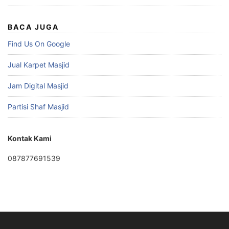
BACA JUGA
Find Us On Google
Jual Karpet Masjid
Jam Digital Masjid
Partisi Shaf Masjid
Kontak Kami
087877691539