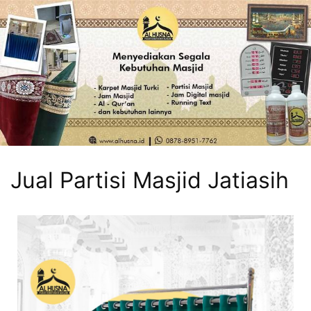
Jual Partisi Masjid Jatiasih