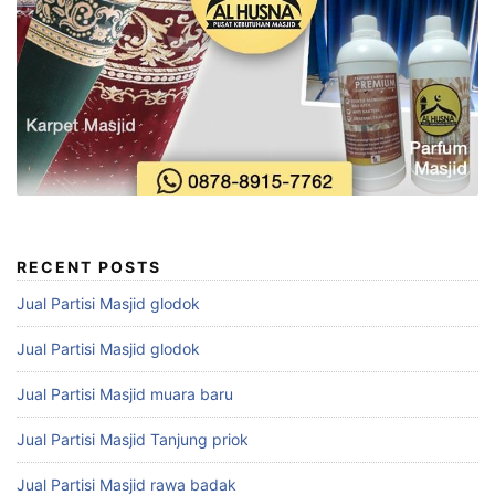
RECENT POSTS
Jual Partisi Masjid glodok
Jual Partisi Masjid glodok
Jual Partisi Masjid muara baru
Jual Partisi Masjid Tanjung priok
Jual Partisi Masjid rawa badak