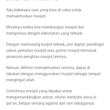
Ada beberapa cara yang bisa di coba untuk
memakmurkan masjid.
Misalnya ketika kita membangun masjid dan
mengisinya dengan kebutuhan yang terbaik.
Dengan memasang karpet terbaik, jam digital, pendingin
udara, pematas masjid atau partisi masjid termasuk
aksesoris penghias masjid lainnya.
Namun, definisi memakmurkan lainnya, dapat di
lakukan dengan menggunakan masjid sebagai tempat
mengingat allah.
Contohnya masjid yang dipakai untuk
mengumandangkan adzan, sholat, berdzikir, baca al
qur’an, belajar tentang agama dan lain sebagainya.