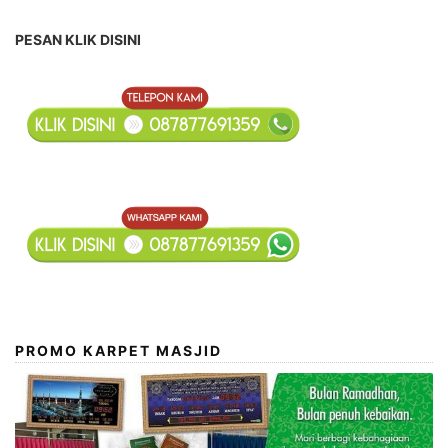
PESAN KLIK DISINI
PROMO KARPET MASJID