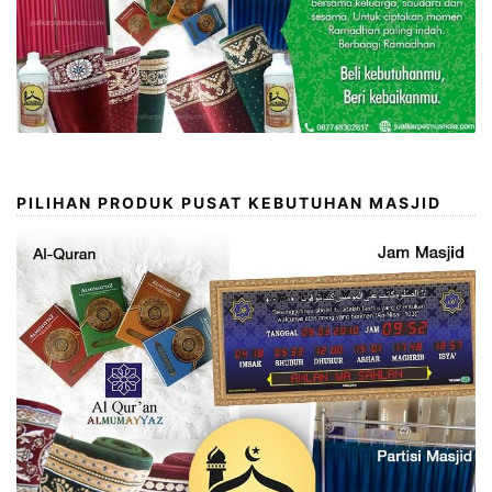
PILIHAN PRODUK PUSAT KEBUTUHAN MASJID