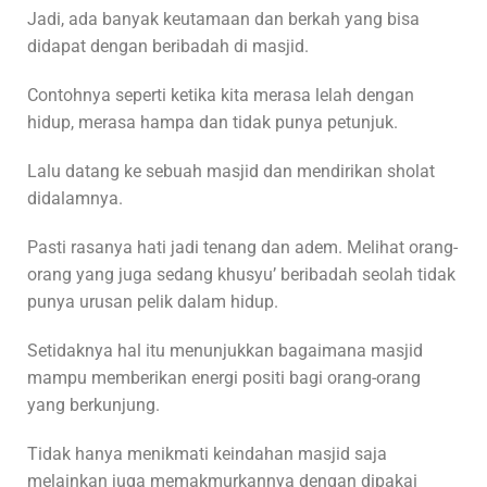
Jadi, ada banyak keutamaan dan berkah yang bisa
didapat dengan beribadah di masjid.
Contohnya seperti ketika kita merasa lelah dengan
hidup, merasa hampa dan tidak punya petunjuk.
Lalu datang ke sebuah masjid dan mendirikan sholat
didalamnya.
Pasti rasanya hati jadi tenang dan adem. Melihat orang-
orang yang juga sedang khusyu’ beribadah seolah tidak
punya urusan pelik dalam hidup.
Setidaknya hal itu menunjukkan bagaimana masjid
mampu memberikan energi positi bagi orang-orang
yang berkunjung.
Tidak hanya menikmati keindahan masjid saja
melainkan juga memakmurkannya dengan dipakai