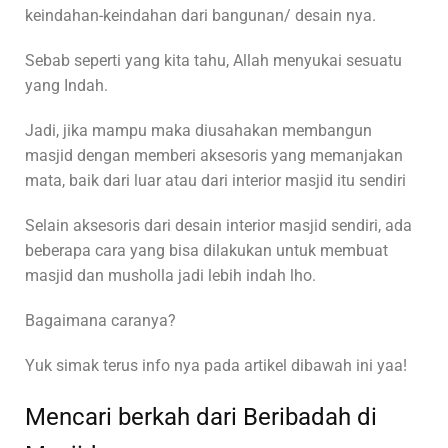
keindahan-keindahan dari bangunan/ desain nya.
Sebab seperti yang kita tahu, Allah menyukai sesuatu
yang Indah.
Jadi, jika mampu maka diusahakan membangun
masjid dengan memberi aksesoris yang memanjakan
mata, baik dari luar atau dari interior masjid itu sendiri
Selain aksesoris dari desain interior masjid sendiri, ada
beberapa cara yang bisa dilakukan untuk membuat
masjid dan musholla jadi lebih indah lho.
Bagaimana caranya?
Yuk simak terus info nya pada artikel dibawah ini yaa!
Mencari berkah dari Beribadah di