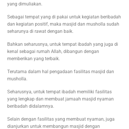
yang dimuliakan.
Sebagai tempat yang di pakai untuk kegiatan beribadah
dan kegiatan positif, maka masjid dan musholla sudah
seharunya di rawat dengan baik.
Bahkan seharusnya, untuk tempat ibadah yang juga di
kenal sebagai rumah Allah, dibangun dengan
memberikan yang terbaik.
Terutama dalam hal pengadaan fasilitas masjid dan
musholla.
Seharusnya, untuk tempat ibadah memiliki fasilitas
yang lengkap dan membuat jamaah masjid nyaman
beribadah didalamnya.
Selain dengan fasilitas yang membuat nyaman, juga
dianjurkan untuk membangun masjid dengan