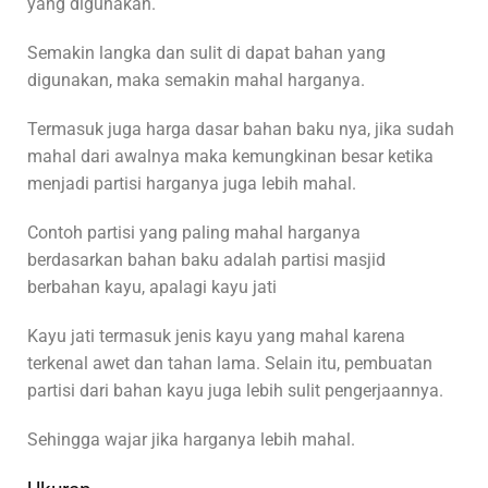
yang digunakan.
Semakin langka dan sulit di dapat bahan yang
digunakan, maka semakin mahal harganya.
Termasuk juga harga dasar bahan baku nya, jika sudah
mahal dari awalnya maka kemungkinan besar ketika
menjadi partisi harganya juga lebih mahal.
Contoh partisi yang paling mahal harganya
berdasarkan bahan baku adalah partisi masjid
berbahan kayu, apalagi kayu jati
Kayu jati termasuk jenis kayu yang mahal karena
terkenal awet dan tahan lama. Selain itu, pembuatan
partisi dari bahan kayu juga lebih sulit pengerjaannya.
Sehingga wajar jika harganya lebih mahal.