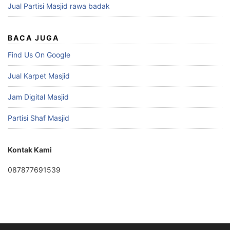
Jual Partisi Masjid rawa badak
BACA JUGA
Find Us On Google
Jual Karpet Masjid
Jam Digital Masjid
Partisi Shaf Masjid
Kontak Kami
087877691539