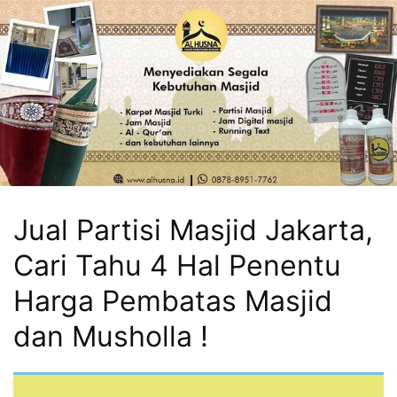
Jual Partisi Masjid Jakarta,
Cari Tahu 4 Hal Penentu
Harga Pembatas Masjid
dan Musholla !