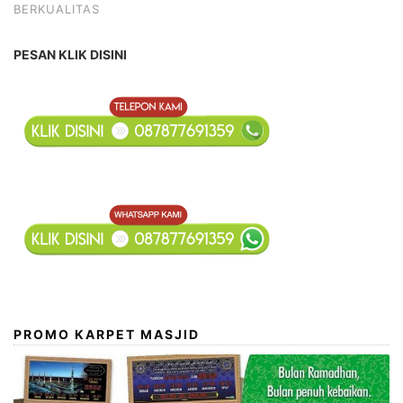
BERKUALITAS
PESAN KLIK DISINI
PROMO KARPET MASJID