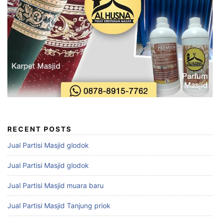
RECENT POSTS
Jual Partisi Masjid glodok
Jual Partisi Masjid glodok
Jual Partisi Masjid muara baru
Jual Partisi Masjid Tanjung priok