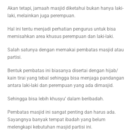
Akan tetapi, jamaah masjid diketahui bukan hanya laki-
laki, melainkan juga perempuan.
Hal ini tentu menjadi perhatian pengurus untuk bisa
memisahkan area khusus perempuan dan laki-laki.
Salah satunya dengan memakai pembatas masjid atau
partisi.
Bentuk pembatas ini biasanya disertai dengan hijab/
kain tirai yang tebal sehingga bisa menjaga pandangan
antara laki-laki dan perempuan yang ada dimasjid.
Sehingga bisa lebih khusyu’ dalam beribadah.
Pembatas masjid ini sangat penting dan harus ada.
Sayangnya banyak tempat ibadah yang belum
melengkapi kebutuhan masjid partisi ini.