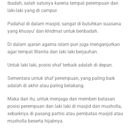
ibadah, salah satunya karena tempat perempuan dan
laki-laki yang di campur.
Padahal di dalam masjid, sangat di butuhkan suasana
yang khusyu’ dan khidmat untuk beribadah.
Di dalam ajaran agama islam pun juga menganjurkan
agar tempat Wanita dan laki laki berjauhan.
Untuk laki laki, posisi shaf terbaik adalah di depan.
Sementara untuk shaf perempuan, yang paling baik
adalah di akhir atau paling belakang.
Maka dari itu, untuk menjaga dan memberi batasan
posisi perempuan dan laki laki di masjid dan musholla,
sebaiknya di pasang partisi atau pembatas masjid atau
musholla beserta hijabnya.