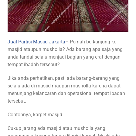
Jual Partisi Masjid Jakarta
– Pernah berkunjung ke
masjid ataupun musholla? Ada barang apa saja yang
anda tandai selalu menjadi bagian yang erat dengan
tempat ibadah tersebut?
Jika anda perhatikan, pasti ada barang-barang yang
selalu ada di masjid maupun musholla karena dapat
menunjang kelancaran dan operasional tempat ibadah
tersebut.
Contohnya, karpet masjid.
Cukup jarang ada masjid atau musholla yang
ruangannya kosong tanpa dilapisi karpet. Meski ada