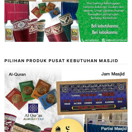
PILIHAN PRODUK PUSAT KEBUTUHAN MASJID