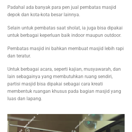
Padahal ada banyak para pen jual pembatas masjid
depok dan kota-kota besar lainnya.
Selain untuk pembatas saat sholat, ia juga bisa dipakai
untuk berbagai keperluan baik indoor maupun outdoor.
Pembatas masjid ini bahkan membuat masjid lebih rapi
dan teratur.
Untuk berbagai acara, seperti kajian, musyawarah, dan
lain sebagainya yang membutuhkan ruang sendiri,
partisi masjid bisa dipakai sebagai cara kreati
membentuk ruangan khusus pada bagian masjid yang
luas dan lapang.