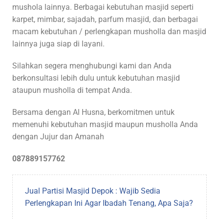
mushola lainnya. Berbagai kebutuhan masjid seperti
karpet, mimbar, sajadah, parfum masjid, dan berbagai
macam kebutuhan / perlengkapan musholla dan masjid
lainnya juga siap di layani.
Silahkan segera menghubungi kami dan Anda
berkonsultasi lebih dulu untuk kebutuhan masjid
ataupun musholla di tempat Anda.
Bersama dengan Al Husna, berkomitmen untuk
memenuhi kebutuhan masjid maupun musholla Anda
dengan Jujur dan Amanah
087889157762
Jual Partisi Masjid Depok : Wajib Sedia
Perlengkapan Ini Agar Ibadah Tenang, Apa Saja?