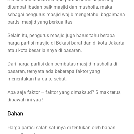
ditempat ibadah baik masjid dan musholla, maka
sebagai pengurus masjid wajib mengetahui bagaimana
partisi masjid yang berkualitas.
Selain itu, pengurus masjid juga harus tahu berapa
harga partisi masjid di Bekasi barat dan di kota Jakarta
atau kota besar lainnya di pasaran.
Dari harga partisi dan pembatas masjid musholla di
pasaran, ternyata ada beberapa faktor yang
menentukan harga tersebut.
Apa saja faktor – faktor yang dimaksud? Simak terus
dibawah ini yaa !
Bahan
Harga partisi salah satunya di tentukan oleh bahan