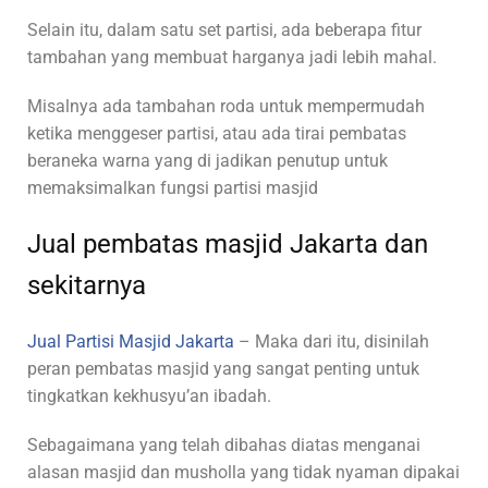
Selain itu, dalam satu set partisi, ada beberapa fitur
tambahan yang membuat harganya jadi lebih mahal.
Misalnya ada tambahan roda untuk mempermudah
ketika menggeser partisi, atau ada tirai pembatas
beraneka warna yang di jadikan penutup untuk
memaksimalkan fungsi partisi masjid
Jual pembatas masjid Jakarta dan
sekitarnya
Jual Partisi Masjid Jakarta
– Maka dari itu, disinilah
peran pembatas masjid yang sangat penting untuk
tingkatkan kekhusyu’an ibadah.
Sebagaimana yang telah dibahas diatas menganai
alasan masjid dan musholla yang tidak nyaman dipakai