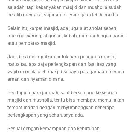
sajadah, tapi kebanyakan masjid dan musholla sudah
beralih memakai sajadah roll yang jauh lebih praktis
Selain itu, karpet masjid, ada juga alat sholat seperti
mukena, sarung, al-qur’an, kubah, mimbar hingga partisi
atau pembatas masjid.
Jadi, bisa disimpulkan untuk para pengurus masjid,
harus tau apa saja perlengkapan dan fasilitas yang
wajib di miliki oleh masjid supaya para jamaah merasa
aman dan nyaman disana.
Begitupula para jamaah, saat berkunjung ke sebuah
masjid dan musholla, tentu bisa membatu memuliakan
tempat ibadah dengan menyumbangkan beberapa
perlengkapan yang seharusnya ada.
Sesuai dengan kemampuan dan kebutuhan