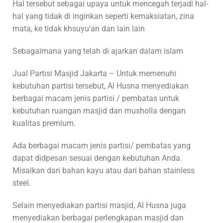
Hal tersebut sebagai upaya untuk mencegah terjadi hal-
hal yang tidak di inginkan seperti kemaksiatan, zina
mata, ke tidak khsuyu’an dan lain lain
Sebagaimana yang telah di ajarkan dalam islam
Jual Partisi Masjid Jakarta – Untuk memenuhi
kebutuhan partisi tersebut, Al Husna menyediakan
berbagai macam jenis partisi / pembatas untuk
kebutuhan ruangan masjid dan musholla dengan
kualitas premium.
Ada berbagai macam jenis partisi/ pembatas yang
dapat didpesan sesuai dengan kebutuhan Anda.
Misalkan dari bahan kayu atau dari bahan stainless
steel.
Selain menyediakan partisi masjid, Al Husna juga
menyediakan berbagai perlengkapan masjid dan