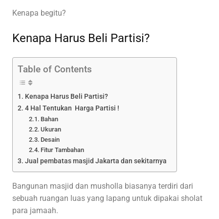
Kenapa begitu?
Kenapa Harus Beli Partisi?
Table of Contents
Kenapa Harus Beli Partisi?
4 Hal Tentukan Harga Partisi !
Bahan
Ukuran
Desain
Fitur Tambahan
Jual pembatas masjid Jakarta dan sekitarnya
Bangunan masjid dan musholla biasanya terdiri dari
sebuah ruangan luas yang lapang untuk dipakai sholat
para jamaah.