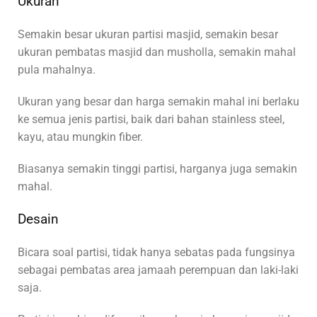
Ukuran
Semakin besar ukuran partisi masjid, semakin besar
ukuran pembatas masjid dan musholla, semakin mahal
pula mahalnya.
Ukuran yang besar dan harga semakin mahal ini berlaku
ke semua jenis partisi, baik dari bahan stainless steel,
kayu, atau mungkin fiber.
Biasanya semakin tinggi partisi, harganya juga semakin
mahal.
Desain
Bicara soal partisi, tidak hanya sebatas pada fungsinya
sebagai pembatas area jamaah perempuan dan laki-laki
saja.