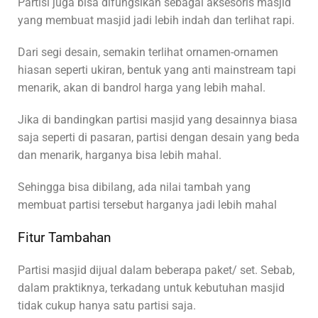
Partisi juga bisa difungsikan sebagai aksesoris masjid
yang membuat masjid jadi lebih indah dan terlihat rapi.
Dari segi desain, semakin terlihat ornamen-ornamen
hiasan seperti ukiran, bentuk yang anti mainstream tapi
menarik, akan di bandrol harga yang lebih mahal.
Jika di bandingkan partisi masjid yang desainnya biasa
saja seperti di pasaran, partisi dengan desain yang beda
dan menarik, harganya bisa lebih mahal.
Sehingga bisa dibilang, ada nilai tambah yang
membuat partisi tersebut harganya jadi lebih mahal
Fitur Tambahan
Partisi masjid dijual dalam beberapa paket/ set. Sebab,
dalam praktiknya, terkadang untuk kebutuhan masjid
tidak cukup hanya satu partisi saja.