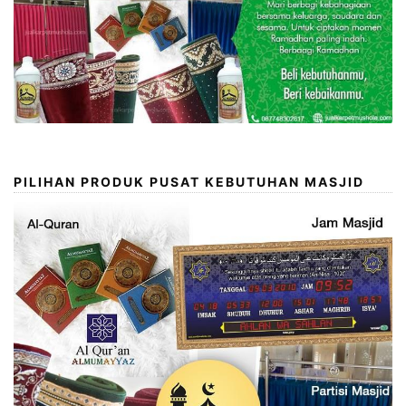
PILIHAN PRODUK PUSAT KEBUTUHAN MASJID