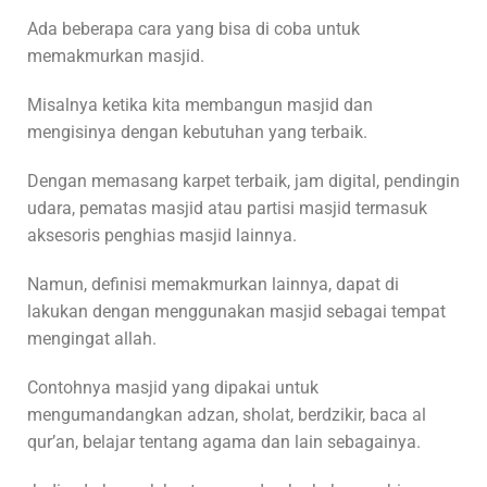
Ada beberapa cara yang bisa di coba untuk
memakmurkan masjid.
Misalnya ketika kita membangun masjid dan
mengisinya dengan kebutuhan yang terbaik.
Dengan memasang karpet terbaik, jam digital, pendingin
udara, pematas masjid atau partisi masjid termasuk
aksesoris penghias masjid lainnya.
Namun, definisi memakmurkan lainnya, dapat di
lakukan dengan menggunakan masjid sebagai tempat
mengingat allah.
Contohnya masjid yang dipakai untuk
mengumandangkan adzan, sholat, berdzikir, baca al
qur’an, belajar tentang agama dan lain sebagainya.