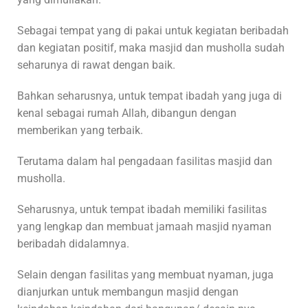
Sebagai tempat yang di pakai untuk kegiatan beribadah
dan kegiatan positif, maka masjid dan musholla sudah
seharunya di rawat dengan baik.
Bahkan seharusnya, untuk tempat ibadah yang juga di
kenal sebagai rumah Allah, dibangun dengan
memberikan yang terbaik.
Terutama dalam hal pengadaan fasilitas masjid dan
musholla.
Seharusnya, untuk tempat ibadah memiliki fasilitas
yang lengkap dan membuat jamaah masjid nyaman
beribadah didalamnya.
Selain dengan fasilitas yang membuat nyaman, juga
dianjurkan untuk membangun masjid dengan