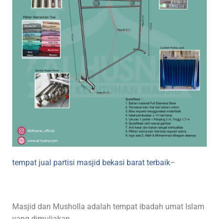
tempat jual partisi masjid bekasi barat terbaik
–
Masjid dan Musholla adalah tempat ibadah umat Islam
yang dimuliakan.