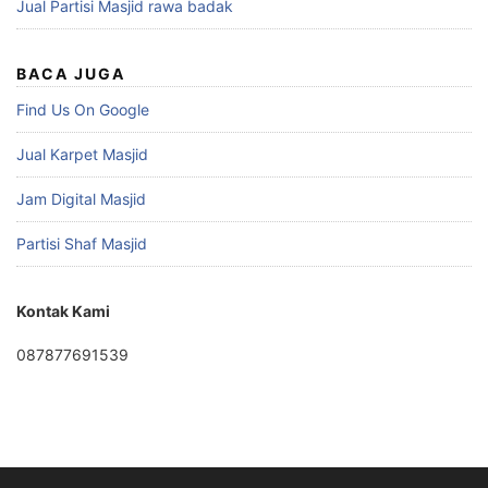
Jual Partisi Masjid rawa badak
BACA JUGA
Find Us On Google
Jual Karpet Masjid
Jam Digital Masjid
Partisi Shaf Masjid
Kontak Kami
087877691539