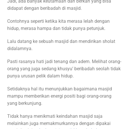
Jadi, ada banyak keutamaan dan berkah yang bisa
didapat dengan beribadah di masjid.
Contohnya seperti ketika kita merasa lelah dengan
hidup, merasa hampa dan tidak punya petunjuk.
Lalu datang ke sebuah masjid dan mendirikan sholat
didalamnya.
Pasti rasanya hati jadi tenang dan adem. Melihat orang-
orang yang juga sedang khusyu’ beribadah seolah tidak
punya urusan pelik dalam hidup.
Setidaknya hal itu menunjukkan bagaimana masjid
mampu memberikan energi positi bagi orang-orang
yang berkunjung.
Tidak hanya menikmati keindahan masjid saja
melainkan juga memakmurkannya dengan dipakai