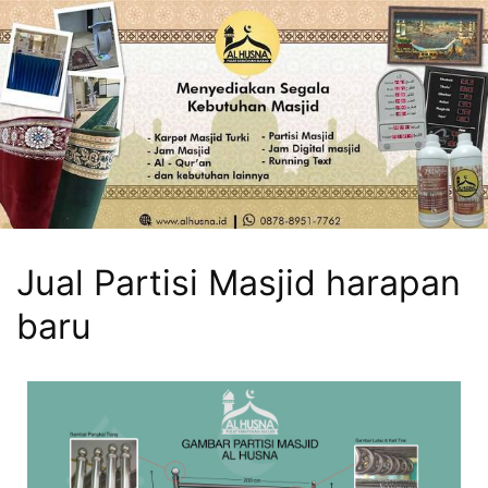
Jual Partisi Masjid harapan
baru