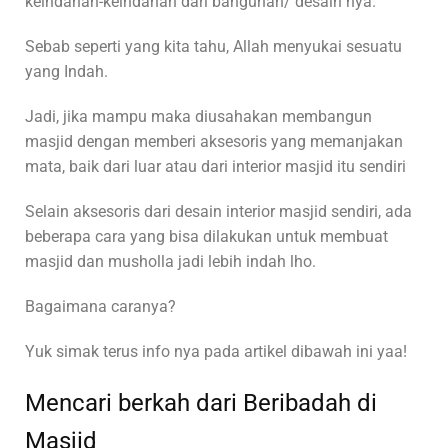
keindahan-keindahan dari bangunan/ desain nya.
Sebab seperti yang kita tahu, Allah menyukai sesuatu
yang Indah.
Jadi, jika mampu maka diusahakan membangun
masjid dengan memberi aksesoris yang memanjakan
mata, baik dari luar atau dari interior masjid itu sendiri
Selain aksesoris dari desain interior masjid sendiri, ada
beberapa cara yang bisa dilakukan untuk membuat
masjid dan musholla jadi lebih indah lho.
Bagaimana caranya?
Yuk simak terus info nya pada artikel dibawah ini yaa!
Mencari berkah dari Beribadah di
Masjid