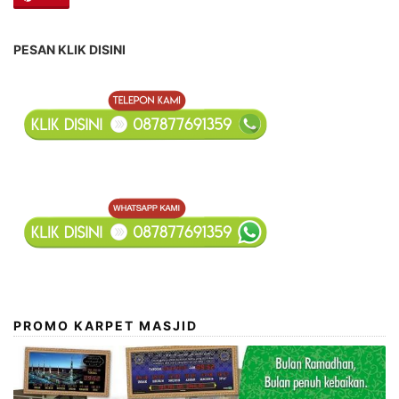
PESAN KLIK DISINI
PROMO KARPET MASJID