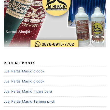
RECENT POSTS
Jual Partisi Masjid glodok
Jual Partisi Masjid glodok
Jual Partisi Masjid muara baru
Jual Partisi Masjid Tanjung priok