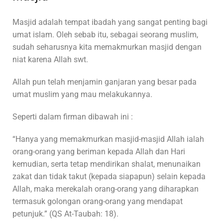
Masjid adalah tempat ibadah yang sangat penting bagi
umat islam. Oleh sebab itu, sebagai seorang muslim,
sudah seharusnya kita memakmurkan masjid dengan
niat karena Allah swt.
Allah pun telah menjamin ganjaran yang besar pada
umat muslim yang mau melakukannya.
Seperti dalam firman dibawah ini :
“Hanya yang memakmurkan masjid-masjid Allah ialah
orang-orang yang beriman kepada Allah dan Hari
kemudian, serta tetap mendirikan shalat, menunaikan
zakat dan tidak takut (kepada siapapun) selain kepada
Allah, maka merekalah orang-orang yang diharapkan
termasuk golongan orang-orang yang mendapat
petunjuk.” (QS At-Taubah: 18).