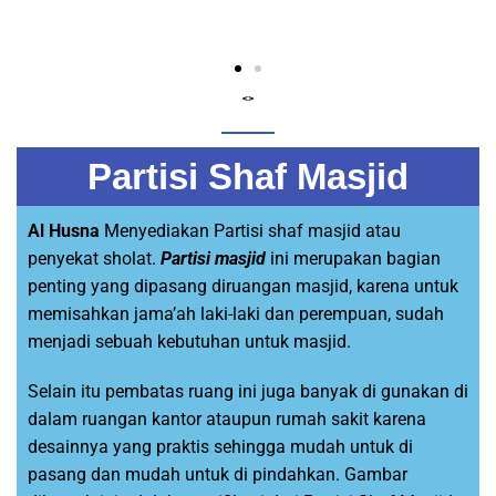
<>
Partisi Shaf Masjid
Al Husna
Menyediakan Partisi shaf masjid atau
penyekat sholat.
Partisi masjid
ini merupakan bagian
penting yang dipasang diruangan masjid, karena untuk
memisahkan jama’ah laki-laki dan perempuan, sudah
menjadi sebuah kebutuhan untuk masjid.
Selain itu pembatas ruang ini juga banyak di gunakan di
dalam ruangan kantor ataupun rumah sakit karena
desainnya yang praktis sehingga mudah untuk di
pasang dan mudah untuk di pindahkan. Gambar