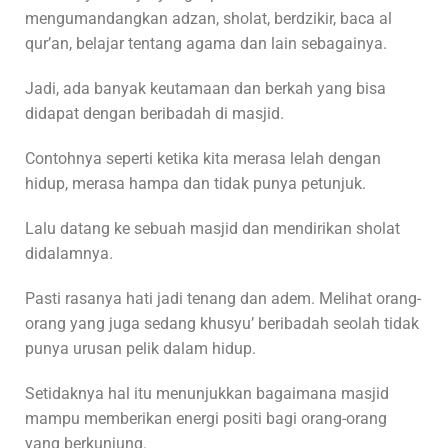
mengumandangkan adzan, sholat, berdzikir, baca al
qur’an, belajar tentang agama dan lain sebagainya.
Jadi, ada banyak keutamaan dan berkah yang bisa
didapat dengan beribadah di masjid.
Contohnya seperti ketika kita merasa lelah dengan
hidup, merasa hampa dan tidak punya petunjuk.
Lalu datang ke sebuah masjid dan mendirikan sholat
didalamnya.
Pasti rasanya hati jadi tenang dan adem. Melihat orang-
orang yang juga sedang khusyu’ beribadah seolah tidak
punya urusan pelik dalam hidup.
Setidaknya hal itu menunjukkan bagaimana masjid
mampu memberikan energi positi bagi orang-orang
yang berkunjung.