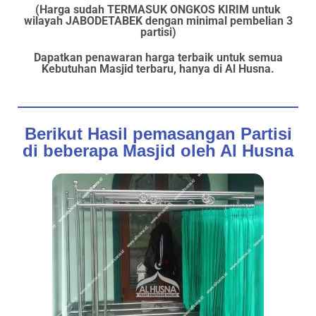
(Harga sudah TERMASUK ONGKOS KIRIM untuk
wilayah JABODETABEK dengan minimal pembelian 3
partisi)
Dapatkan penawaran harga terbaik untuk semua
Kebutuhan Masjid terbaru, hanya di Al Husna.
Berikut Hasil pemasangan Partisi
di beberapa Masjid oleh Al Husna