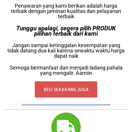
Penawaran yang kami berikan adalah harga
terbaik dengan jaminan kualitas dan pelayanan
terbaik
Tunggu apalagi, segera pilih PRODUK
pilihan terbaik dari kami
Jangan sampai ketinggalan kesempatan yang
tidak datang dua kali karena sewaktu waktu harga
dapat naik
Semoga bermanfaat dan menjadi ladang pahala
yang mengalir. Aamiin
BELI SEKARANG JUGA