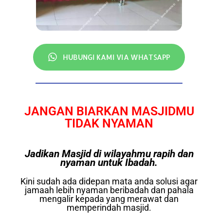
HUBUNGI KAMI VIA WHATSAPP
JANGAN BIARKAN MASJIDMU
TIDAK NYAMAN
Jadikan Masjid di wilayahmu rapih dan
nyaman untuk Ibadah.
Kini sudah ada didepan mata anda solusi agar
jamaah lebih nyaman beribadah dan pahala
mengalir kepada yang merawat dan
memperindah masjid.