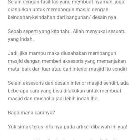
Selain dengan fasilitas yang membuat nyaman, juga
dianjurkan untuk membangun masjid dengan
keindahan-keindahan dari bangunan/ desain nya.
Sebab seperti yang kita tahu, Allah menyukai sesuatu
yang Indah.
Jadi, jika mampu maka diusahakan membangun
masjid dengan memberi aksesoris yang memanjakan
mata, baik dari luar atau dari interior masjid itu sendiri
Selain aksesoris dari desain interior masjid sendiri, ada
beberapa cara yang bisa dilakukan untuk membuat
masjid dan musholla jadi lebih indah lho.
Bagaimana caranya?
Yuk simak terus info nya pada artikel dibawah ini yaa!