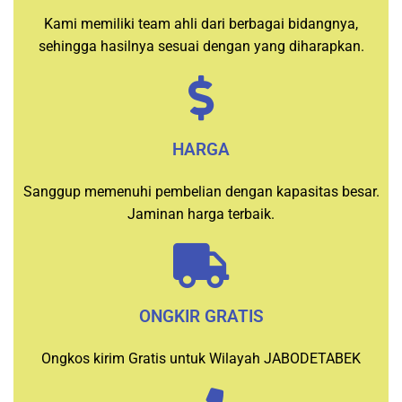
Kami memiliki team ahli dari berbagai bidangnya,
sehingga hasilnya sesuai dengan yang diharapkan.
HARGA
Sanggup memenuhi pembelian dengan kapasitas besar.
Jaminan harga terbaik.
ONGKIR GRATIS
Ongkos kirim Gratis untuk Wilayah JABODETABEK