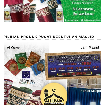
PILIHAN PRODUK PUSAT KEBUTUHAN MASJID