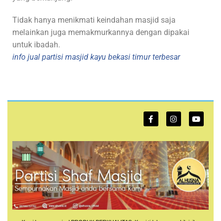
Tidak hanya menikmati keindahan masjid saja
melainkan juga memakmurkannya dengan dipakai
untuk ibadah.
info jual partisi masjid kayu bekasi timur terbesar