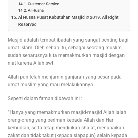
Custemer Service
Al Husna
Al Husna Pusat Kebutuhan Masjid © 2019. All Right
Reserved
Masjid adalah tempat ibadah yang sangat penting bagi
umat islam. Oleh sebab itu, sebagai seorang muslim,
sudah seharusnya kita memakmurkan masjid dengan
niat karena Allah swt.
Allah pun telah menjamin ganjaran yang besar pada
umat muslim yang mau melakukannya.
Seperti dalam firman dibawah ini :
“Hanya yang memakmurkan masjid-masjid Allah ialah
orang-orang yang beriman kepada Allah dan Hari
kemudian, serta tetap mendirikan shalat, menunaikan
zakat dan tidak takut (kepada siapapun) selain kepada