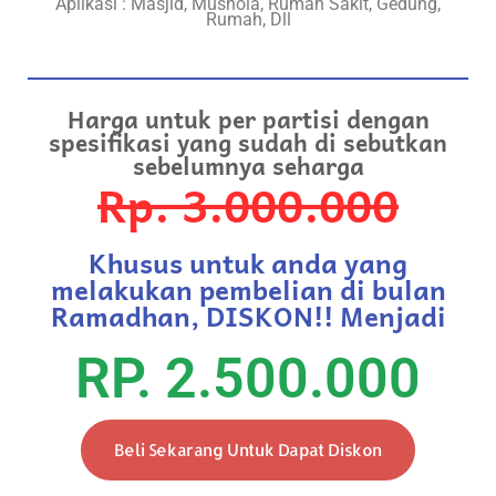
Aplikasi : Masjid, Mushola, Rumah Sakit, Gedung,
Rumah, Dll
Harga untuk per partisi dengan
spesifikasi yang sudah di sebutkan
sebelumnya seharga
Rp. 3.000.000
Khusus untuk anda yang
melakukan pembelian di bulan
Ramadhan, DISKON!! Menjadi
RP. 2.500.000
Beli Sekarang Untuk Dapat Diskon