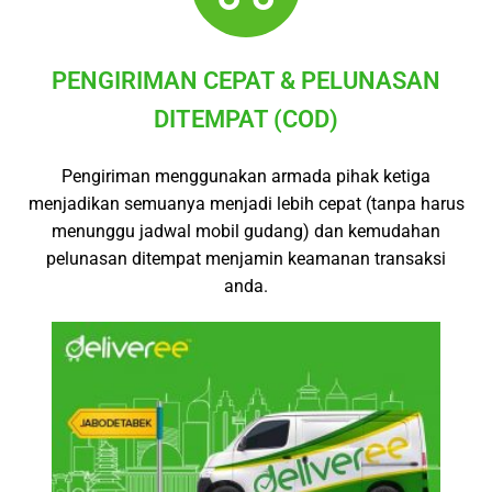
PENGIRIMAN CEPAT & PELUNASAN
DITEMPAT (COD)
Pengiriman menggunakan armada pihak ketiga
menjadikan semuanya menjadi lebih cepat (tanpa harus
menunggu jadwal mobil gudang) dan kemudahan
pelunasan ditempat menjamin keamanan transaksi
anda.