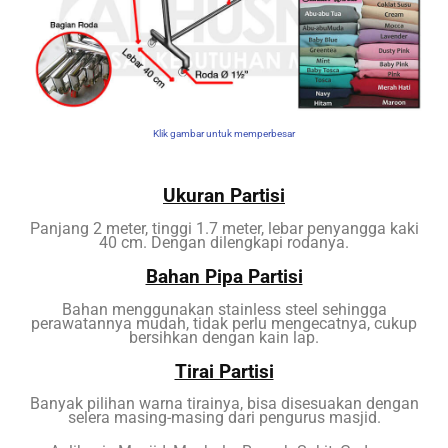
Klik gambar untuk memperbesar
Ukuran Partisi
Panjang 2 meter, tinggi 1.7 meter, lebar penyangga kaki
40 cm. Dengan dilengkapi rodanya.
Bahan Pipa Partisi
Bahan menggunakan stainless steel sehingga
perawatannya mudah, tidak perlu mengecatnya, cukup
bersihkan dengan kain lap.
Tirai Partisi
Banyak pilihan warna tirainya, bisa disesuakan dengan
selera masing-masing dari pengurus masjid.