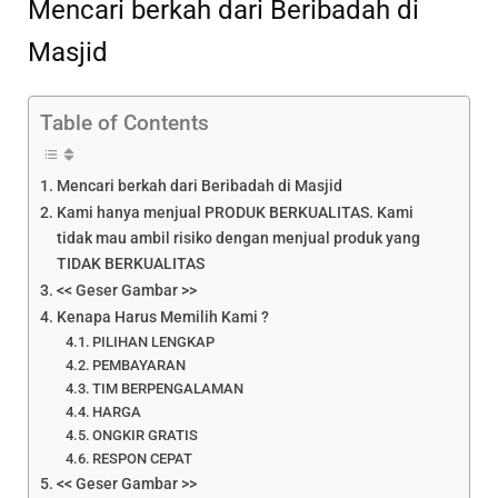
Mencari berkah dari Beribadah di
Masjid
Table of Contents
Mencari berkah dari Beribadah di Masjid
Kami hanya menjual PRODUK BERKUALITAS. Kami
tidak mau ambil risiko dengan menjual produk yang
TIDAK BERKUALITAS
<< Geser Gambar >>
Kenapa Harus Memilih Kami ?
PILIHAN LENGKAP
PEMBAYARAN
TIM BERPENGALAMAN
HARGA
ONGKIR GRATIS
RESPON CEPAT
<< Geser Gambar >>