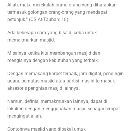
Allah, maka merekalah orang-orang yang diharapkan
termasuk golongan orang-orang yang mendapat
petunjuk.” (QS At-Taubah: 18).
Ada beberapa cara yang bisa di coba untuk
memakmurkan masjid.
Misalnya ketika kita membangun masjid dan
mengisinya dengan kebutuhan yang terbaik.
Dengan memasang karpet terbaik, jam digital, pendingin
udara, pematas masjid atau partisi masjid termasuk
aksesoris penghias masjid lainnya.
Namun, definisi memakmurkan lainnya, dapat di
lakukan dengan menggunakan masjid sebagai tempat
mengingat allah.
Contohnya masjid yang dipakai untuk