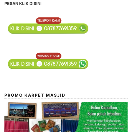
PESAN KLIK DISINI
PROMO KARPET MASJID