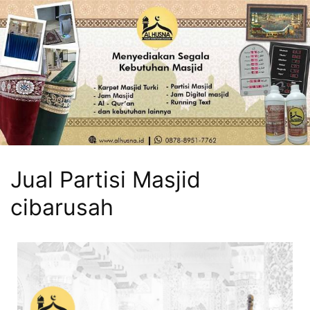
Jual Partisi Masjid
cibarusah