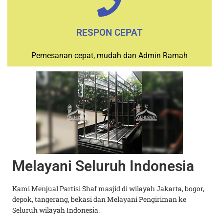
RESPON CEPAT
Pemesanan cepat, mudah dan Admin Ramah
Melayani Seluruh Indonesia
k
Kami Menjual Partisi Shaf masjid di wilayah Jakarta, bogor,
depok, tangerang, bekasi dan Melayani Pengiriman ke
t
Seluruh wilayah Indonesia.