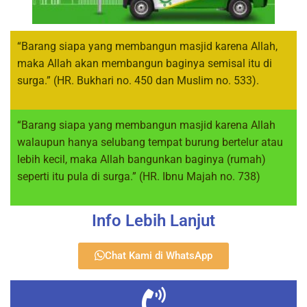
“Barang siapa yang membangun masjid karena Allah,
maka Allah akan membangun baginya semisal itu di
surga.” (HR. Bukhari no. 450 dan Muslim no. 533).
“Barang siapa yang membangun masjid karena Allah
walaupun hanya selubang tempat burung bertelur atau
lebih kecil, maka Allah bangunkan baginya (rumah)
seperti itu pula di surga.” (HR. Ibnu Majah no. 738)
Info Lebih Lanjut
Chat Kami di WhatsApp