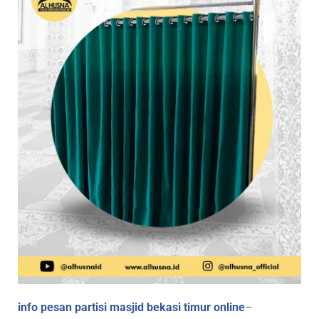
info pesan partisi masjid bekasi timur online
–