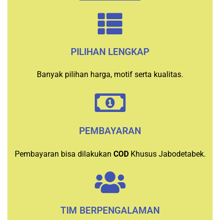
PILIHAN LENGKAP
Banyak pilihan harga, motif serta kualitas.
PEMBAYARAN
Pembayaran bisa dilakukan
COD
Khusus Jabodetabek.
TIM BERPENGALAMAN