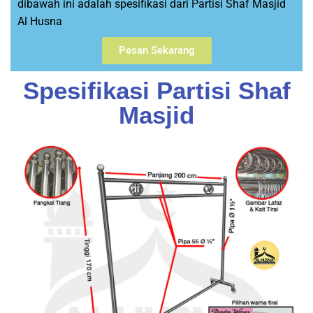
dibawah ini adalah spesifikasi dari Partisi Shaf Masjid
Al Husna
Pesan Sekarang
Spesifikasi Partisi Shaf
Masjid