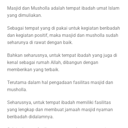
Masjid dan Musholla adalah tempat ibadah umat Islam
yang dimuliakan.
Sebagai tempat yang di pakai untuk kegiatan beribadah
dan kegiatan positif, maka masjid dan musholla sudah
seharunya di rawat dengan baik.
Bahkan seharusnya, untuk tempat ibadah yang juga di
kenal sebagai rumah Allah, dibangun dengan
memberikan yang terbaik.
Terutama dalam hal pengadaan fasilitas masjid dan
musholla.
Seharusnya, untuk tempat ibadah memiliki fasilitas
yang lengkap dan membuat jamaah masjid nyaman
beribadah didalamnya.