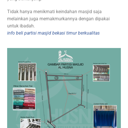
Tidak hanya menikmati keindahan masjid saja
melainkan juga memakmurkannya dengan dipakai
untuk ibadah.
info beli partisi masjid bekasi timur berkualitas