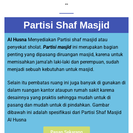
<>
Partisi Shaf Masjid
Al Husna
Menyediakan Partisi shaf masjid atau
penyekat sholat.
Partisi masjid
ini merupakan bagian
penting yang dipasang diruangan masjid, karena untuk
memisahkan jama’ah laki-laki dan perempuan, sudah
menjadi sebuah kebutuhan untuk masjid.
Selain itu pembatas ruang ini juga banyak di gunakan di
dalam ruangan kantor ataupun rumah sakit karena
desainnya yang praktis sehingga mudah untuk di
pasang dan mudah untuk di pindahkan. Gambar
dibawah ini adalah spesifikasi dari Partisi Shaf Masjid
Al Husna
Pesan Sekarang