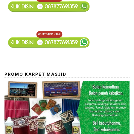
PROMO KARPET MASJID