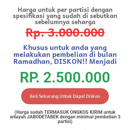
Harga untuk per partisi dengan
spesifikasi yang sudah di sebutkan
sebelumnya seharga
Rp. 3.000.000
Khusus untuk anda yang
melakukan pembelian di bulan
Ramadhan, DISKON!! Menjadi
RP. 2.500.000
Beli Sekarang Untuk Dapat Diskon
(Harga sudah TERMASUK ONGKOS KIRIM untuk
wilayah JABODETABEK dengan minimal pembelian 3
partisi)