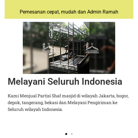
Pemesanan cepat, mudah dan Admin Ramah
Melayani Seluruh Indonesia
k
Kami Menjual Partisi Shaf masjid di wilayah Jakarta, bogor,
depok, tangerang, bekasi dan Melayani Pengiriman ke
t
Seluruh wilayah Indonesia.