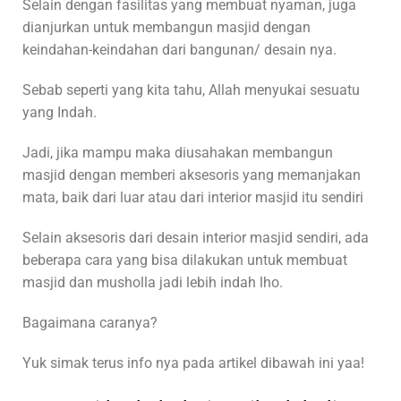
Selain dengan fasilitas yang membuat nyaman, juga
dianjurkan untuk membangun masjid dengan
keindahan-keindahan dari bangunan/ desain nya.
Sebab seperti yang kita tahu, Allah menyukai sesuatu
yang Indah.
Jadi, jika mampu maka diusahakan membangun
masjid dengan memberi aksesoris yang memanjakan
mata, baik dari luar atau dari interior masjid itu sendiri
Selain aksesoris dari desain interior masjid sendiri, ada
beberapa cara yang bisa dilakukan untuk membuat
masjid dan musholla jadi lebih indah lho.
Bagaimana caranya?
Yuk simak terus info nya pada artikel dibawah ini yaa!