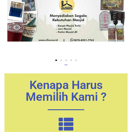
<>
Kenapa Harus
Memilih Kami ?