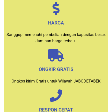
HARGA
Sanggup memenuhi pembelian dengan kapasitas besar.
Jaminan harga terbaik.
ONGKIR GRATIS
Ongkos kirim Gratis untuk Wilayah JABODETABEK
RESPON CEPAT