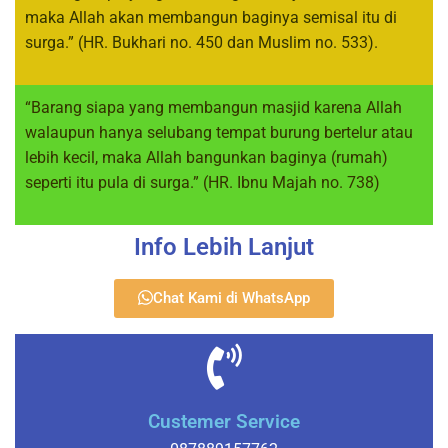
maka Allah akan membangun baginya semisal itu di
surga.” (HR. Bukhari no. 450 dan Muslim no. 533).
“Barang siapa yang membangun masjid karena Allah
walaupun hanya selubang tempat burung bertelur atau
lebih kecil, maka Allah bangunkan baginya (rumah)
seperti itu pula di surga.” (HR. Ibnu Majah no. 738)
Info Lebih Lanjut
Chat Kami di WhatsApp
Custemer Service