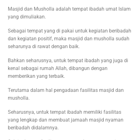
Masjid dan Musholla adalah tempat ibadah umat Islam
yang dimuliakan.
Sebagai tempat yang di pakai untuk kegiatan beribadah
dan kegiatan positif, maka masjid dan musholla sudah
seharunya di rawat dengan baik.
Bahkan seharusnya, untuk tempat ibadah yang juga di
kenal sebagai rumah Allah, dibangun dengan
memberikan yang terbaik.
Terutama dalam hal pengadaan fasilitas masjid dan
musholla.
Seharusnya, untuk tempat ibadah memiliki fasilitas
yang lengkap dan membuat jamaah masjid nyaman
beribadah didalamnya.