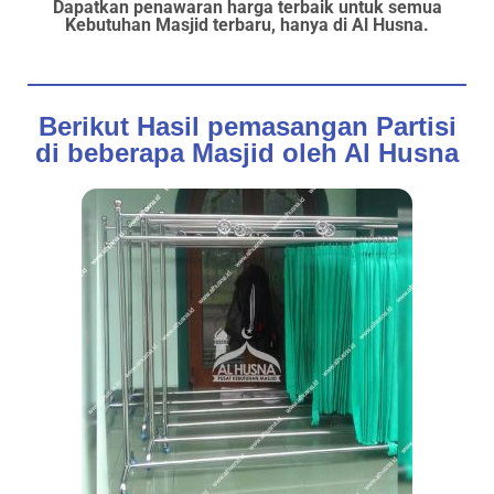
Dapatkan penawaran harga terbaik untuk semua
Kebutuhan Masjid terbaru, hanya di Al Husna.
Berikut Hasil pemasangan Partisi
di beberapa Masjid oleh Al Husna