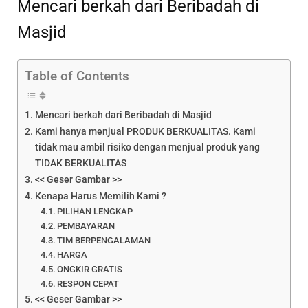
Mencari berkah dari Beribadah di
Masjid
Table of Contents
Mencari berkah dari Beribadah di Masjid
Kami hanya menjual PRODUK BERKUALITAS. Kami
tidak mau ambil risiko dengan menjual produk yang
TIDAK BERKUALITAS
<< Geser Gambar >>
Kenapa Harus Memilih Kami ?
PILIHAN LENGKAP
PEMBAYARAN
TIM BERPENGALAMAN
HARGA
ONGKIR GRATIS
RESPON CEPAT
<< Geser Gambar >>