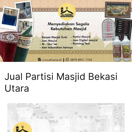
Jual Partisi Masjid Bekasi
Utara