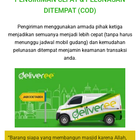
DITEMPAT (COD)
Pengiriman menggunakan armada pihak ketiga
menjadikan semuanya menjadi lebih cepat (tanpa harus
menunggu jadwal mobil gudang) dan kemudahan
pelunasan ditempat menjamin keamanan transaksi
anda.
“Barang siapa yang membangun masjid karena Allah,