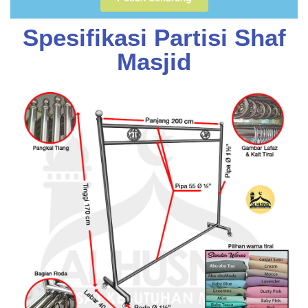
Spesifikasi Partisi Shaf
Masjid