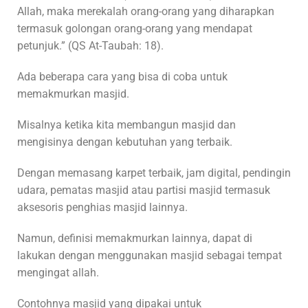
Allah, maka merekalah orang-orang yang diharapkan
termasuk golongan orang-orang yang mendapat
petunjuk.” (QS At-Taubah: 18).
Ada beberapa cara yang bisa di coba untuk
memakmurkan masjid.
Misalnya ketika kita membangun masjid dan
mengisinya dengan kebutuhan yang terbaik.
Dengan memasang karpet terbaik, jam digital, pendingin
udara, pematas masjid atau partisi masjid termasuk
aksesoris penghias masjid lainnya.
Namun, definisi memakmurkan lainnya, dapat di
lakukan dengan menggunakan masjid sebagai tempat
mengingat allah.
Contohnya masjid yang dipakai untuk