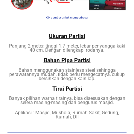
Klik gambar untuk memperbesar
Ukuran Partisi
Panjang 2 meter, tinggi 1.7 meter, lebar penyangga kaki
40 cm. Dengan dilengkapi rodanya.
Bahan Pipa Partisi
Bahan menggunakan stainless steel sehingga
perawatannya mudah, tidak perlu mengecatnya, cukup
bersihkan dengan kain lap.
Tirai Partisi
Banyak pilihan warna tirainya, bisa disesuakan dengan
selera masing-masing dari pengurus masjid.
Aplikasi : Masjid, Mushola, Rumah Sakit, Gedung,
Rumah, Dll