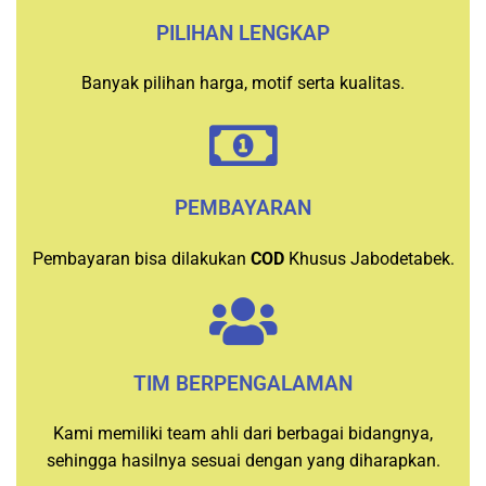
PILIHAN LENGKAP
Banyak pilihan harga, motif serta kualitas.
PEMBAYARAN
Pembayaran bisa dilakukan
COD
Khusus Jabodetabek.
TIM BERPENGALAMAN
Kami memiliki team ahli dari berbagai bidangnya,
sehingga hasilnya sesuai dengan yang diharapkan.