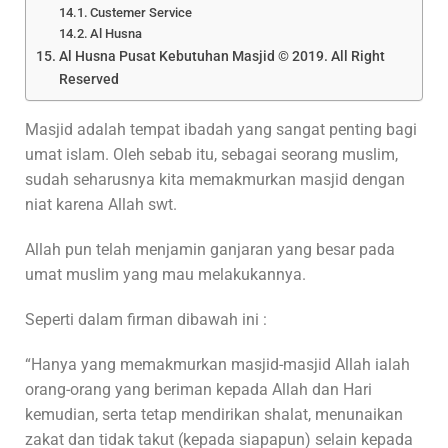
Custemer Service
Al Husna
Al Husna Pusat Kebutuhan Masjid © 2019. All Right
Reserved
Masjid adalah tempat ibadah yang sangat penting bagi
umat islam. Oleh sebab itu, sebagai seorang muslim,
sudah seharusnya kita memakmurkan masjid dengan
niat karena Allah swt.
Allah pun telah menjamin ganjaran yang besar pada
umat muslim yang mau melakukannya.
Seperti dalam firman dibawah ini :
“Hanya yang memakmurkan masjid-masjid Allah ialah
orang-orang yang beriman kepada Allah dan Hari
kemudian, serta tetap mendirikan shalat, menunaikan
zakat dan tidak takut (kepada siapapun) selain kepada