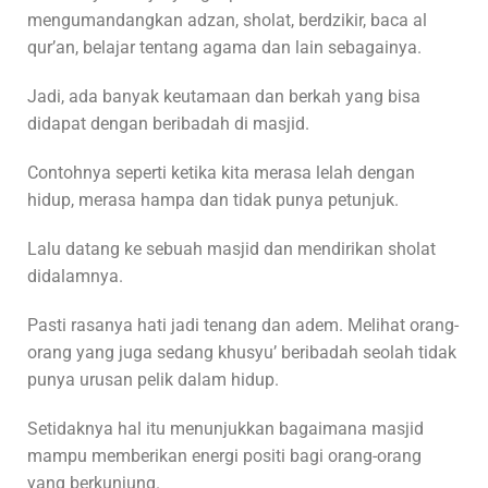
mengumandangkan adzan, sholat, berdzikir, baca al
qur’an, belajar tentang agama dan lain sebagainya.
Jadi, ada banyak keutamaan dan berkah yang bisa
didapat dengan beribadah di masjid.
Contohnya seperti ketika kita merasa lelah dengan
hidup, merasa hampa dan tidak punya petunjuk.
Lalu datang ke sebuah masjid dan mendirikan sholat
didalamnya.
Pasti rasanya hati jadi tenang dan adem. Melihat orang-
orang yang juga sedang khusyu’ beribadah seolah tidak
punya urusan pelik dalam hidup.
Setidaknya hal itu menunjukkan bagaimana masjid
mampu memberikan energi positi bagi orang-orang
yang berkunjung.