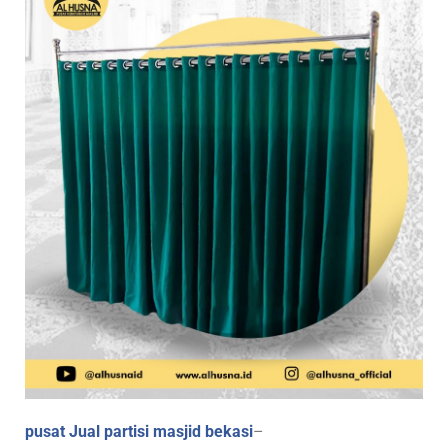
pusat Jual partisi masjid bekasi
–