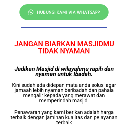
HUBUNGI KAMI VIA WHATSAPP
JANGAN BIARKAN MASJIDMU
TIDAK NYAMAN
Jadikan Masjid di wilayahmu rapih dan
nyaman untuk Ibadah.
Kini sudah ada didepan mata anda solusi agar
jamaah lebih nyaman beribadah dan pahala
mengalir kepada yang merawat dan
memperindah masjid.
Penawaran yang kami berikan adalah harga
terbaik dengan jaminan kualitas dan pelayanan
terbaik