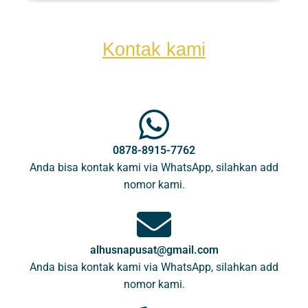
Kontak kami
0878-8915-7762
Anda bisa kontak kami via WhatsApp, silahkan add
nomor kami.
alhusnapusat@gmail.com
Anda bisa kontak kami via WhatsApp, silahkan add
nomor kami.