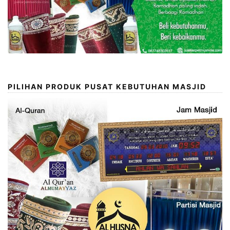
PILIHAN PRODUK PUSAT KEBUTUHAN MASJID