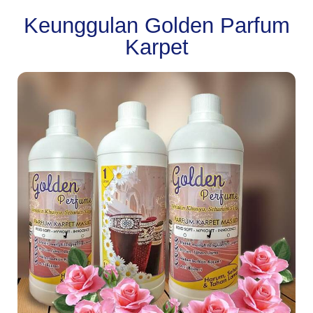
Keunggulan Golden Parfum
Karpet