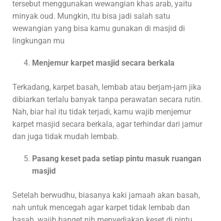
tersebut menggunakan wewangian khas arab, yaitu
minyak oud. Mungkin, itu bisa jadi salah satu
wewangian yang bisa kamu gunakan di masjid di
lingkungan mu
Menjemur karpet masjid secara berkala
Terkadang, karpet basah, lembab atau berjam-jam jika
dibiarkan terlalu banyak tanpa perawatan secara rutin.
Nah, biar hal itu tidak terjadi, kamu wajib menjemur
karpet masjid secara berkala, agar terhindar dari jamur
dan juga tidak mudah lembab.
Pasang keset pada setiap pintu masuk ruangan
masjid
Setelah berwudhu, biasanya kaki jamaah akan basah,
nah untuk mencegah agar karpet tidak lembab dan
basah, wajib banget nih menyediakan keset di pintu