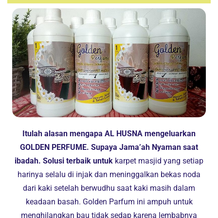
Itulah alasan mengapa AL HUSNA mengeluarkan
GOLDEN PERFUME. Supaya Jama’ah Nyaman saat
ibadah. Solusi terbaik untuk
karpet masjid yang setiap
harinya selalu di injak dan meninggalkan bekas noda
dari kaki setelah berwudhu saat kaki masih dalam
keadaan basah. Golden Parfum ini ampuh untuk
menghilangkan bau tidak sedap karena lembabnya