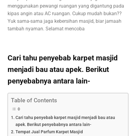
menggunakan pewangi ruangan yang digantung pada
kipas angin atau AC ruangan. Cukup mudah bukan??
Yuk sama-sama jaga kebersihan masjid, biar jamaah
tambah nyaman. Selamat mencoba
Cari tahu penyebab karpet masjid
menjadi bau atau apek. Berikut
penyebabnya antara lain-
Table of Contents
Cari tahu penyebab karpet masjid menjadi bau atau
apek. Berikut penyebabnya antara lain-
Tempat Jual Parfum Karpet Masjid