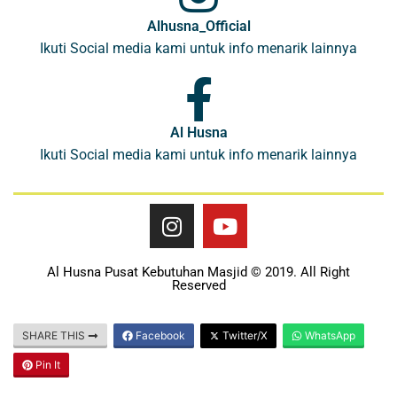
Alhusna_Official
Ikuti Social media kami untuk info menarik lainnya
Al Husna
Ikuti Social media kami untuk info menarik lainnya
Al Husna Pusat Kebutuhan Masjid © 2019. All Right
Reserved
SHARE THIS
Facebook
Twitter/X
WhatsApp
Pin It