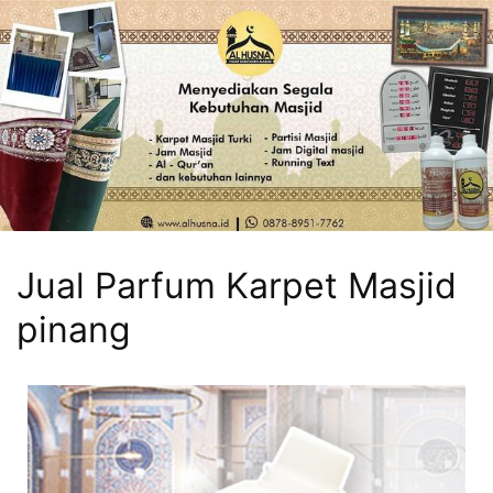
Jual Parfum Karpet Masjid
pinang