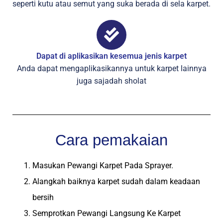
seperti kutu atau semut yang suka berada di sela karpet.
Dapat di aplikasikan kesemua jenis karpet
Anda dapat mengaplikasikannya untuk karpet lainnya
juga sajadah sholat
Cara pemakaian
Masukan Pewangi Karpet Pada Sprayer.
Alangkah baiknya karpet sudah dalam keadaan
bersih
Semprotkan Pewangi Langsung Ke Karpet