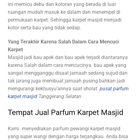
ini memicu debu dan kotoran yang berada di luar
ruangan mudah masuk ke dalam dan menempel di
permukaan karpet. Sehingga karpet masjid menjadi
kotor serta bau yang tidak sedap.
Yang Terakhir Karena Salah Dalam Cara Mencuci
Karpet
Masjid jadi bau apek dan bau apek terjadi diantaranya
karena Salah dalam cara mencucinya. bau apek yang
sangat mengganggu disaat jamaah sedang sujud dan
tak jarang juga membuat jamaah pusing bahkan jadi
mengurangi kekhusyu’annya saat sholat.
pusat parfum
karpet masjid
Tanggerang Selatan
Tempat Jual Parfum Karpet Masjid
Kami
menyediakan parfum pewangi karpet masjid
yang super wangi dengan harga terjangkau. Anda bisa