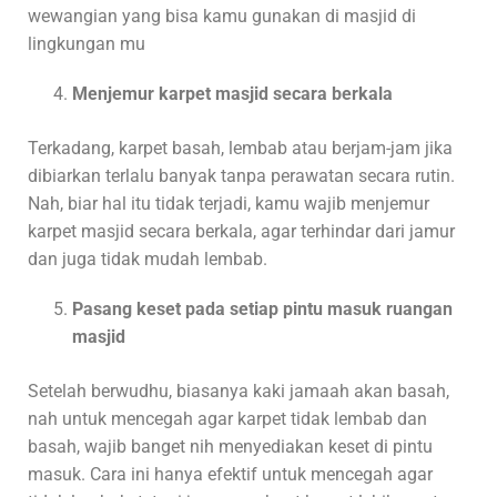
wewangian yang bisa kamu gunakan di masjid di
lingkungan mu
Menjemur karpet masjid secara berkala
Terkadang, karpet basah, lembab atau berjam-jam jika
dibiarkan terlalu banyak tanpa perawatan secara rutin.
Nah, biar hal itu tidak terjadi, kamu wajib menjemur
karpet masjid secara berkala, agar terhindar dari jamur
dan juga tidak mudah lembab.
Pasang keset pada setiap pintu masuk ruangan
masjid
Setelah berwudhu, biasanya kaki jamaah akan basah,
nah untuk mencegah agar karpet tidak lembab dan
basah, wajib banget nih menyediakan keset di pintu
masuk. Cara ini hanya efektif untuk mencegah agar