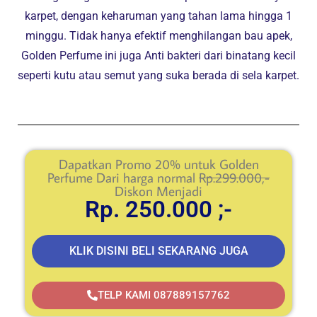
karpet, dengan keharuman yang tahan lama hingga 1
minggu. Tidak hanya efektif menghilangan bau apek,
Golden Perfume ini juga Anti bakteri dari binatang kecil
seperti kutu atau semut yang suka berada di sela karpet.
Dapatkan Promo 20% untuk Golden
Perfume Dari harga normal
Rp.299.000,-
Diskon Menjadi
Rp. 250.000 ;-
KLIK DISINI BELI SEKARANG JUGA
TELP KAMI 087889157762