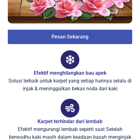
Pesan Sekarang
Efektif menghilangkan bau apek
Solusi terbaik untuk karpet yang setiap harinya selalu di
injak & meninggalkan bekas noda dari kaki
Karpet terhindar dari lembab
Efektif mengurangi lembab seperti saat Setelah
berwudhu kaki masih dalam keadaan basah menginjak