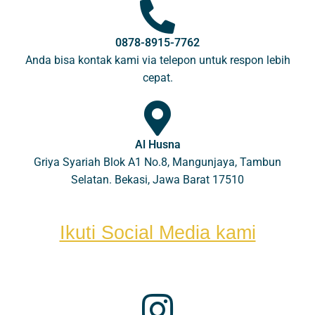
0878-8915-7762
Anda bisa kontak kami via telepon untuk respon lebih
cepat.
Al Husna
Griya Syariah Blok A1 No.8, Mangunjaya, Tambun
Selatan. Bekasi, Jawa Barat 17510
Ikuti Social Media kami