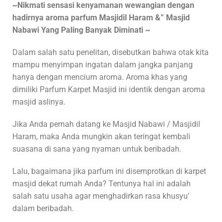
~Nikmati sensasi kenyamanan wewangian dengan
hadirnya aroma parfum Masjidil Haram &” Masjid
Nabawi Yang Paling Banyak Diminati ~
Dalam salah satu penelitan, disebutkan bahwa otak kita
mampu menyimpan ingatan dalam jangka panjang
hanya dengan mencium aroma. Aroma khas yang
dimiliki Parfum Karpet Masjid ini identik dengan aroma
masjid aslinya.
Jika Anda pernah datang ke Masjid Nabawi / Masjidil
Haram, maka Anda mungkin akan teringat kembali
suasana di sana yang nyaman untuk beribadah.
Lalu, bagaimana jika parfum ini disemprotkan di karpet
masjid dekat rumah Anda? Tentunya hal ini adalah
salah satu usaha agar menghadirkan rasa khusyu’
dalam beribadah.