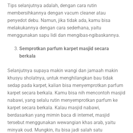
Tips selanjutnya adalah, dengan cara rutin
membersihkannya dengan vacum cleaner atau
penyedot debu. Namun, jika tidak ada, kamu bisa
melakukannya dengan cara sederhana, yaitu
menggunakan sapu lidi dan mengibas-ngibaskannya.
Semprotkan parfum karpet masjid secara
berkala
Selanjutnya supaya makin wangi dan jamaah makin
khusyu sholatnya, untuk menghilangkan bau tidak
sedap pada karpet, kalian bisa menyemprotkan parfum
karpet secara berkala. Kamu bisa nih mencontoh masjid
nabawi, yang selalu rutin menyemprotkan parfum ke
karpet secara berkala. Kalau masjid nabawi,
berdasarkan yang mimin baca di internet, masjid
tersebut menggunakan wewangian khas arab, yaitu
minyak oud. Mungkin, itu bisa jadi salah satu