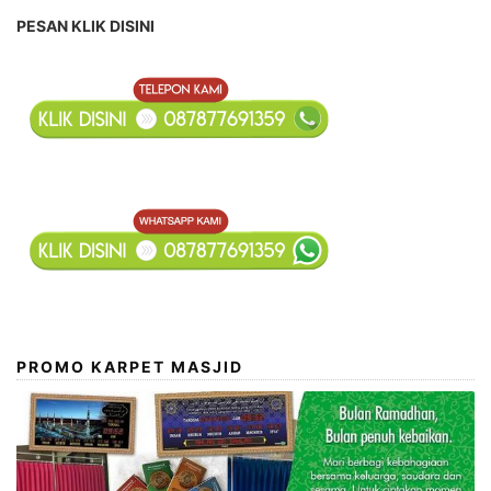
PESAN KLIK DISINI
PROMO KARPET MASJID