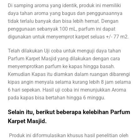
Di samping aroma yang identik, produk ini memiliki
daya tahan aroma yang bagus dan penggunaannya
tidak terlalu banyak dan bisa lebih hemat. Dengan
penggunaan sebanyak 100 mL, parfum ini dapat
digunakan untuk menyemprot karpet seluas +/- 77 m2.
Telah dilakukan Uji coba untuk menguji daya tahan
Parfum Karpet Masjid yang dilakukan dengan cara
menyemprotkan parfum ke kapas hingga basah.
Kemudian Kapas itu diamkan dalam ruangan dibarengi
kipas angin menyala selama kurang lebih 8 jam selama
6 hari sepekan. Hasil uji coba ini menunjukkan Aroma
pada kapas bisa bertahan hingga 6 minggu.
Selain itu, berikut beberapa kelebihan Parfum
Karpet Masjid.
Produk ini diformulasikan khusus hasil penelitian oleh