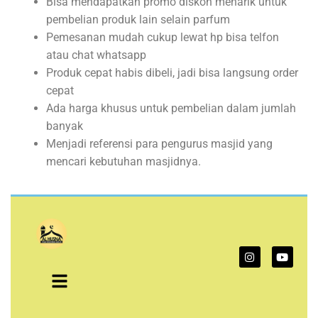
Bisa mendapatkan promo diskon menarik untuk
pembelian produk lain selain parfum
Pemesanan mudah cukup lewat hp bisa telfon
atau chat whatsapp
Produk cepat habis dibeli, jadi bisa langsung order
cepat
Ada harga khusus untuk pembelian dalam jumlah
banyak
Menjadi referensi para pengurus masjid yang
mencari kebutuhan masjidnya.