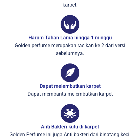
karpet.
Harum Tahan Lama hingga 1 minggu
Golden perfume merupakan racikan ke 2 dari versi
sebelumnya.
Dapat melembutkan karpet
Dapat membantu melembutkan karpet
Anti Bakteri kutu di karpet
Golden Perfume ini juga Anti bakteri dari binatang kecil