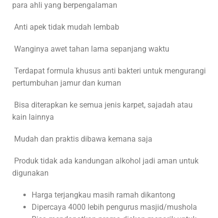
para ahli yang berpengalaman
Anti apek tidak mudah lembab
Wanginya awet tahan lama sepanjang waktu
Terdapat formula khusus anti bakteri untuk mengurangi
pertumbuhan jamur dan kuman
Bisa diterapkan ke semua jenis karpet, sajadah atau
kain lainnya
Mudah dan praktis dibawa kemana saja
Produk tidak ada kandungan alkohol jadi aman untuk
digunakan
Harga terjangkau masih ramah dikantong
Dipercaya 4000 lebih pengurus masjid/mushola