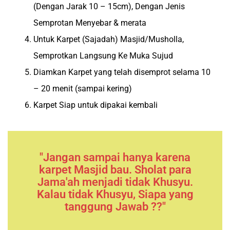
(Dengan Jarak 10 – 15cm), Dengan Jenis
Semprotan Menyebar & merata
Untuk Karpet (Sajadah) Masjid/Musholla,
Semprotkan Langsung Ke Muka Sujud
Diamkan Karpet yang telah disemprot selama 10
– 20 menit (sampai kering)
Karpet Siap untuk dipakai kembali
"Jangan sampai hanya karena
karpet Masjid bau. Sholat para
Jama'ah menjadi tidak Khusyu.
Kalau tidak Khusyu, Siapa yang
tanggung Jawab ??"