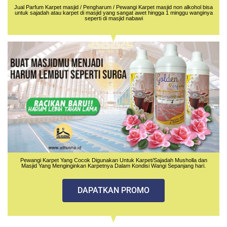
Jual Parfum Karpet masjid / Pengharum / Pewangi Karpet masjid non alkohol bisa
untuk sajadah atau karpet di masjid yang sangat awet hingga 1 minggu wanginya
seperti di masjid nabawi
Pewangi Karpet Yang Cocok Digunakan Untuk Karpet/Sajadah Musholla dan
Masjid Yang Menginginkan Karpetnya Dalam Kondisi Wangi Sepanjang hari.
DAPATKAN PROMO