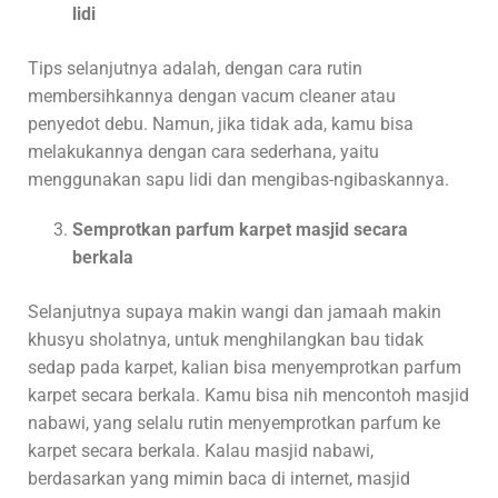
lidi
Tips selanjutnya adalah, dengan cara rutin
membersihkannya dengan vacum cleaner atau
penyedot debu. Namun, jika tidak ada, kamu bisa
melakukannya dengan cara sederhana, yaitu
menggunakan sapu lidi dan mengibas-ngibaskannya.
Semprotkan parfum karpet masjid secara
berkala
Selanjutnya supaya makin wangi dan jamaah makin
khusyu sholatnya, untuk menghilangkan bau tidak
sedap pada karpet, kalian bisa menyemprotkan parfum
karpet secara berkala. Kamu bisa nih mencontoh masjid
nabawi, yang selalu rutin menyemprotkan parfum ke
karpet secara berkala. Kalau masjid nabawi,
berdasarkan yang mimin baca di internet, masjid