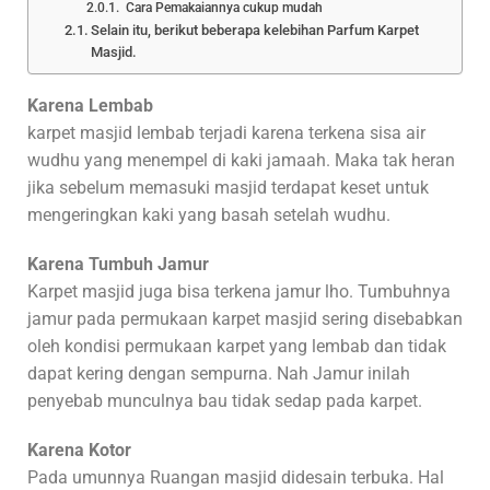
Cara Pemakaiannya cukup mudah
Selain itu, berikut beberapa kelebihan Parfum Karpet
Masjid.
Karena Lembab
karpet masjid lembab terjadi karena terkena sisa air
wudhu yang menempel di kaki jamaah. Maka tak heran
jika sebelum memasuki masjid terdapat keset untuk
mengeringkan kaki yang basah setelah wudhu.
Karena Tumbuh Jamur
Karpet masjid juga bisa terkena jamur lho. Tumbuhnya
jamur pada permukaan karpet masjid sering disebabkan
oleh kondisi permukaan karpet yang lembab dan tidak
dapat kering dengan sempurna. Nah Jamur inilah
penyebab munculnya bau tidak sedap pada karpet.
Karena Kotor
Pada umunnya Ruangan masjid didesain terbuka. Hal