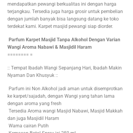
mendapatkan pewangi berkualitas ini dengan harga
terjangkau. Tersedia juga harga grosir untuk pembelian
dengan jumlah banyak bisa langsung datang ke toko
terdekat kami. Karpet masjid pewangi siap diorder.
Parfum Karpet Masjid Tanpa Alkohol Dengan Varian
Wangi Aroma Nabawi & Masjidil Haram
======== =
:: Tempat Ibadah Wangi Sepanjang Hari, Ibadah Makin
Nyaman Dan Khusyuk ::
Parfum ini Non Alkohol jadi aman untuk disemprotkan
ke karpet/sajadah, dengan Wangi yang tahan lama
dengan aroma yang fresh
Tersedia Aroma wangi Masjid Nabawi, Masjid Makkah
dan juga Masjidil Haram
Warna cairan Putih