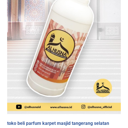
toko beli parfum karpet masjid tangerang selatan