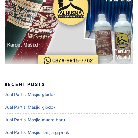
RECENT POSTS
Jual Partisi Masjid glodok
Jual Partisi Masjid glodok
Jual Partisi Masjid muara baru
Jual Partisi Masjid Tanjung priok