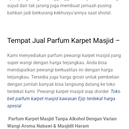
sujud dan tak jarang juga membuat jamaah pusing
bahkan jadi berkurang kekhusyu’annya saat sholat.
Tempat Jual Parfum Karpet Masjid –
Kami menyediakan parfum pewangi karpet masjid yang
super wangi dengan harga terjangkau. Anda bisa
mendapatkan pewangi berkualitas ini dengan harga
terjangkau. Tersedia juga harga grosir untuk pembelian
dengan jumlah banyak bisa langsung datang ke toko
terdekat kami. Pewangi karpet masjid siap diorder.
Toko
beli parfum karpet masjid kawasan Ejip terdekat harga
spesial
Parfum Karpet Masjid Tanpa Alkohol Dengan Varian
Wangi Aroma Nabawi & Masjidil Haram