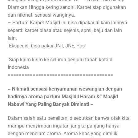
Diamkan Hingga kering sendiri. Karpet siap digunakan
dan nikmati sensasi wanginya.
– Parfum Karpet Masjid ini bisa dipakai di kain lainnya
seperti: karpet biasa atau sejenis, sprei, baju dan lain
lain.
Ekspedisi bisa pakai JNT, JNE, Pos
Siap kirim kirim ke seluruh penjuru tanah kota di
Indonesia
======================================
~ Nikmati sensasi kenyamanan wewangian dengan
hadirnya aroma parfum Masjidil Haram &” Masjid
Nabawi Yang Paling Banyak Diminati ~
Dalam salah satu penelitan, disebutkan bahwa otak kita
mampu menyimpan ingatan jangka panjang hanya
dengan mencium aroma. Aroma khas yang dimiliki