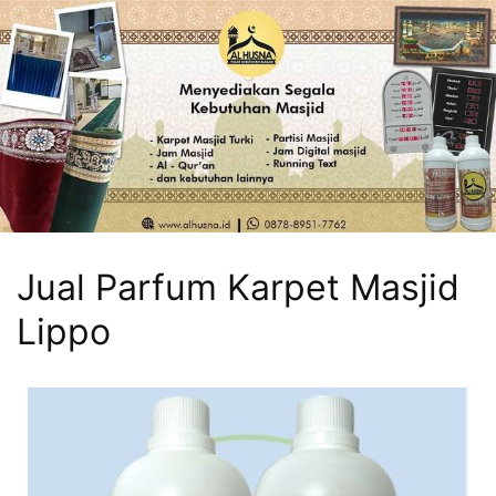
Jual Parfum Karpet Masjid
Lippo