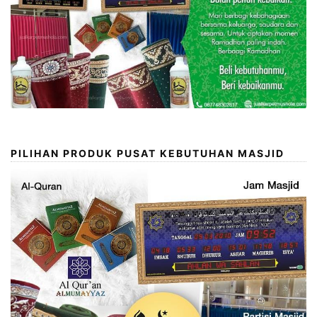
PILIHAN PRODUK PUSAT KEBUTUHAN MASJID