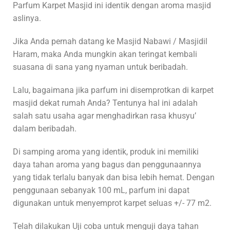
Parfum Karpet Masjid ini identik dengan aroma masjid
aslinya.
Jika Anda pernah datang ke Masjid Nabawi / Masjidil
Haram, maka Anda mungkin akan teringat kembali
suasana di sana yang nyaman untuk beribadah.
Lalu, bagaimana jika parfum ini disemprotkan di karpet
masjid dekat rumah Anda? Tentunya hal ini adalah
salah satu usaha agar menghadirkan rasa khusyu’
dalam beribadah.
Di samping aroma yang identik, produk ini memiliki
daya tahan aroma yang bagus dan penggunaannya
yang tidak terlalu banyak dan bisa lebih hemat. Dengan
penggunaan sebanyak 100 mL, parfum ini dapat
digunakan untuk menyemprot karpet seluas +/- 77 m2.
Telah dilakukan Uji coba untuk menguji daya tahan