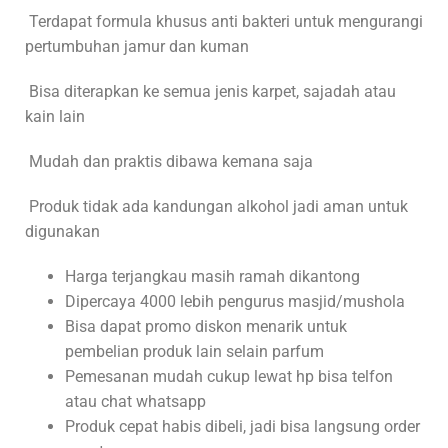
Terdapat formula khusus anti bakteri untuk mengurangi
pertumbuhan jamur dan kuman
Bisa diterapkan ke semua jenis karpet, sajadah atau
kain lain
Mudah dan praktis dibawa kemana saja
Produk tidak ada kandungan alkohol jadi aman untuk
digunakan
Harga terjangkau masih ramah dikantong
Dipercaya 4000 lebih pengurus masjid/mushola
Bisa dapat promo diskon menarik untuk
pembelian produk lain selain parfum
Pemesanan mudah cukup lewat hp bisa telfon
atau chat whatsapp
Produk cepat habis dibeli, jadi bisa langsung order