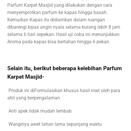
Parfum Karpet Masjid yang dilakukan dengan cara
menyemprotkan parfum ke kapas hingga basah.
Kemudian Kapas itu didiamkan dalam ruangan
dibarengi kipas angin nyala selama kurang lebih 8 jam
selama 6 hari sepekan. Hasil uji coba ini menunjukkan
Aroma pada kapas bisa bertahan hingga 6 pekan.
Selain itu, berikut beberapa kelebihan Parfum
Karpet Masjid-
Produk ini diFormulasikan khusus hasil riset oleh para
ahli yang berpengalaman
Anti apek tidak mudah lembab
Wanginya awet tahan lama sepanjang waktu