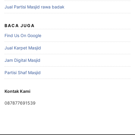
Jual Partisi Masjid rawa badak
BACA JUGA
Find Us On Google
Jual Karpet Masjid
Jam Digital Masjid
Partisi Shaf Masjid
Kontak Kami
087877691539