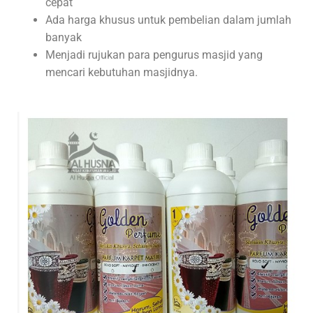
cepat
Ada harga khusus untuk pembelian dalam jumlah
banyak
Menjadi rujukan para pengurus masjid yang
mencari kebutuhan masjidnya.