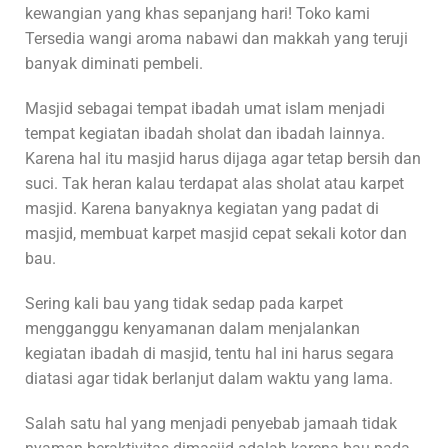
kewangian yang khas sepanjang hari! Toko kami
Tersedia wangi aroma nabawi dan makkah yang teruji
banyak diminati pembeli.
Masjid sebagai tempat ibadah umat islam menjadi
tempat kegiatan ibadah sholat dan ibadah lainnya.
Karena hal itu masjid harus dijaga agar tetap bersih dan
suci. Tak heran kalau terdapat alas sholat atau karpet
masjid. Karena banyaknya kegiatan yang padat di
masjid, membuat karpet masjid cepat sekali kotor dan
bau.
Sering kali bau yang tidak sedap pada karpet
mengganggu kenyamanan dalam menjalankan
kegiatan ibadah di masjid, tentu hal ini harus segara
diatasi agar tidak berlanjut dalam waktu yang lama.
Salah satu hal yang menjadi penyebab jamaah tidak