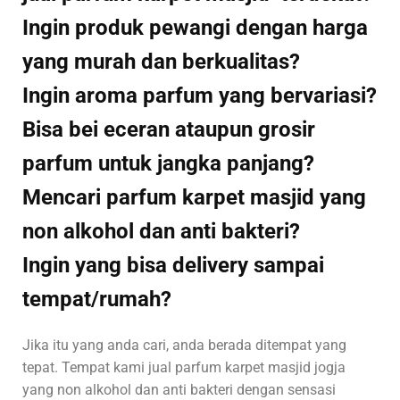
Ingin produk pewangi dengan harga
yang murah dan berkualitas?
Ingin aroma parfum yang bervariasi?
Bisa bei eceran ataupun grosir
parfum untuk jangka panjang?
Mencari parfum karpet masjid yang
non alkohol dan anti bakteri?
Ingin yang bisa delivery sampai
tempat/rumah?
Jika itu yang anda cari, anda berada ditempat yang
tepat. Tempat kami jual parfum karpet masjid jogja
yang non alkohol dan anti bakteri dengan sensasi