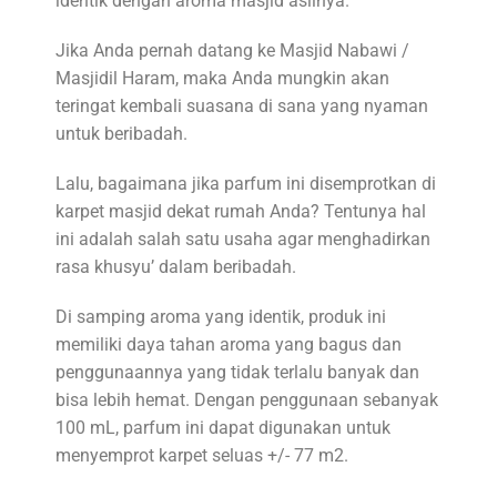
identik dengan aroma masjid aslinya.
Jika Anda pernah datang ke Masjid Nabawi /
Masjidil Haram, maka Anda mungkin akan
teringat kembali suasana di sana yang nyaman
untuk beribadah.
Lalu, bagaimana jika parfum ini disemprotkan di
karpet masjid dekat rumah Anda? Tentunya hal
ini adalah salah satu usaha agar menghadirkan
rasa khusyu’ dalam beribadah.
Di samping aroma yang identik, produk ini
memiliki daya tahan aroma yang bagus dan
penggunaannya yang tidak terlalu banyak dan
bisa lebih hemat. Dengan penggunaan sebanyak
100 mL, parfum ini dapat digunakan untuk
menyemprot karpet seluas +/- 77 m2.