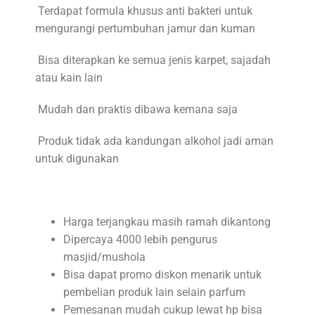
Terdapat formula khusus anti bakteri untuk
mengurangi pertumbuhan jamur dan kuman
Bisa diterapkan ke semua jenis karpet, sajadah
atau kain lain
Mudah dan praktis dibawa kemana saja
Produk tidak ada kandungan alkohol jadi aman
untuk digunakan
Harga terjangkau masih ramah dikantong
Dipercaya 4000 lebih pengurus
masjid/mushola
Bisa dapat promo diskon menarik untuk
pembelian produk lain selain parfum
Pemesanan mudah cukup lewat hp bisa