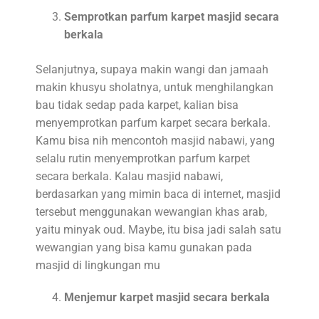
Semprotkan parfum karpet masjid secara
berkala
Selanjutnya, supaya makin wangi dan jamaah
makin khusyu sholatnya, untuk menghilangkan
bau tidak sedap pada karpet, kalian bisa
menyemprotkan parfum karpet secara berkala.
Kamu bisa nih mencontoh masjid nabawi, yang
selalu rutin menyemprotkan parfum karpet
secara berkala. Kalau masjid nabawi,
berdasarkan yang mimin baca di internet, masjid
tersebut menggunakan wewangian khas arab,
yaitu minyak oud. Maybe, itu bisa jadi salah satu
wewangian yang bisa kamu gunakan pada
masjid di lingkungan mu
Menjemur karpet masjid secara berkala