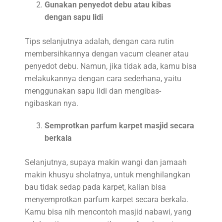
Gunakan penyedot debu atau kibas
dengan sapu lidi
Tips selanjutnya adalah, dengan cara rutin
membersihkannya dengan vacum cleaner atau
penyedot debu. Namun, jika tidak ada, kamu bisa
melakukannya dengan cara sederhana, yaitu
menggunakan sapu lidi dan mengibas-
ngibaskan nya.
Semprotkan parfum karpet masjid secara
berkala
Selanjutnya, supaya makin wangi dan jamaah
makin khusyu sholatnya, untuk menghilangkan
bau tidak sedap pada karpet, kalian bisa
menyemprotkan parfum karpet secara berkala.
Kamu bisa nih mencontoh masjid nabawi, yang