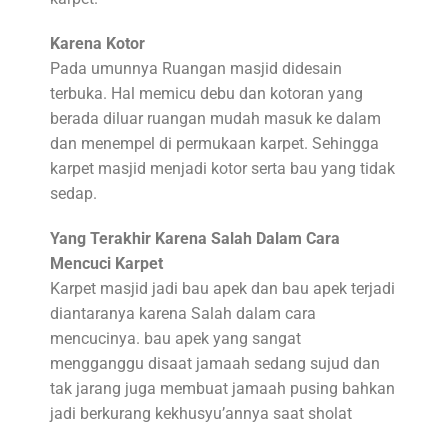
Karena Kotor
Pada umunnya Ruangan masjid didesain
terbuka. Hal memicu debu dan kotoran yang
berada diluar ruangan mudah masuk ke dalam
dan menempel di permukaan karpet. Sehingga
karpet masjid menjadi kotor serta bau yang tidak
sedap.
Yang Terakhir Karena Salah Dalam Cara
Mencuci Karpet
Karpet masjid jadi bau apek dan bau apek terjadi
diantaranya karena Salah dalam cara
mencucinya. bau apek yang sangat
mengganggu disaat jamaah sedang sujud dan
tak jarang juga membuat jamaah pusing bahkan
jadi berkurang kekhusyu’annya saat sholat