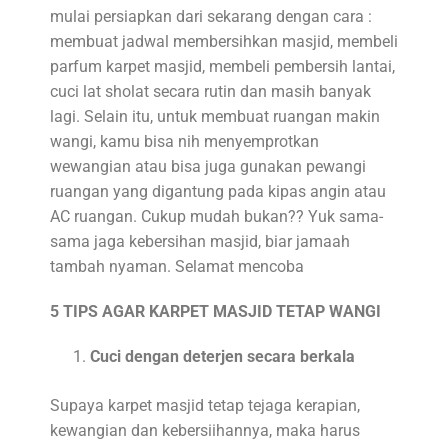
mulai persiapkan dari sekarang dengan cara :
membuat jadwal membersihkan masjid, membeli
parfum karpet masjid, membeli pembersih lantai,
cuci lat sholat secara rutin dan masih banyak
lagi. Selain itu, untuk membuat ruangan makin
wangi, kamu bisa nih menyemprotkan
wewangian atau bisa juga gunakan pewangi
ruangan yang digantung pada kipas angin atau
AC ruangan. Cukup mudah bukan?? Yuk sama-
sama jaga kebersihan masjid, biar jamaah
tambah nyaman. Selamat mencoba
5 TIPS AGAR KARPET MASJID TETAP WANGI
Cuci dengan deterjen secara berkala
Supaya karpet masjid tetap tejaga kerapian,
kewangian dan kebersiihannya, maka harus