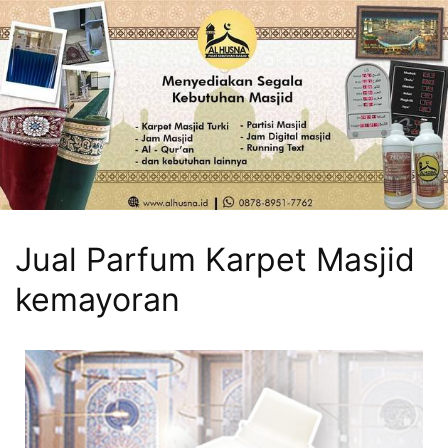
Jual Parfum Karpet Masjid
kemayoran