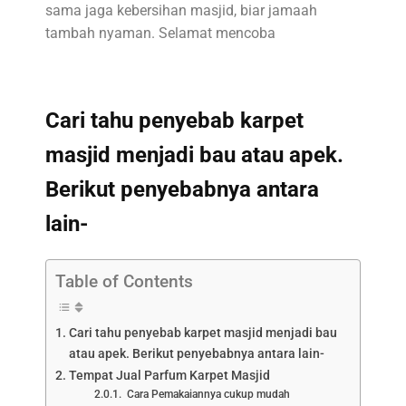
sama jaga kebersihan masjid, biar jamaah
tambah nyaman. Selamat mencoba
Cari tahu penyebab karpet
masjid menjadi bau atau apek.
Berikut penyebabnya antara
lain-
Table of Contents
Cari tahu penyebab karpet masjid menjadi bau
atau apek. Berikut penyebabnya antara lain-
Tempat Jual Parfum Karpet Masjid
Cara Pemakaiannya cukup mudah