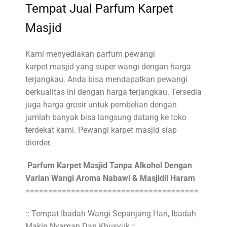
Tempat Jual Parfum Karpet
Masjid
Kami
menyediakan parfum pewangi
karpet masjid yang super wangi dengan harga
terjangkau. Anda bisa mendapatkan pewangi
berkualitas ini dengan harga terjangkau. Tersedia
juga harga grosir untuk pembelian dengan
jumlah banyak bisa langsung datang ke toko
terdekat kami. Pewangi karpet masjid siap
diorder.
Parfum Karpet Masjid Tanpa Alkohol Dengan
Varian Wangi Aroma Nabawi & Masjidil Haram
======================================
:: Tempat Ibadah Wangi Sepanjang Hari, Ibadah
Makin Nyaman Dan Khusyuk ::