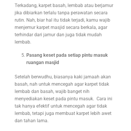
Terkadang, karpet basah, lembab atau berjamur
jika dibiarkan terlalu tanpa perawatan secara
rutin. Nah, biar hal itu tidak terjadi, kamu wajib
menjemur karpet masjid secara berkala, agar
terhindar dari jamur dan juga tidak mudah
lembab.
Pasang keset pada setiap pintu masuk
ruangan masjid
Setelah berwudhu, biasanya kaki jamaah akan
basah, nah untuk mencegah agar karpet tidak
lembab dan basah, wajib banget nih
menyediakan keset pada pintu masuk. Cara ini
tak hanya efektif untuk mencegah agar tidak
lembab, tetapi juga membuat karpet lebih awet
dan tahan lama.