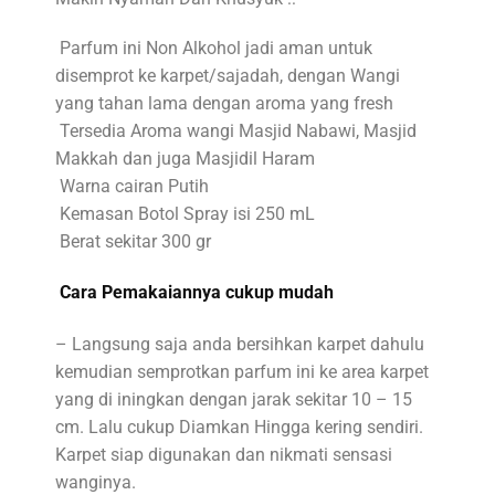
Parfum ini Non Alkohol jadi aman untuk
disemprot ke karpet/sajadah, dengan Wangi
yang tahan lama dengan aroma yang fresh
Tersedia Aroma wangi Masjid Nabawi, Masjid
Makkah dan juga Masjidil Haram
Warna cairan Putih
Kemasan Botol Spray isi 250 mL
Berat sekitar 300 gr
Cara Pemakaiannya cukup mudah
– Langsung saja anda bersihkan karpet dahulu
kemudian semprotkan parfum ini ke area karpet
yang di iningkan dengan jarak sekitar 10 – 15
cm. Lalu cukup Diamkan Hingga kering sendiri.
Karpet siap digunakan dan nikmati sensasi
wanginya.