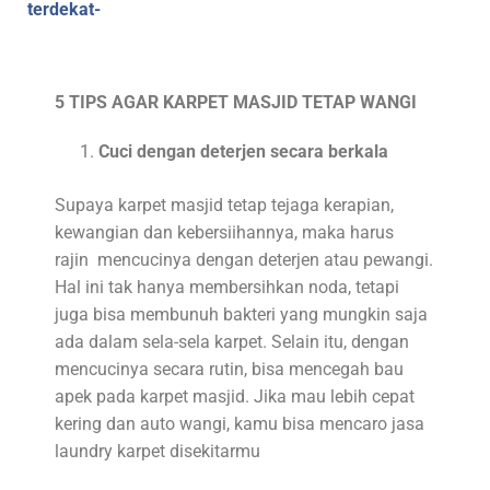
terdekat-
5 TIPS AGAR KARPET MASJID TETAP WANGI
Cuci dengan deterjen secara berkala
Supaya karpet masjid tetap tejaga kerapian,
kewangian dan kebersiihannya, maka harus
rajin mencucinya dengan deterjen atau pewangi.
Hal ini tak hanya membersihkan noda, tetapi
juga bisa membunuh bakteri yang mungkin saja
ada dalam sela-sela karpet. Selain itu, dengan
mencucinya secara rutin, bisa mencegah bau
apek pada karpet masjid. Jika mau lebih cepat
kering dan auto wangi, kamu bisa mencaro jasa
laundry karpet disekitarmu