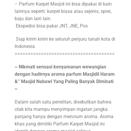
– Parfum Karpet Masjid ini bisa dipakai di kain
lainnya seperti: karpet biasa atau sejenis, sprei,
baju dan lain lain.
Ekspedisi bisa pakai JNT, JNE, Pos
Siap kirim kirim ke seluruh penjuru tanah kota di
Indonesia
======================================
~ Nikmati sensasi kenyamanan wewangian
dengan hadirnya aroma parfum Masjidil Haram
&” Masjid Nabawi Yang Paling Banyak Diminati
~
Dalam salah satu penelitan, disebutkan bahwa
otak kita mampu menyimpan ingatan jangka
panjang hanya dengan mencium aroma. Aroma
khas yang dimiliki Parfum Karpet Masjid ini