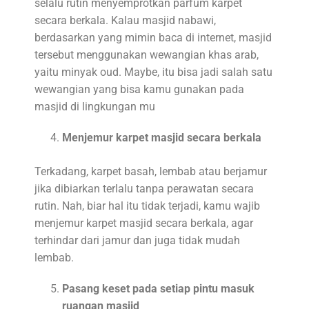
selalu rutin menyemprotkan parfum karpet
secara berkala. Kalau masjid nabawi,
berdasarkan yang mimin baca di internet, masjid
tersebut menggunakan wewangian khas arab,
yaitu minyak oud. Maybe, itu bisa jadi salah satu
wewangian yang bisa kamu gunakan pada
masjid di lingkungan mu
Menjemur karpet masjid secara berkala
Terkadang, karpet basah, lembab atau berjamur
jika dibiarkan terlalu tanpa perawatan secara
rutin. Nah, biar hal itu tidak terjadi, kamu wajib
menjemur karpet masjid secara berkala, agar
terhindar dari jamur dan juga tidak mudah
lembab.
Pasang keset pada setiap pintu masuk
ruangan masjid