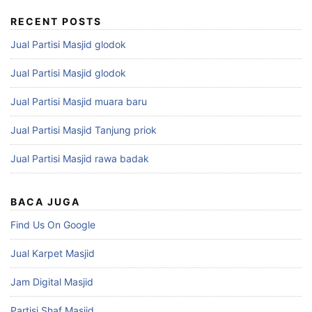
RECENT POSTS
Jual Partisi Masjid glodok
Jual Partisi Masjid glodok
Jual Partisi Masjid muara baru
Jual Partisi Masjid Tanjung priok
Jual Partisi Masjid rawa badak
BACA JUGA
Find Us On Google
Jual Karpet Masjid
Jam Digital Masjid
Partisi Shaf Masjid