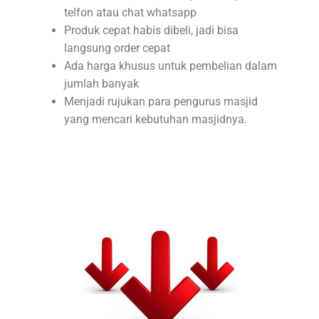
telfon atau chat whatsapp
Produk cepat habis dibeli, jadi bisa
langsung order cepat
Ada harga khusus untuk pembelian dalam
jumlah banyak
Menjadi rujukan para pengurus masjid
yang mencari kebutuhan masjidnya.