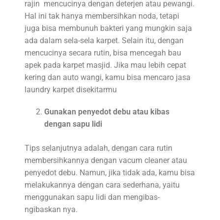
rajin mencucinya dengan deterjen atau pewangi.
Hal ini tak hanya membersihkan noda, tetapi
juga bisa membunuh bakteri yang mungkin saja
ada dalam sela-sela karpet. Selain itu, dengan
mencucinya secara rutin, bisa mencegah bau
apek pada karpet masjid. Jika mau lebih cepat
kering dan auto wangi, kamu bisa mencaro jasa
laundry karpet disekitarmu
Gunakan penyedot debu atau kibas
dengan sapu lidi
Tips selanjutnya adalah, dengan cara rutin
membersihkannya dengan vacum cleaner atau
penyedot debu. Namun, jika tidak ada, kamu bisa
melakukannya dengan cara sederhana, yaitu
menggunakan sapu lidi dan mengibas-
ngibaskan nya.