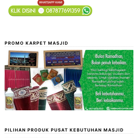
PROMO KARPET MASJID
PILIHAN PRODUK PUSAT KEBUTUHAN MASJID