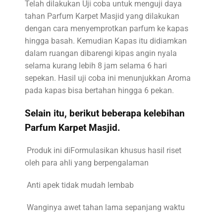
Telah dilakukan Uji coba untuk menguji daya
tahan Parfum Karpet Masjid yang dilakukan
dengan cara menyemprotkan parfum ke kapas
hingga basah. Kemudian Kapas itu didiamkan
dalam ruangan dibarengi kipas angin nyala
selama kurang lebih 8 jam selama 6 hari
sepekan. Hasil uji coba ini menunjukkan Aroma
pada kapas bisa bertahan hingga 6 pekan.
Selain itu, berikut beberapa kelebihan
Parfum Karpet Masjid.
Produk ini diFormulasikan khusus hasil riset
oleh para ahli yang berpengalaman
Anti apek tidak mudah lembab
Wanginya awet tahan lama sepanjang waktu