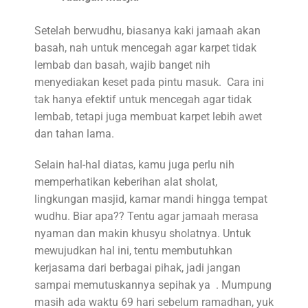
Setelah berwudhu, biasanya kaki jamaah akan
basah, nah untuk mencegah agar karpet tidak
lembab dan basah, wajib banget nih
menyediakan keset pada pintu masuk. Cara ini
tak hanya efektif untuk mencegah agar tidak
lembab, tetapi juga membuat karpet lebih awet
dan tahan lama.
Selain hal-hal diatas, kamu juga perlu nih
memperhatikan keberihan alat sholat,
lingkungan masjid, kamar mandi hingga tempat
wudhu. Biar apa?? Tentu agar jamaah merasa
nyaman dan makin khusyu sholatnya. Untuk
mewujudkan hal ini, tentu membutuhkan
kerjasama dari berbagai pihak, jadi jangan
sampai memutuskannya sepihak ya . Mumpung
masih ada waktu 69 hari sebelum ramadhan, yuk