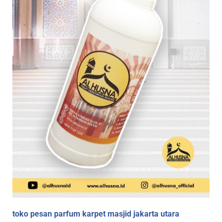
toko pesan parfum karpet masjid jakarta utara