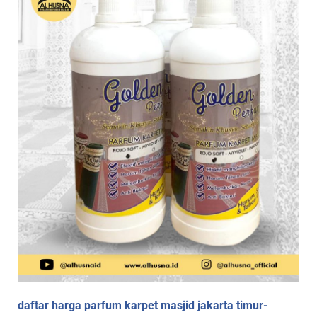
daftar harga parfum karpet masjid jakarta timur-