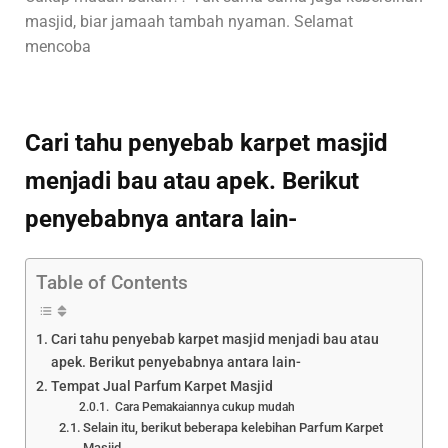
masjid, biar jamaah tambah nyaman. Selamat
mencoba
Cari tahu penyebab karpet masjid
menjadi bau atau apek. Berikut
penyebabnya antara lain-
Table of Contents
Cari tahu penyebab karpet masjid menjadi bau atau
apek. Berikut penyebabnya antara lain-
Tempat Jual Parfum Karpet Masjid
Cara Pemakaiannya cukup mudah
Selain itu, berikut beberapa kelebihan Parfum Karpet
Masjid.