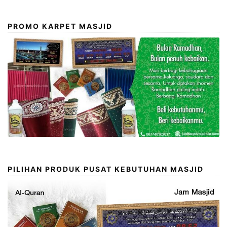
PROMO KARPET MASJID
PILIHAN PRODUK PUSAT KEBUTUHAN MASJID