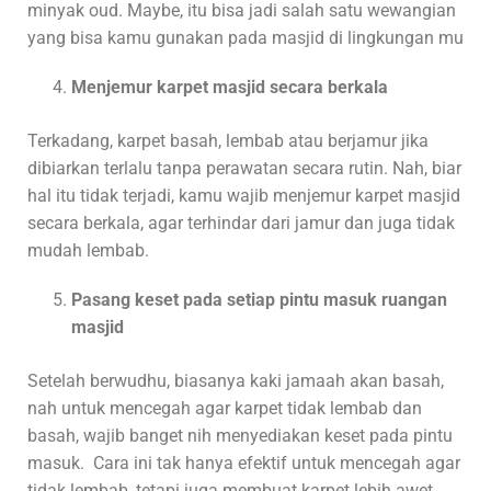
minyak oud. Maybe, itu bisa jadi salah satu wewangian
yang bisa kamu gunakan pada masjid di lingkungan mu
Menjemur karpet masjid secara berkala
Terkadang, karpet basah, lembab atau berjamur jika
dibiarkan terlalu tanpa perawatan secara rutin. Nah, biar
hal itu tidak terjadi, kamu wajib menjemur karpet masjid
secara berkala, agar terhindar dari jamur dan juga tidak
mudah lembab.
Pasang keset pada setiap pintu masuk ruangan
masjid
Setelah berwudhu, biasanya kaki jamaah akan basah,
nah untuk mencegah agar karpet tidak lembab dan
basah, wajib banget nih menyediakan keset pada pintu
masuk. Cara ini tak hanya efektif untuk mencegah agar
tidak lembab, tetapi juga membuat karpet lebih awet