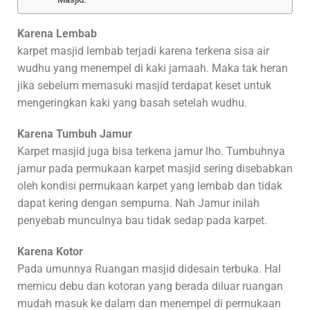
Karena Lembab
karpet masjid lembab terjadi karena terkena sisa air
wudhu yang menempel di kaki jamaah. Maka tak heran
jika sebelum memasuki masjid terdapat keset untuk
mengeringkan kaki yang basah setelah wudhu.
Karena Tumbuh Jamur
Karpet masjid juga bisa terkena jamur lho. Tumbuhnya
jamur pada permukaan karpet masjid sering disebabkan
oleh kondisi permukaan karpet yang lembab dan tidak
dapat kering dengan sempurna. Nah Jamur inilah
penyebab munculnya bau tidak sedap pada karpet.
Karena Kotor
Pada umunnya Ruangan masjid didesain terbuka. Hal
memicu debu dan kotoran yang berada diluar ruangan
mudah masuk ke dalam dan menempel di permukaan