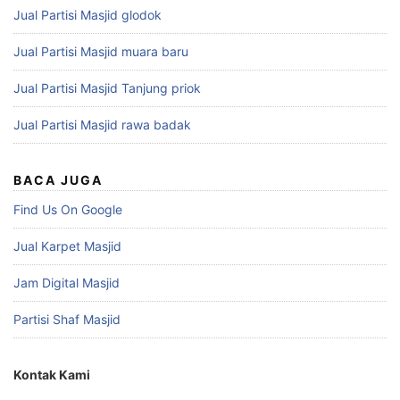
Jual Partisi Masjid glodok
Jual Partisi Masjid muara baru
Jual Partisi Masjid Tanjung priok
Jual Partisi Masjid rawa badak
BACA JUGA
Find Us On Google
Jual Karpet Masjid
Jam Digital Masjid
Partisi Shaf Masjid
Kontak Kami