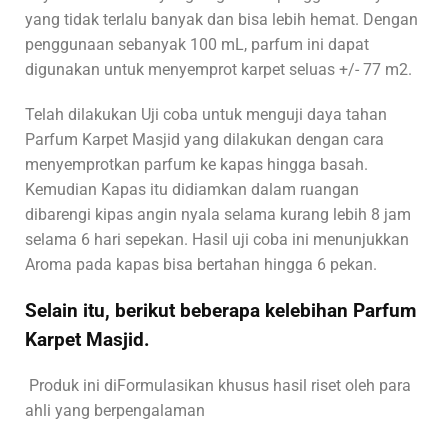
yang tidak terlalu banyak dan bisa lebih hemat. Dengan
penggunaan sebanyak 100 mL, parfum ini dapat
digunakan untuk menyemprot karpet seluas +/- 77 m2.
Telah dilakukan Uji coba untuk menguji daya tahan
Parfum Karpet Masjid yang dilakukan dengan cara
menyemprotkan parfum ke kapas hingga basah.
Kemudian Kapas itu didiamkan dalam ruangan
dibarengi kipas angin nyala selama kurang lebih 8 jam
selama 6 hari sepekan. Hasil uji coba ini menunjukkan
Aroma pada kapas bisa bertahan hingga 6 pekan.
Selain itu, berikut beberapa kelebihan Parfum
Karpet Masjid.
Produk ini diFormulasikan khusus hasil riset oleh para
ahli yang berpengalaman