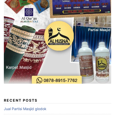
RECENT POSTS
Jual Partisi Masjid glodok