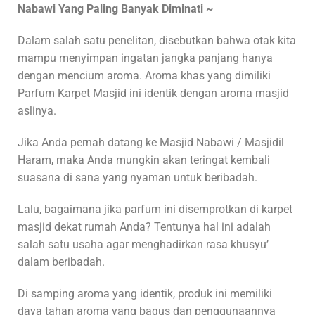
Nabawi Yang Paling Banyak Diminati ~
Dalam salah satu penelitan, disebutkan bahwa otak kita
mampu menyimpan ingatan jangka panjang hanya
dengan mencium aroma. Aroma khas yang dimiliki
Parfum Karpet Masjid ini identik dengan aroma masjid
aslinya.
Jika Anda pernah datang ke Masjid Nabawi / Masjidil
Haram, maka Anda mungkin akan teringat kembali
suasana di sana yang nyaman untuk beribadah.
Lalu, bagaimana jika parfum ini disemprotkan di karpet
masjid dekat rumah Anda? Tentunya hal ini adalah
salah satu usaha agar menghadirkan rasa khusyu’
dalam beribadah.
Di samping aroma yang identik, produk ini memiliki
daya tahan aroma yang bagus dan penggunaannya