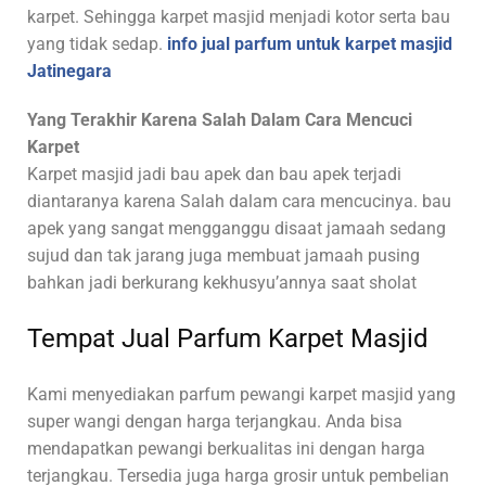
karpet. Sehingga karpet masjid menjadi kotor serta bau
yang tidak sedap.
info jual parfum untuk karpet masjid
Jatinegara
Yang Terakhir Karena Salah Dalam Cara Mencuci
Karpet
Karpet masjid jadi bau apek dan bau apek terjadi
diantaranya karena Salah dalam cara mencucinya. bau
apek yang sangat mengganggu disaat jamaah sedang
sujud dan tak jarang juga membuat jamaah pusing
bahkan jadi berkurang kekhusyu’annya saat sholat
Tempat Jual Parfum Karpet Masjid
Kami
menyediakan parfum pewangi karpet masjid yang
super wangi dengan harga terjangkau. Anda bisa
mendapatkan pewangi berkualitas ini dengan harga
terjangkau. Tersedia juga harga grosir untuk pembelian