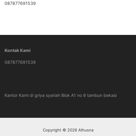
087877691539
Kontak Kami
087877691539
Kantor Kami di griya syariah Blok A1 no 8 tambun bekasi
Copyright © 2026 Alhusna