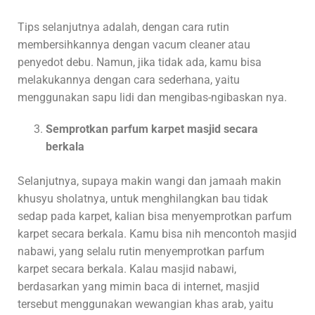
Tips selanjutnya adalah, dengan cara rutin
membersihkannya dengan vacum cleaner atau
penyedot debu. Namun, jika tidak ada, kamu bisa
melakukannya dengan cara sederhana, yaitu
menggunakan sapu lidi dan mengibas-ngibaskan nya.
Semprotkan parfum karpet masjid secara
berkala
Selanjutnya, supaya makin wangi dan jamaah makin
khusyu sholatnya, untuk menghilangkan bau tidak
sedap pada karpet, kalian bisa menyemprotkan parfum
karpet secara berkala. Kamu bisa nih mencontoh masjid
nabawi, yang selalu rutin menyemprotkan parfum
karpet secara berkala. Kalau masjid nabawi,
berdasarkan yang mimin baca di internet, masjid
tersebut menggunakan wewangian khas arab, yaitu