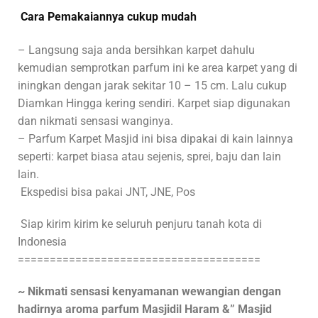
Cara Pemakaiannya cukup mudah
– Langsung saja anda bersihkan karpet dahulu
kemudian semprotkan parfum ini ke area karpet yang di
iningkan dengan jarak sekitar 10 – 15 cm. Lalu cukup
Diamkan Hingga kering sendiri. Karpet siap digunakan
dan nikmati sensasi wanginya.
– Parfum Karpet Masjid ini bisa dipakai di kain lainnya
seperti: karpet biasa atau sejenis, sprei, baju dan lain
lain.
Ekspedisi bisa pakai JNT, JNE, Pos
Siap kirim kirim ke seluruh penjuru tanah kota di
Indonesia
======================================
~ Nikmati sensasi kenyamanan wewangian dengan
hadirnya aroma parfum Masjidil Haram &” Masjid