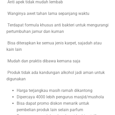
Anti apek tidak mudah lembab
Wanginya awet tahan lama sepanjang waktu
Terdapat formula khusus anti bakteri untuk mengurangi
pertumbuhan jamur dan kuman
Bisa diterapkan ke semua jenis karpet, sajadah atau
kain lain
Mudah dan praktis dibawa kemana saja
Produk tidak ada kandungan alkohol jadi aman untuk
digunakan
Harga terjangkau masih ramah dikantong
Dipercaya 4000 lebih pengurus masjid/mushola
Bisa dapat promo diskon menarik untuk
pembelian produk lain selain parfum