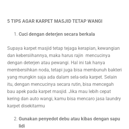
5 TIPS AGAR KARPET MASJID TETAP WANGI
Cuci dengan deterjen secara berkala
Supaya karpet masjid tetap tejaga kerapian, kewangian
dan kebersiihannya, maka harus rajin mencucinya
dengan deterjen atau pewangi. Hal ini tak hanya
membersihkan noda, tetapi juga bisa membunuh bakteri
yang mungkin saja ada dalam sela-sela karpet. Selain
itu, dengan mencucinya secara rutin, bisa mencegah
bau apek pada karpet masjid. Jika mau lebih cepat
kering dan auto wangi, kamu bisa mencaro jasa laundry
karpet disekitarmu
Gunakan penyedot debu atau kibas dengan sapu
lidi