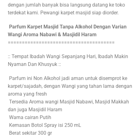
dengan jumlah banyak bisa langsung datang ke toko
terdekat kami. Pewangi karpet masjid siap diorder.
Parfum Karpet Masjid Tanpa Alkohol Dengan Varian
Wangi Aroma Nabawi & Masjidil Haram
======================================
:: Tempat Ibadah Wangi Sepanjang Hari, Ibadah Makin
Nyaman Dan Khusyuk ::
Parfum ini Non Alkohol jadi aman untuk disemprot ke
karpet/sajadah, dengan Wangi yang tahan lama dengan
aroma yang fresh
Tersedia Aroma wangi Masjid Nabawi, Masjid Makkah
dan juga Masjidil Haram
Warna cairan Putih
Kemasan Botol Spray isi 250 mL
Berat sekitar 300 gr