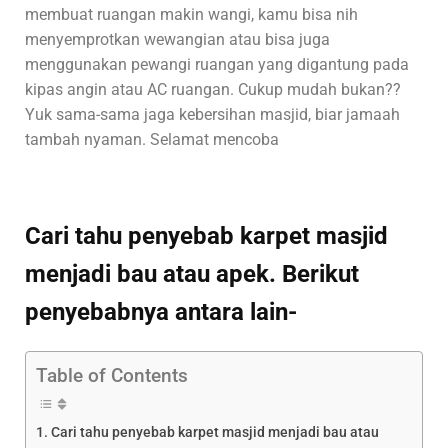
membuat ruangan makin wangi, kamu bisa nih
menyemprotkan wewangian atau bisa juga
menggunakan pewangi ruangan yang digantung pada
kipas angin atau AC ruangan. Cukup mudah bukan??
Yuk sama-sama jaga kebersihan masjid, biar jamaah
tambah nyaman. Selamat mencoba
Cari tahu penyebab karpet masjid
menjadi bau atau apek. Berikut
penyebabnya antara lain-
Table of Contents
Cari tahu penyebab karpet masjid menjadi bau atau