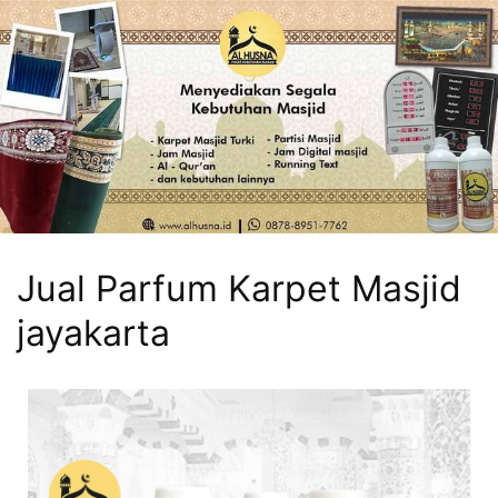
Jual Parfum Karpet Masjid
jayakarta