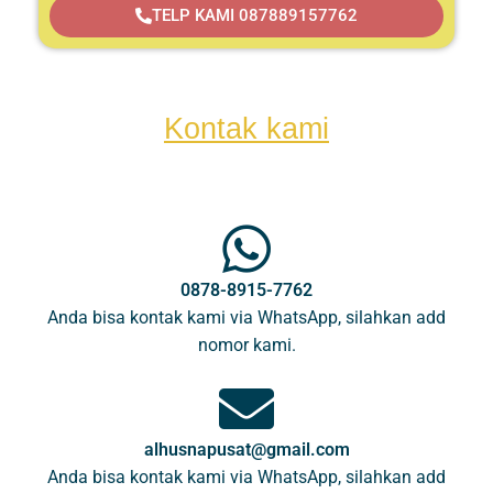
TELP KAMI 087889157762
Kontak kami
0878-8915-7762
Anda bisa kontak kami via WhatsApp, silahkan add
nomor kami.
alhusnapusat@gmail.com
Anda bisa kontak kami via WhatsApp, silahkan add