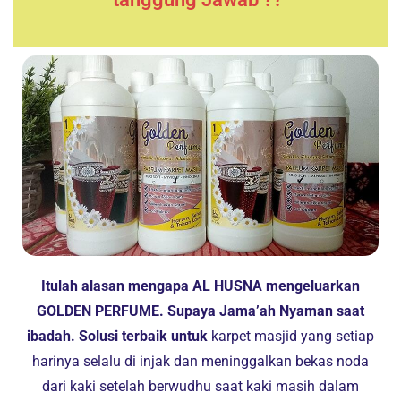
Itulah alasan mengapa AL HUSNA mengeluarkan
GOLDEN PERFUME. Supaya Jama’ah Nyaman saat
ibadah. Solusi terbaik untuk
karpet masjid yang setiap
harinya selalu di injak dan meninggalkan bekas noda
dari kaki setelah berwudhu saat kaki masih dalam