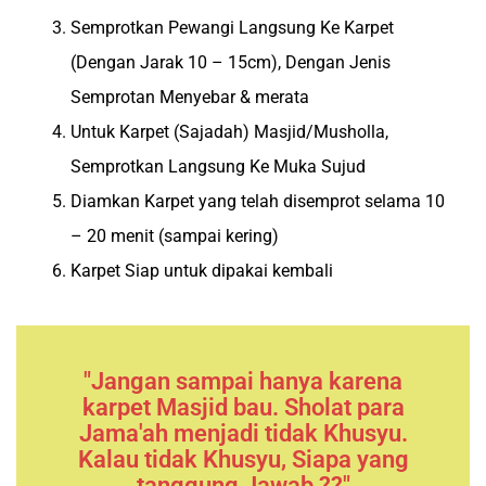
Semprotkan Pewangi Langsung Ke Karpet
(Dengan Jarak 10 – 15cm), Dengan Jenis
Semprotan Menyebar & merata
Untuk Karpet (Sajadah) Masjid/Musholla,
Semprotkan Langsung Ke Muka Sujud
Diamkan Karpet yang telah disemprot selama 10
– 20 menit (sampai kering)
Karpet Siap untuk dipakai kembali
"Jangan sampai hanya karena
karpet Masjid bau. Sholat para
Jama'ah menjadi tidak Khusyu.
Kalau tidak Khusyu, Siapa yang
tanggung Jawab ??"