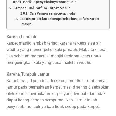
apek. Berikut penyebabnya antara lain-
Tempat Jual Parfum Karpet Masjid
Cara Pemakaiannya cukup mudah
Selain itu, berikut beberapa kelebihan Parfum Karpet
Masjid.
Karena Lembab
karpet masjid lembab terjadi karena terkena sisa air
wudhu yang menempel di kaki jamaah. Maka tak heran
jika sebelum memasuki masjid terdapat keset untuk
mengeringkan kaki yang basah setelah wudhu.
Karena Tumbuh Jamur
Karpet masjid juga bisa terkena jamur lho. Tumbuhnya
jamur pada permukaan karpet masjid sering disebabkan
oleh kondisi permukaan karpet yang lembab dan tidak
dapat kering dengan sempurna. Nah Jamur inilah
penyebab munculnya bau tidak sedap pada karpet.