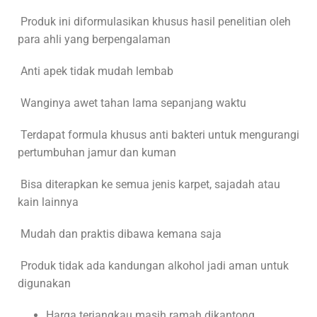
Produk ini diformulasikan khusus hasil penelitian oleh
para ahli yang berpengalaman
Anti apek tidak mudah lembab
Wanginya awet tahan lama sepanjang waktu
Terdapat formula khusus anti bakteri untuk mengurangi
pertumbuhan jamur dan kuman
Bisa diterapkan ke semua jenis karpet, sajadah atau
kain lainnya
Mudah dan praktis dibawa kemana saja
Produk tidak ada kandungan alkohol jadi aman untuk
digunakan
Harga terjangkau masih ramah dikantong