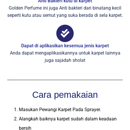
Anti Bakteri kutu di karpet
Golden Perfume ini juga Anti bakteri dari binatang kecil
seperti kutu atau semut yang suka berada di sela karpet.
Dapat di aplikasikan kesemua jenis karpet
Anda dapat mengaplikasikannya untuk karpet lainnya
juga sajadah sholat
Cara pemakaian
Masukan Pewangi Karpet Pada Sprayer.
Alangkah baiknya karpet sudah dalam keadaan
bersih