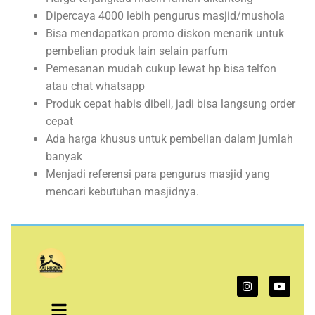
Dipercaya 4000 lebih pengurus masjid/mushola
Bisa mendapatkan promo diskon menarik untuk
pembelian produk lain selain parfum
Pemesanan mudah cukup lewat hp bisa telfon
atau chat whatsapp
Produk cepat habis dibeli, jadi bisa langsung order
cepat
Ada harga khusus untuk pembelian dalam jumlah
banyak
Menjadi referensi para pengurus masjid yang
mencari kebutuhan masjidnya.