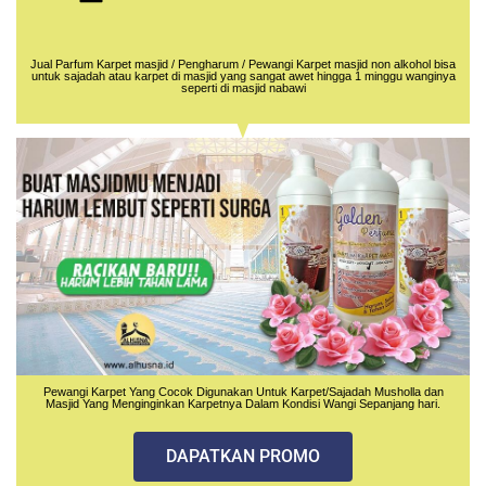
Jual Parfum Karpet masjid / Pengharum / Pewangi Karpet masjid non alkohol bisa
untuk sajadah atau karpet di masjid yang sangat awet hingga 1 minggu wanginya
seperti di masjid nabawi
Pewangi Karpet Yang Cocok Digunakan Untuk Karpet/Sajadah Musholla dan
Masjid Yang Menginginkan Karpetnya Dalam Kondisi Wangi Sepanjang hari.
DAPATKAN PROMO