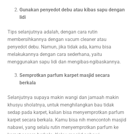
Gunakan penyedot debu atau kibas sapu dengan
lidi
Tips selanjutnya adalah, dengan cara rutin
membersihkannya dengan vacum cleaner atau
penyedot debu. Namun, jika tidak ada, kamu bisa
melakukannya dengan cara sederhana, yaitu
menggunakan sapu lidi dan mengibas-ngibaskannya.
Semprotkan parfum karpet masjid secara
berkala
Selanjutnya supaya makin wangi dan jamaah makin
khusyu sholatnya, untuk menghilangkan bau tidak
sedap pada karpet, kalian bisa menyemprotkan parfum
karpet secara berkala. Kamu bisa nih mencontoh masjid
nabawi, yang selalu rutin menyemprotkan parfum ke