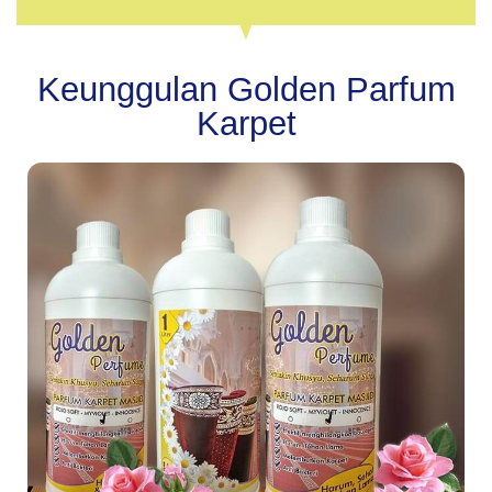
Keunggulan Golden Parfum
Karpet