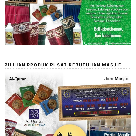
PILIHAN PRODUK PUSAT KEBUTUHAN MASJID