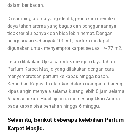
dalam beribadah.
Di samping aroma yang identik, produk ini memiliki
daya tahan aroma yang bagus dan penggunaannya
tidak terlalu banyak dan bisa lebih hemat. Dengan
penggunaan sebanyak 100 mL, parfum ini dapat
digunakan untuk menyemprot karpet seluas +/- 77 m2.
Telah dilakukan Uji coba untuk menguji daya tahan
Parfum Karpet Masjid yang dilakukan dengan cara
menyemprotkan parfum ke kapas hingga basah.
Kemudian Kapas itu diamkan dalam ruangan dibarengi
kipas angin menyala selama kurang lebih 8 jam selama
6 hari sepekan. Hasil uji coba ini menunjukkan Aroma
pada kapas bisa bertahan hingga 6 minggu.
Selain itu, berikut beberapa kelebihan Parfum
Karpet Masjid.