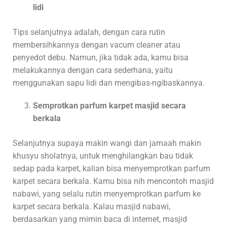
lidi
Tips selanjutnya adalah, dengan cara rutin
membersihkannya dengan vacum cleaner atau
penyedot debu. Namun, jika tidak ada, kamu bisa
melakukannya dengan cara sederhana, yaitu
menggunakan sapu lidi dan mengibas-ngibaskannya.
Semprotkan parfum karpet masjid secara
berkala
Selanjutnya supaya makin wangi dan jamaah makin
khusyu sholatnya, untuk menghilangkan bau tidak
sedap pada karpet, kalian bisa menyemprotkan parfum
karpet secara berkala. Kamu bisa nih mencontoh masjid
nabawi, yang selalu rutin menyemprotkan parfum ke
karpet secara berkala. Kalau masjid nabawi,
berdasarkan yang mimin baca di internet, masjid