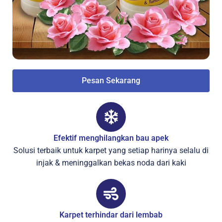
Pesan Sekarang
Efektif menghilangkan bau apek
Solusi terbaik untuk karpet yang setiap harinya selalu di
injak & meninggalkan bekas noda dari kaki
Karpet terhindar dari lembab