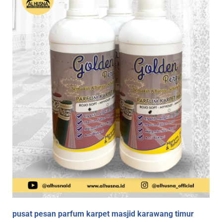
pusat pesan parfum karpet masjid karawang timur