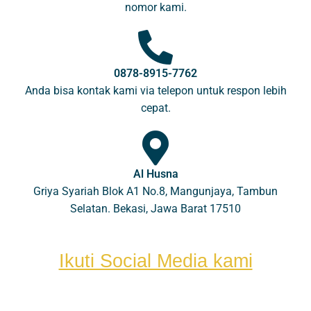
nomor kami.
0878-8915-7762
Anda bisa kontak kami via telepon untuk respon lebih
cepat.
Al Husna
Griya Syariah Blok A1 No.8, Mangunjaya, Tambun
Selatan. Bekasi, Jawa Barat 17510
Ikuti Social Media kami