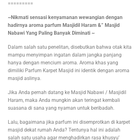
=========
~Nikmati sensasi kenyamanan wewangian dengan
hadirnya aroma parfum Masjidil Haram &” Masjid
Nabawi Yang Paling Banyak Diminati ~
Dalam salah satu penelitan, disebutkan bahwa otak kita
mampu menyimpan ingatan dalam jangka panjang
hanya dengan mencium aroma. Aroma khas yang
dimiliki Parfum Karpet Masjid ini identik dengan aroma
masjid aslinya.
Jika Anda pernah datang ke Masjid Nabawi / Masjidil
Haram, maka Anda mungkin akan teringat kembali
suasana di sana yang nyaman untuk beribadah.
Lalu, bagaimana jika parfum ini disemprotkan di karpet
masjid dekat rumah Anda? Tentunya hal ini adalah
salah satu usaha agar menghadirkan rasa khusyu’