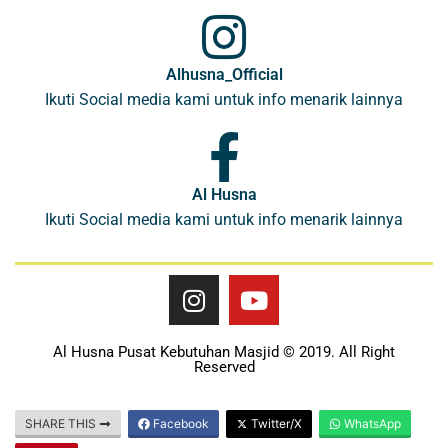
Alhusna_Official
Ikuti Social media kami untuk info menarik lainnya
Al Husna
Ikuti Social media kami untuk info menarik lainnya
Al Husna Pusat Kebutuhan Masjid © 2019. All Right
Reserved
SHARE THIS
Facebook
Twitter/X
WhatsApp