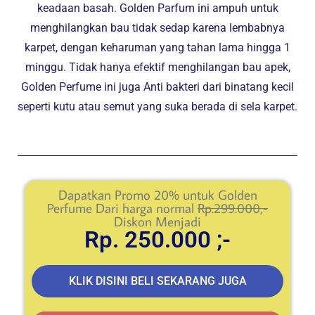
keadaan basah. Golden Parfum ini ampuh untuk
menghilangkan bau tidak sedap karena lembabnya
karpet, dengan keharuman yang tahan lama hingga 1
minggu. Tidak hanya efektif menghilangan bau apek,
Golden Perfume ini juga Anti bakteri dari binatang kecil
seperti kutu atau semut yang suka berada di sela karpet.
Dapatkan Promo 20% untuk Golden
Perfume Dari harga normal
Rp.299.000,-
Diskon Menjadi
Rp. 250.000 ;-
KLIK DISINI BELI SEKARANG JUGA