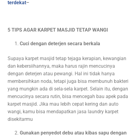
terdekat
–
5 TIPS AGAR KARPET MASJID TETAP WANGI
Cuci dengan deterjen secara berkala
Supaya karpet masjid tetap tejaga kerapian, kewangian
dan kebersiihannya, maka harus rajin mencucinya
dengan deterjen atau pewangi. Hal ini tidak hanya
membersihkan noda, tetapi juga bisa membunuh bakteri
yang mungkin ada di sela-sela karpet. Selain itu, dengan
mencucinya secara rutin, bisa mencegah bau apek pada
karpet masjid. Jika mau lebih cepat kering dan auto
wangi, kamu bisa mendapatkan jasa laundry karpet
disekitarmu
Gunakan penyedot debu atau kibas sapu dengan