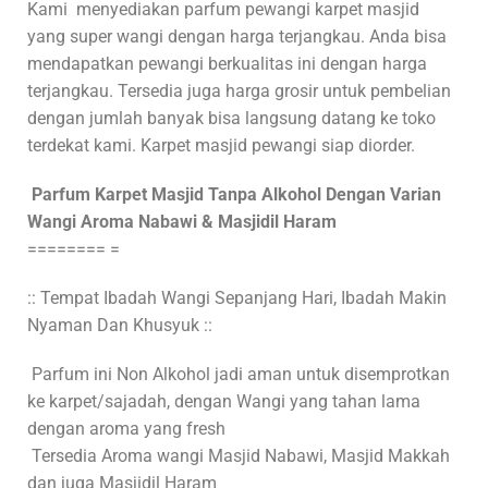
Kami
menyediakan parfum pewangi karpet masjid
yang super wangi dengan harga terjangkau. Anda bisa
mendapatkan pewangi berkualitas ini dengan harga
terjangkau. Tersedia juga harga grosir untuk pembelian
dengan jumlah banyak bisa langsung datang ke toko
terdekat kami. Karpet masjid pewangi siap diorder.
Parfum Karpet Masjid Tanpa Alkohol Dengan Varian
Wangi Aroma Nabawi & Masjidil Haram
======== =
:: Tempat Ibadah Wangi Sepanjang Hari, Ibadah Makin
Nyaman Dan Khusyuk ::
Parfum ini Non Alkohol jadi aman untuk disemprotkan
ke karpet/sajadah, dengan Wangi yang tahan lama
dengan aroma yang fresh
Tersedia Aroma wangi Masjid Nabawi, Masjid Makkah
dan juga Masjidil Haram