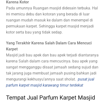
Karena Kotor
Pada umunnya Ruangan masjid didesain terbuka. Hal
ini memicu debu dan kotoran yang berada di luar
ruangan mudah masuk ke dalam dan menempel di
permukaan karpet. Sehingga karpet masjid menjadi
kotor serta bau yang tidak sedap.
Yang Terakhir Karena Salah Dalam Cara Mencuci
Karpet
Masjid jadi bau apek dan bau apek terjadi diantaranya
karena Salah dalam cara mencucinya. bau apek yang
sangat mengganggu disaat jamaah sedang sujud dan
tak jarang juga membuat jamaah pusing bahkan jadi
mengurangi kekhusyu’annya saat sholat.
pusat jual
parfum karpet masjid karawang timur terdekat
Tempat Jual Parfum Karpet Masjid