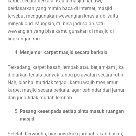
karpet secara berkala. Kalau masjid nabawi,
berdasarkan yang mimin baca di internet, masjid
tersebut menggunakan wewangian khas arab, yaitu
minyak oud. Mungkin, itu bisa jadi salah satu
wewangian yang bisa kamu gunakan di masjid di
lingkungan mu
Menjemur karpet masjid secara berkala
Terkadang, karpet basah, lembab atau berjam-jam jika
dibiarkan terlalu banyak tanpa perawatan secara rutin.
Nah, biar hal itu tidak terjadi, kamu wajib menjemur
karpet masjid secara berkala, agar terhindar dari jamur
dan juga tidak mudah lembab.
Pasang keset pada setiap pintu masuk ruangan
masjid
Setelah berwudhu, biasanya kaki jamaah akan basah,