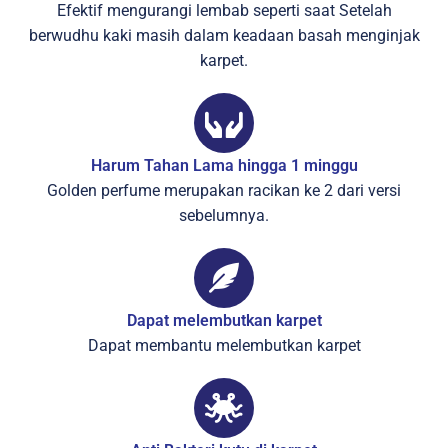
Efektif mengurangi lembab seperti saat Setelah
berwudhu kaki masih dalam keadaan basah menginjak
karpet.
Harum Tahan Lama hingga 1 minggu
Golden perfume merupakan racikan ke 2 dari versi
sebelumnya.
Dapat melembutkan karpet
Dapat membantu melembutkan karpet