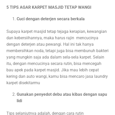
5 TIPS AGAR KARPET MASJID TETAP WANGI
Cuci dengan deterjen secara berkala
Supaya karpet masjid tetap tejaga kerapian, kewangian
dan kebersiihannya, maka harus rajin mencucinya
dengan deterjen atau pewangi. Hal ini tak hanya
membersihkan noda, tetapi juga bisa membunuh bakteri
yang mungkin saja ada dalam sela-sela karpet. Selain
itu, dengan mencucinya secara rutin, bisa mencegah
bau apek pada karpet masjid. Jika mau lebih cepat
kering dan auto wangi, kamu bisa mencaro jasa laundry
karpet disekitarmu
Gunakan penyedot debu atau kibas dengan sapu
lidi
Tips selanjutnya adalah, dengan cara rutin