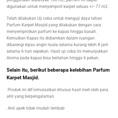
digunakan untuk menyemprot karpet seluas +/- 77 m2.
Telah dilakukan Uji coba untuk menguji daya tahan
Parfum Karpet Masjid yang dilakukan dengan cara
menyemprotkan parfum ke kapas hingga basah.
Kemudian Kapas itu didiamkan dalam ruangan
dibarengi kipas angin nyala selama kurang lebih 8 jam
selama 6 hari sepekan. Hasil uji coba ini menunjukkan
Aroma pada kapas bisa bertahan hingga 6 pekan.
Selain itu, berikut beberapa kelebihan Parfum
Karpet Masjid.
Produk ini diFormulasikan khusus hasil riset oleh para
ahli yang berpengalaman
Anti apek tidak mudah lembab