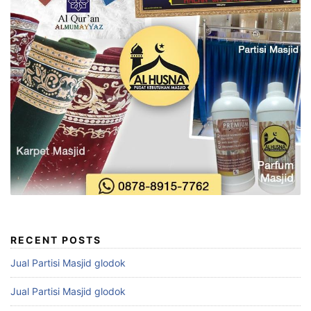
RECENT POSTS
Jual Partisi Masjid glodok
Jual Partisi Masjid glodok