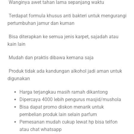
Wanginya awet tahan lama sepanjang waktu
Terdapat formula khusus anti bakteri untuk mengurangi
pertumbuhan jamur dan kuman
Bisa diterapkan ke semua jenis karpet, sajadah atau
kain lain
Mudah dan praktis dibawa kemana saja
Produk tidak ada kandungan alkohol jadi aman untuk
digunakan
Harga terjangkau masih ramah dikantong
Dipercaya 4000 lebih pengurus masjid/mushola
Bisa dapat promo diskon menarik untuk
pembelian produk lain selain parfum
Pemesanan mudah cukup lewat hp bisa telfon
atau chat whatsapp