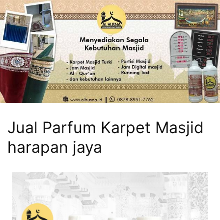
Jual Parfum Karpet Masjid
harapan jaya