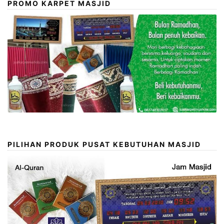
PROMO KARPET MASJID
PILIHAN PRODUK PUSAT KEBUTUHAN MASJID