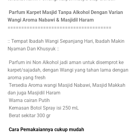
Parfum Karpet Masjid Tanpa Alkohol Dengan Varian
Wangi Aroma Nabawi & Masjidil Haram
======================================
:: Tempat Ibadah Wangi Sepanjang Hari, Ibadah Makin
Nyaman Dan Khusyuk ::
Parfum ini Non Alkohol jadi aman untuk disemprot ke
karpet/sajadah, dengan Wangi yang tahan lama dengan
aroma yang fresh
Tersedia Aroma wangi Masjid Nabawi, Masjid Makkah
dan juga Masjidil Haram
Warna cairan Putih
Kemasan Botol Spray isi 250 mL
Berat sekitar 300 gr
Cara Pemakaiannya cukup mudah