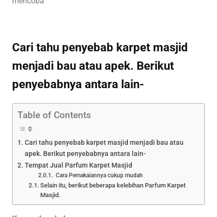
mencoba
Cari tahu penyebab karpet masjid
menjadi bau atau apek. Berikut
penyebabnya antara lain-
Table of Contents
Cari tahu penyebab karpet masjid menjadi bau atau
apek. Berikut penyebabnya antara lain-
Tempat Jual Parfum Karpet Masjid
Cara Pemakaiannya cukup mudah
Selain itu, berikut beberapa kelebihan Parfum Karpet
Masjid.