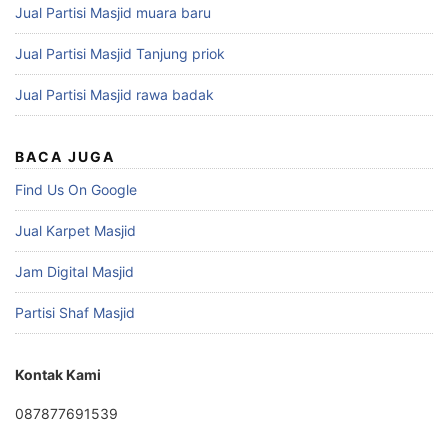
Jual Partisi Masjid muara baru
Jual Partisi Masjid Tanjung priok
Jual Partisi Masjid rawa badak
BACA JUGA
Find Us On Google
Jual Karpet Masjid
Jam Digital Masjid
Partisi Shaf Masjid
Kontak Kami
087877691539