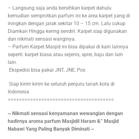
– Langsung saja anda bersihkan karpet dahulu
kemudian semprotkan parfum ini ke area karpet yang di
iningkan dengan jarak sekitar 10 – 15 cm. Lalu cukup
Diamkan Hingga kering sendiri. Karpet siap digunakan
dan nikmati sensasi wanginya.
– Parfum Karpet Masjid ini bisa dipakai di kain lainnya
seperti: karpet biasa atau sejenis, sprei, baju dan lain
lain.
Ekspedisi bisa pakai JNT, JNE, Pos
Siap kirim kirim ke seluruh penjuru tanah kota di
Indonesia
======================================
~ Nikmati sensasi kenyamanan wewangian dengan
hadirnya aroma parfum Masjidil Haram &” Masjid
Nabawi Yang Paling Banyak Diminati ~