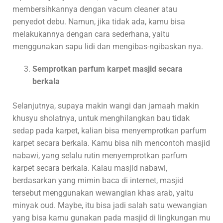
membersihkannya dengan vacum cleaner atau
penyedot debu. Namun, jika tidak ada, kamu bisa
melakukannya dengan cara sederhana, yaitu
menggunakan sapu lidi dan mengibas-ngibaskan nya.
Semprotkan parfum karpet masjid secara
berkala
Selanjutnya, supaya makin wangi dan jamaah makin
khusyu sholatnya, untuk menghilangkan bau tidak
sedap pada karpet, kalian bisa menyemprotkan parfum
karpet secara berkala. Kamu bisa nih mencontoh masjid
nabawi, yang selalu rutin menyemprotkan parfum
karpet secara berkala. Kalau masjid nabawi,
berdasarkan yang mimin baca di internet, masjid
tersebut menggunakan wewangian khas arab, yaitu
minyak oud. Maybe, itu bisa jadi salah satu wewangian
yang bisa kamu gunakan pada masjid di lingkungan mu