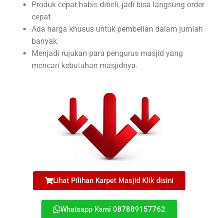
Produk cepat habis dibeli, jadi bisa langsung order
cepat
Ada harga khusus untuk pembelian dalam jumlah
banyak
Menjadi rujukan para pengurus masjid yang
mencari kebutuhan masjidnya.
Lihat Pilihan Karpet Masjid Klik disini
Whatsapp Kami 087889157762