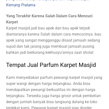
Kemang Pratama
Yang Terakhir Karena Salah Dalam Cara Mencuci
Karpet
Karpet masjid jadi bau apek dan bau apek terjadi
diantaranya karena Salah dalam cara mencucinya. bau
apek yang sangat mengganggu disaat jamaah sedang
sujud dan tak jarang juga membuat jamaah pusing
bahkan jadi berkurang kekhusyu’annya saat sholat
Tempat Jual Parfum Karpet Masjid
Kami
menyediakan parfum pewangi karpet masjid yang
super wangi dengan harga terjangkau. Anda bisa
mendapatkan pewangi berkualitas ini dengan harga
terjangkau. Tersedia juga harga grosir untuk pembelian
dengan jumlah banyak bisa langsung datang ke toko
terdekat kami. Pewangi karpet masjid siap diorder.