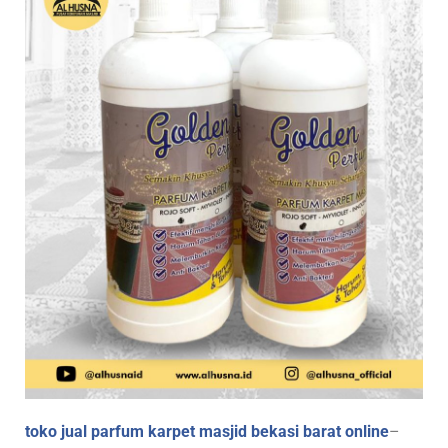
toko jual parfum karpet masjid bekasi barat online
–