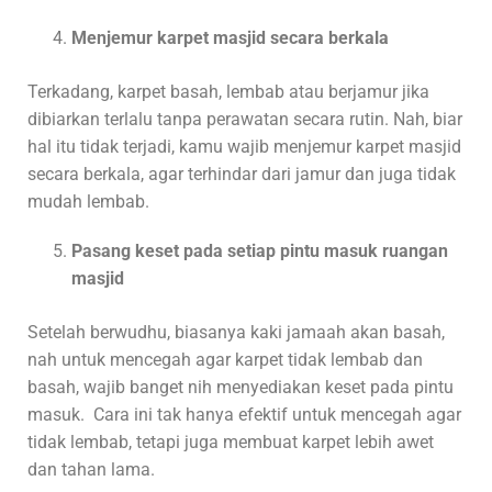
Menjemur karpet masjid secara berkala
Terkadang, karpet basah, lembab atau berjamur jika
dibiarkan terlalu tanpa perawatan secara rutin. Nah, biar
hal itu tidak terjadi, kamu wajib menjemur karpet masjid
secara berkala, agar terhindar dari jamur dan juga tidak
mudah lembab.
Pasang keset pada setiap pintu masuk ruangan
masjid
Setelah berwudhu, biasanya kaki jamaah akan basah,
nah untuk mencegah agar karpet tidak lembab dan
basah, wajib banget nih menyediakan keset pada pintu
masuk. Cara ini tak hanya efektif untuk mencegah agar
tidak lembab, tetapi juga membuat karpet lebih awet
dan tahan lama.