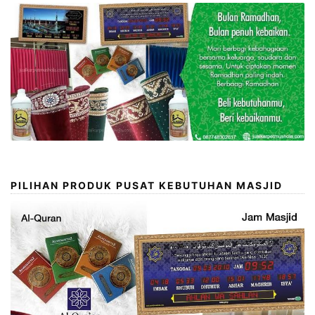
PILIHAN PRODUK PUSAT KEBUTUHAN MASJID