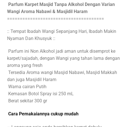
Parfum Karpet Masjid Tanpa Alkohol Dengan Varian
Wangi Aroma Nabawi & Masjidil Haram
======================================
:: Tempat Ibadah Wangi Sepanjang Hari, Ibadah Makin
Nyaman Dan Khusyuk ::
Parfum ini Non Alkohol jadi aman untuk disemprot ke
karpet/sajadah, dengan Wangi yang tahan lama dengan
aroma yang fresh
Tersedia Aroma wangi Masjid Nabawi, Masjid Makkah
dan juga Masjidil Haram
Warna cairan Putih
Kemasan Botol Spray isi 250 mL
Berat sekitar 300 gr
Cara Pemakaiannya cukup mudah