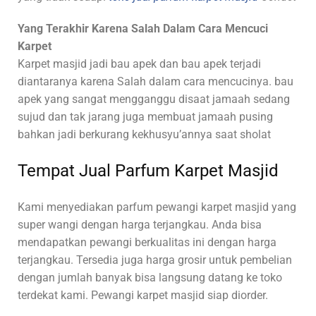
Yang Terakhir Karena Salah Dalam Cara Mencuci
Karpet
Karpet masjid jadi bau apek dan bau apek terjadi
diantaranya karena Salah dalam cara mencucinya. bau
apek yang sangat mengganggu disaat jamaah sedang
sujud dan tak jarang juga membuat jamaah pusing
bahkan jadi berkurang kekhusyu’annya saat sholat
Tempat Jual Parfum Karpet Masjid
Kami
menyediakan parfum pewangi karpet masjid yang
super wangi dengan harga terjangkau. Anda bisa
mendapatkan pewangi berkualitas ini dengan harga
terjangkau. Tersedia juga harga grosir untuk pembelian
dengan jumlah banyak bisa langsung datang ke toko
terdekat kami. Pewangi karpet masjid siap diorder.