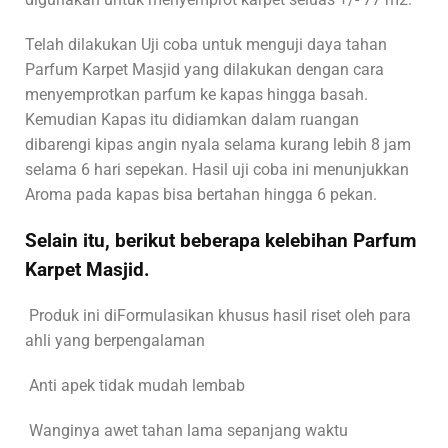
Telah dilakukan Uji coba untuk menguji daya tahan
Parfum Karpet Masjid yang dilakukan dengan cara
menyemprotkan parfum ke kapas hingga basah.
Kemudian Kapas itu didiamkan dalam ruangan
dibarengi kipas angin nyala selama kurang lebih 8 jam
selama 6 hari sepekan. Hasil uji coba ini menunjukkan
Aroma pada kapas bisa bertahan hingga 6 pekan.
Selain itu, berikut beberapa kelebihan Parfum
Karpet Masjid.
Produk ini diFormulasikan khusus hasil riset oleh para
ahli yang berpengalaman
Anti apek tidak mudah lembab
Wanginya awet tahan lama sepanjang waktu