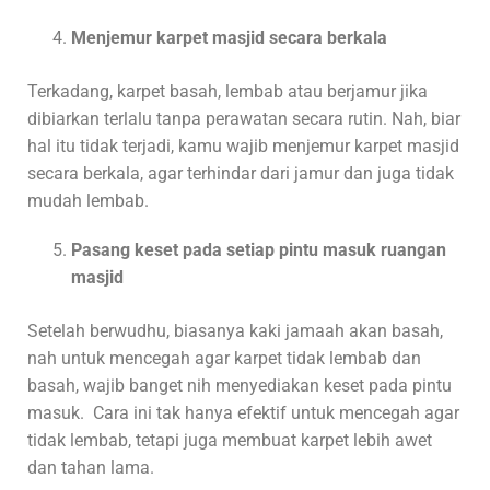
Menjemur karpet masjid secara berkala
Terkadang, karpet basah, lembab atau berjamur jika
dibiarkan terlalu tanpa perawatan secara rutin. Nah, biar
hal itu tidak terjadi, kamu wajib menjemur karpet masjid
secara berkala, agar terhindar dari jamur dan juga tidak
mudah lembab.
Pasang keset pada setiap pintu masuk ruangan
masjid
Setelah berwudhu, biasanya kaki jamaah akan basah,
nah untuk mencegah agar karpet tidak lembab dan
basah, wajib banget nih menyediakan keset pada pintu
masuk. Cara ini tak hanya efektif untuk mencegah agar
tidak lembab, tetapi juga membuat karpet lebih awet
dan tahan lama.