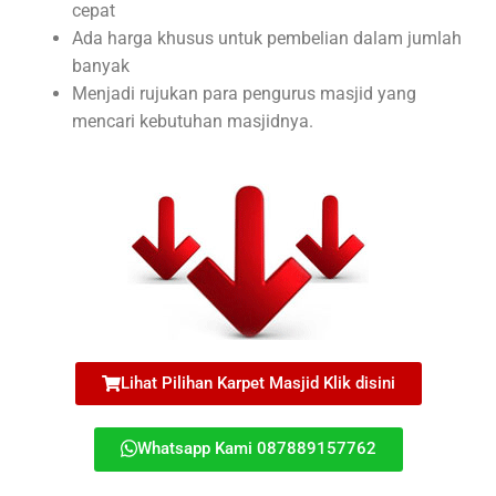
cepat
Ada harga khusus untuk pembelian dalam jumlah
banyak
Menjadi rujukan para pengurus masjid yang
mencari kebutuhan masjidnya.
Lihat Pilihan Karpet Masjid Klik disini
Whatsapp Kami 087889157762