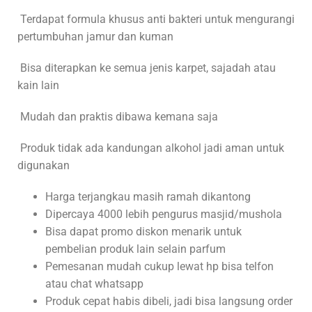
Terdapat formula khusus anti bakteri untuk mengurangi
pertumbuhan jamur dan kuman
Bisa diterapkan ke semua jenis karpet, sajadah atau
kain lain
Mudah dan praktis dibawa kemana saja
Produk tidak ada kandungan alkohol jadi aman untuk
digunakan
Harga terjangkau masih ramah dikantong
Dipercaya 4000 lebih pengurus masjid/mushola
Bisa dapat promo diskon menarik untuk
pembelian produk lain selain parfum
Pemesanan mudah cukup lewat hp bisa telfon
atau chat whatsapp
Produk cepat habis dibeli, jadi bisa langsung order