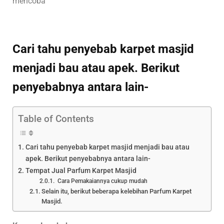
mencoba
Cari tahu penyebab karpet masjid
menjadi bau atau apek. Berikut
penyebabnya antara lain-
Table of Contents
Cari tahu penyebab karpet masjid menjadi bau atau
apek. Berikut penyebabnya antara lain-
Tempat Jual Parfum Karpet Masjid
Cara Pemakaiannya cukup mudah
Selain itu, berikut beberapa kelebihan Parfum Karpet
Masjid.