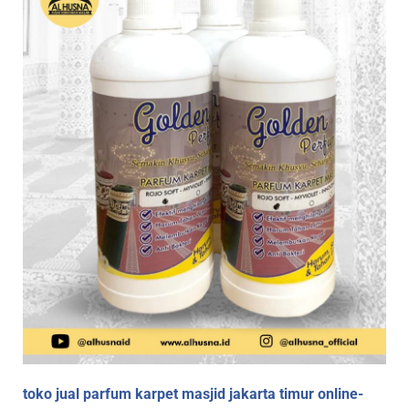
toko jual parfum karpet masjid jakarta timur online-