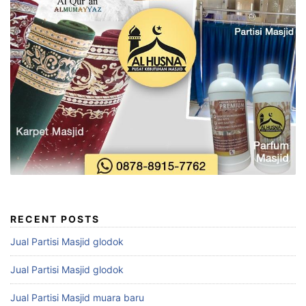
RECENT POSTS
Jual Partisi Masjid glodok
Jual Partisi Masjid glodok
Jual Partisi Masjid muara baru