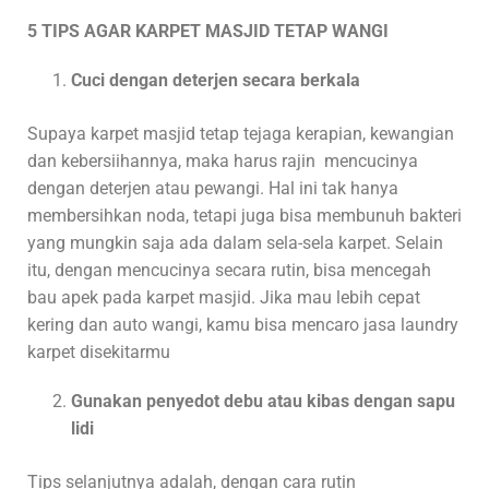
5 TIPS AGAR KARPET MASJID TETAP WANGI
Cuci dengan deterjen secara berkala
Supaya karpet masjid tetap tejaga kerapian, kewangian
dan kebersiihannya, maka harus rajin mencucinya
dengan deterjen atau pewangi. Hal ini tak hanya
membersihkan noda, tetapi juga bisa membunuh bakteri
yang mungkin saja ada dalam sela-sela karpet. Selain
itu, dengan mencucinya secara rutin, bisa mencegah
bau apek pada karpet masjid. Jika mau lebih cepat
kering dan auto wangi, kamu bisa mencaro jasa laundry
karpet disekitarmu
Gunakan penyedot debu atau kibas dengan sapu
lidi
Tips selanjutnya adalah, dengan cara rutin