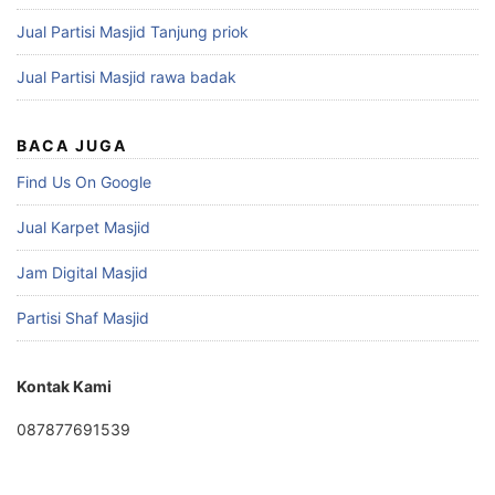
Jual Partisi Masjid Tanjung priok
Jual Partisi Masjid rawa badak
BACA JUGA
Find Us On Google
Jual Karpet Masjid
Jam Digital Masjid
Partisi Shaf Masjid
Kontak Kami
087877691539