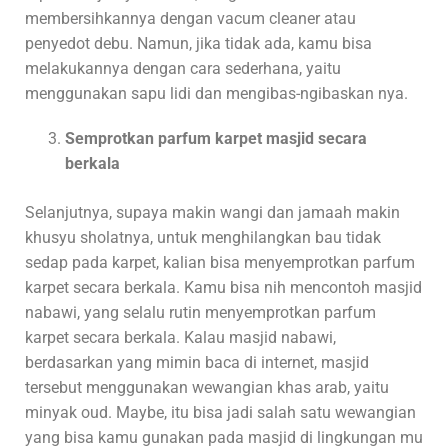
membersihkannya dengan vacum cleaner atau
penyedot debu. Namun, jika tidak ada, kamu bisa
melakukannya dengan cara sederhana, yaitu
menggunakan sapu lidi dan mengibas-ngibaskan nya.
Semprotkan parfum karpet masjid secara
berkala
Selanjutnya, supaya makin wangi dan jamaah makin
khusyu sholatnya, untuk menghilangkan bau tidak
sedap pada karpet, kalian bisa menyemprotkan parfum
karpet secara berkala. Kamu bisa nih mencontoh masjid
nabawi, yang selalu rutin menyemprotkan parfum
karpet secara berkala. Kalau masjid nabawi,
berdasarkan yang mimin baca di internet, masjid
tersebut menggunakan wewangian khas arab, yaitu
minyak oud. Maybe, itu bisa jadi salah satu wewangian
yang bisa kamu gunakan pada masjid di lingkungan mu