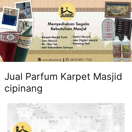
Jual Parfum Karpet Masjid
cipinang