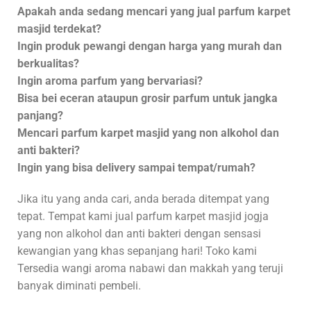
Apakah anda sedang mencari yang jual parfum karpet
masjid terdekat?
Ingin produk pewangi dengan harga yang murah dan
berkualitas?
Ingin aroma parfum yang bervariasi?
Bisa bei eceran ataupun grosir parfum untuk jangka
panjang?
Mencari parfum karpet masjid yang non alkohol dan
anti bakteri?
Ingin yang bisa delivery sampai tempat/rumah?
Jika itu yang anda cari, anda berada ditempat yang
tepat. Tempat kami jual parfum karpet masjid jogja
yang non alkohol dan anti bakteri dengan sensasi
kewangian yang khas sepanjang hari! Toko kami
Tersedia wangi aroma nabawi dan makkah yang teruji
banyak diminati pembeli.