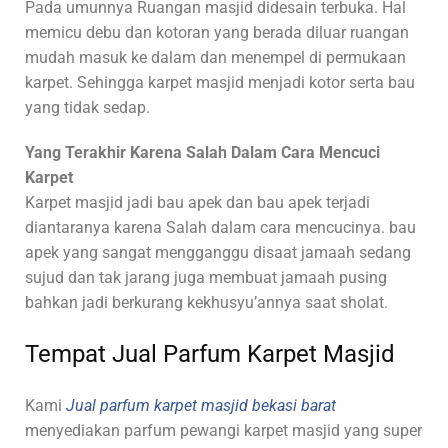
Pada umunnya Ruangan masjid didesain terbuka. Hal
memicu debu dan kotoran yang berada diluar ruangan
mudah masuk ke dalam dan menempel di permukaan
karpet. Sehingga karpet masjid menjadi kotor serta bau
yang tidak sedap.
Yang Terakhir Karena Salah Dalam Cara Mencuci
Karpet
Karpet masjid jadi bau apek dan bau apek terjadi
diantaranya karena Salah dalam cara mencucinya. bau
apek yang sangat mengganggu disaat jamaah sedang
sujud dan tak jarang juga membuat jamaah pusing
bahkan jadi berkurang kekhusyu’annya saat sholat.
Tempat Jual Parfum Karpet Masjid
Kami
Jual parfum karpet masjid bekasi barat
menyediakan parfum pewangi karpet masjid yang super