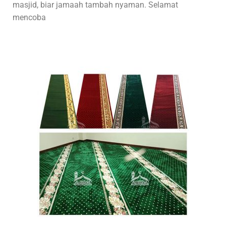
masjid, biar jamaah tambah nyaman. Selamat
mencoba