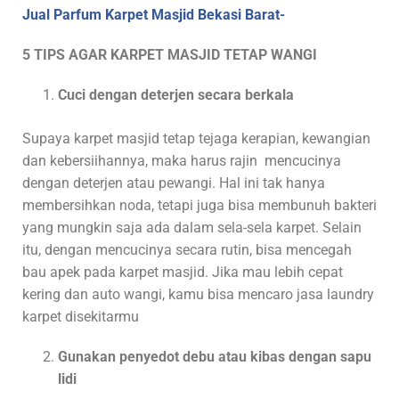
Jual Parfum Karpet Masjid Bekasi Barat-
5 TIPS AGAR KARPET MASJID TETAP WANGI
Cuci dengan deterjen secara berkala
Supaya karpet masjid tetap tejaga kerapian, kewangian
dan kebersiihannya, maka harus rajin mencucinya
dengan deterjen atau pewangi. Hal ini tak hanya
membersihkan noda, tetapi juga bisa membunuh bakteri
yang mungkin saja ada dalam sela-sela karpet. Selain
itu, dengan mencucinya secara rutin, bisa mencegah
bau apek pada karpet masjid. Jika mau lebih cepat
kering dan auto wangi, kamu bisa mencaro jasa laundry
karpet disekitarmu
Gunakan penyedot debu atau kibas dengan sapu
lidi