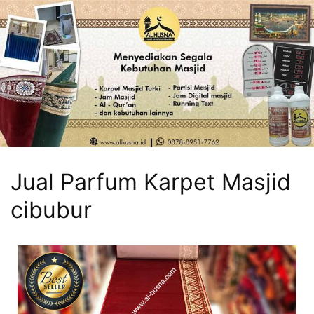
Jual Parfum Karpet Masjid
cibubur