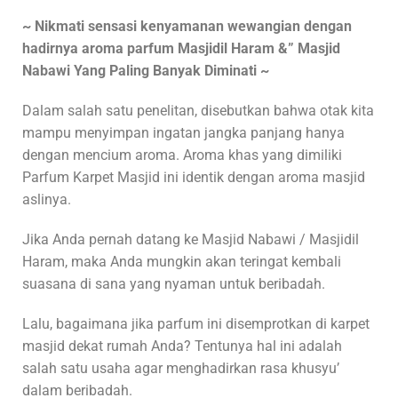
~ Nikmati sensasi kenyamanan wewangian dengan
hadirnya aroma parfum Masjidil Haram &” Masjid
Nabawi Yang Paling Banyak Diminati ~
Dalam salah satu penelitan, disebutkan bahwa otak kita
mampu menyimpan ingatan jangka panjang hanya
dengan mencium aroma. Aroma khas yang dimiliki
Parfum Karpet Masjid ini identik dengan aroma masjid
aslinya.
Jika Anda pernah datang ke Masjid Nabawi / Masjidil
Haram, maka Anda mungkin akan teringat kembali
suasana di sana yang nyaman untuk beribadah.
Lalu, bagaimana jika parfum ini disemprotkan di karpet
masjid dekat rumah Anda? Tentunya hal ini adalah
salah satu usaha agar menghadirkan rasa khusyu’
dalam beribadah.