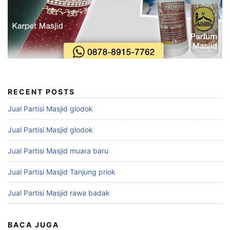
RECENT POSTS
Jual Partisi Masjid glodok
Jual Partisi Masjid glodok
Jual Partisi Masjid muara baru
Jual Partisi Masjid Tanjung priok
Jual Partisi Masjid rawa badak
BACA JUGA