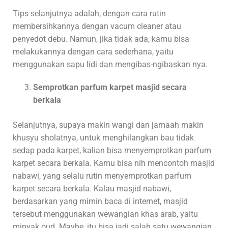
Tips selanjutnya adalah, dengan cara rutin
membersihkannya dengan vacum cleaner atau
penyedot debu. Namun, jika tidak ada, kamu bisa
melakukannya dengan cara sederhana, yaitu
menggunakan sapu lidi dan mengibas-ngibaskan nya.
Semprotkan parfum karpet masjid secara
berkala
Selanjutnya, supaya makin wangi dan jamaah makin
khusyu sholatnya, untuk menghilangkan bau tidak
sedap pada karpet, kalian bisa menyemprotkan parfum
karpet secara berkala. Kamu bisa nih mencontoh masjid
nabawi, yang selalu rutin menyemprotkan parfum
karpet secara berkala. Kalau masjid nabawi,
berdasarkan yang mimin baca di internet, masjid
tersebut menggunakan wewangian khas arab, yaitu
minyak oud. Maybe, itu bisa jadi salah satu wewangian