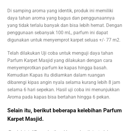
Di samping aroma yang identik, produk ini memiliki
daya tahan aroma yang bagus dan penggunaannya
yang tidak terlalu banyak dan bisa lebih hemat. Dengan
penggunaan sebanyak 100 mL, parfum ini dapat
digunakan untuk menyemprot karpet seluas +/- 77 m2.
Telah dilakukan Uji coba untuk menguji daya tahan
Parfum Karpet Masjid yang dilakukan dengan cara
menyemprotkan parfum ke kapas hingga basah.
Kemudian Kapas itu didiamkan dalam ruangan
dibarengi kipas angin nyala selama kurang lebih 8 jam
selama 6 hari sepekan. Hasil uji coba ini menunjukkan
Aroma pada kapas bisa bertahan hingga 6 pekan.
Selain itu, berikut beberapa kelebihan Parfum
Karpet Masjid.