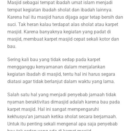
Masjid sebagai tempat ibadah umat islam menjadi
tempat kegiatan ibadah sholat dan ibadah lainnya.
Karena hal itu masjid harus dijaga agar tetap bersih dan
suci. Tak heran kalau terdapat alas sholat atau karpet
masjid. Karena banyaknya kegiatan yang padat di
masjid, membuat karpet masjid cepat sekali kotor dan
bau.
Sering kali bau yang tidak sedap pada karpet
mengganggu kenyamanan dalam menjalankan
kegiatan ibadah di masjid, tentu hal ini harus segara
diatasi agar tidak berlanjut dalam waktu yang lama.
Salah satu hal yang menjadi penyebab jamaah tidak
nyaman beraktivitas dimasjid adalah karena bau pada
karpet masjid. Hal ini sangat mempengaruhi
kekhusyu’an jamaah ketika sholat secara berjamaah.
Untuk itu penting sekali mengenal apa saja penyebab