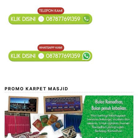
PROMO KARPET MASJID