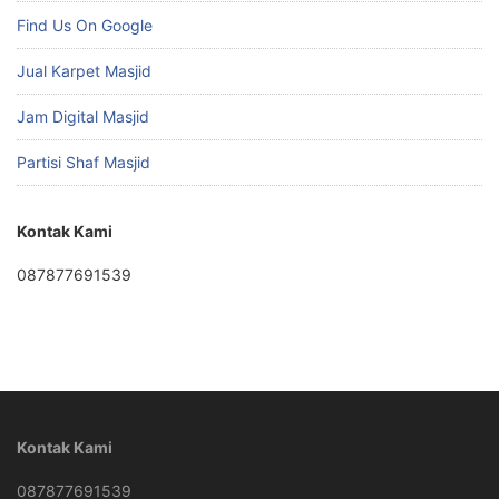
Find Us On Google
Jual Karpet Masjid
Jam Digital Masjid
Partisi Shaf Masjid
Kontak Kami
087877691539
Kontak Kami
087877691539