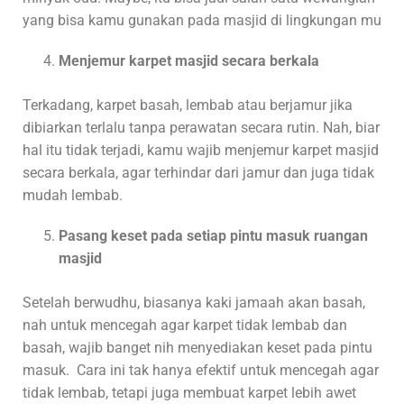
yang bisa kamu gunakan pada masjid di lingkungan mu
Menjemur karpet masjid secara berkala
Terkadang, karpet basah, lembab atau berjamur jika
dibiarkan terlalu tanpa perawatan secara rutin. Nah, biar
hal itu tidak terjadi, kamu wajib menjemur karpet masjid
secara berkala, agar terhindar dari jamur dan juga tidak
mudah lembab.
Pasang keset pada setiap pintu masuk ruangan
masjid
Setelah berwudhu, biasanya kaki jamaah akan basah,
nah untuk mencegah agar karpet tidak lembab dan
basah, wajib banget nih menyediakan keset pada pintu
masuk. Cara ini tak hanya efektif untuk mencegah agar
tidak lembab, tetapi juga membuat karpet lebih awet