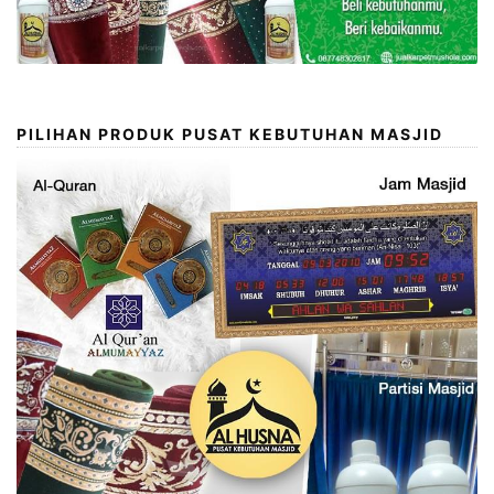
PILIHAN PRODUK PUSAT KEBUTUHAN MASJID