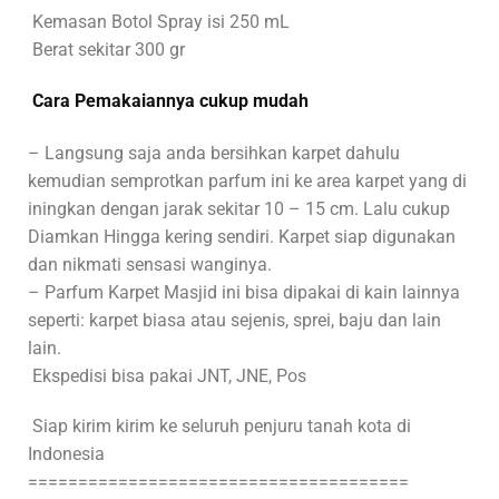
Kemasan Botol Spray isi 250 mL
Berat sekitar 300 gr
Cara Pemakaiannya cukup mudah
– Langsung saja anda bersihkan karpet dahulu
kemudian semprotkan parfum ini ke area karpet yang di
iningkan dengan jarak sekitar 10 – 15 cm. Lalu cukup
Diamkan Hingga kering sendiri. Karpet siap digunakan
dan nikmati sensasi wanginya.
– Parfum Karpet Masjid ini bisa dipakai di kain lainnya
seperti: karpet biasa atau sejenis, sprei, baju dan lain
lain.
Ekspedisi bisa pakai JNT, JNE, Pos
Siap kirim kirim ke seluruh penjuru tanah kota di
Indonesia
======================================