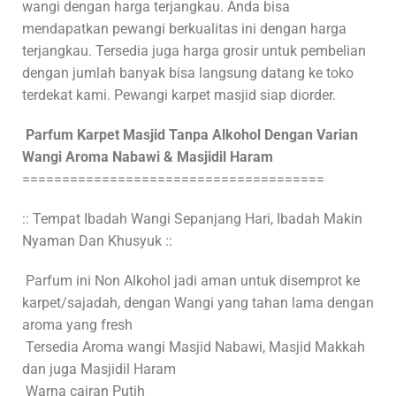
wangi dengan harga terjangkau. Anda bisa
mendapatkan pewangi berkualitas ini dengan harga
terjangkau. Tersedia juga harga grosir untuk pembelian
dengan jumlah banyak bisa langsung datang ke toko
terdekat kami. Pewangi karpet masjid siap diorder.
Parfum Karpet Masjid Tanpa Alkohol Dengan Varian
Wangi Aroma Nabawi & Masjidil Haram
======================================
:: Tempat Ibadah Wangi Sepanjang Hari, Ibadah Makin
Nyaman Dan Khusyuk ::
Parfum ini Non Alkohol jadi aman untuk disemprot ke
karpet/sajadah, dengan Wangi yang tahan lama dengan
aroma yang fresh
Tersedia Aroma wangi Masjid Nabawi, Masjid Makkah
dan juga Masjidil Haram
Warna cairan Putih