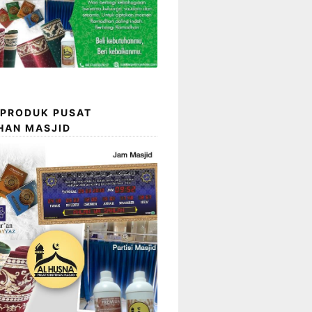
 PRODUK PUSAT
HAN MASJID