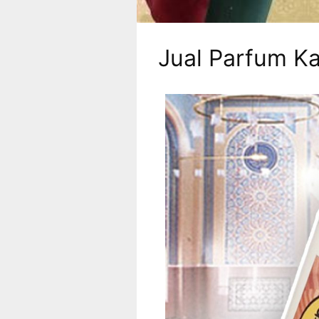
Jual Parfum Ka