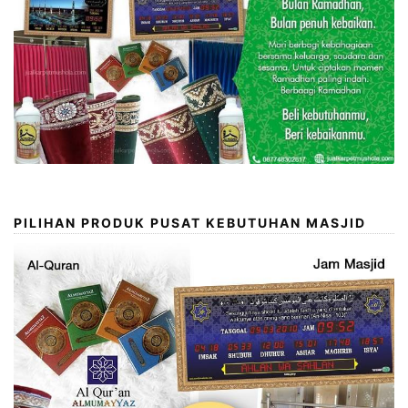
PILIHAN PRODUK PUSAT KEBUTUHAN MASJID