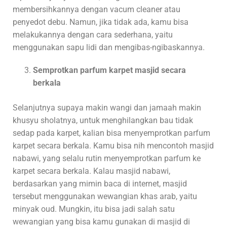
membersihkannya dengan vacum cleaner atau
penyedot debu. Namun, jika tidak ada, kamu bisa
melakukannya dengan cara sederhana, yaitu
menggunakan sapu lidi dan mengibas-ngibaskannya.
Semprotkan parfum karpet masjid secara
berkala
Selanjutnya supaya makin wangi dan jamaah makin
khusyu sholatnya, untuk menghilangkan bau tidak
sedap pada karpet, kalian bisa menyemprotkan parfum
karpet secara berkala. Kamu bisa nih mencontoh masjid
nabawi, yang selalu rutin menyemprotkan parfum ke
karpet secara berkala. Kalau masjid nabawi,
berdasarkan yang mimin baca di internet, masjid
tersebut menggunakan wewangian khas arab, yaitu
minyak oud. Mungkin, itu bisa jadi salah satu
wewangian yang bisa kamu gunakan di masjid di