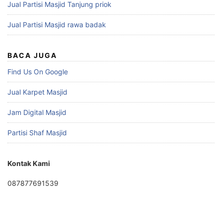
Jual Partisi Masjid Tanjung priok
Jual Partisi Masjid rawa badak
BACA JUGA
Find Us On Google
Jual Karpet Masjid
Jam Digital Masjid
Partisi Shaf Masjid
Kontak Kami
087877691539