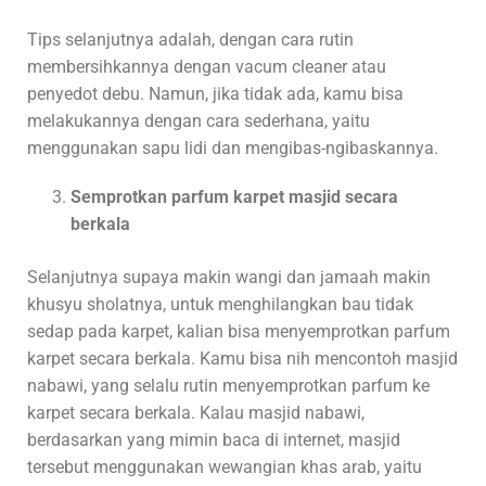
Tips selanjutnya adalah, dengan cara rutin
membersihkannya dengan vacum cleaner atau
penyedot debu. Namun, jika tidak ada, kamu bisa
melakukannya dengan cara sederhana, yaitu
menggunakan sapu lidi dan mengibas-ngibaskannya.
Semprotkan parfum karpet masjid secara
berkala
Selanjutnya supaya makin wangi dan jamaah makin
khusyu sholatnya, untuk menghilangkan bau tidak
sedap pada karpet, kalian bisa menyemprotkan parfum
karpet secara berkala. Kamu bisa nih mencontoh masjid
nabawi, yang selalu rutin menyemprotkan parfum ke
karpet secara berkala. Kalau masjid nabawi,
berdasarkan yang mimin baca di internet, masjid
tersebut menggunakan wewangian khas arab, yaitu