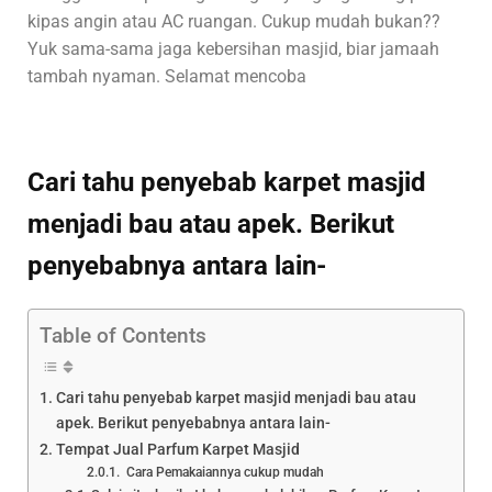
kipas angin atau AC ruangan. Cukup mudah bukan??
Yuk sama-sama jaga kebersihan masjid, biar jamaah
tambah nyaman. Selamat mencoba
Cari tahu penyebab karpet masjid
menjadi bau atau apek. Berikut
penyebabnya antara lain-
Table of Contents
Cari tahu penyebab karpet masjid menjadi bau atau
apek. Berikut penyebabnya antara lain-
Tempat Jual Parfum Karpet Masjid
Cara Pemakaiannya cukup mudah