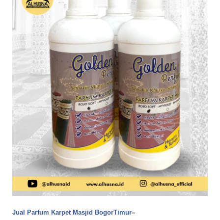
Jual Parfum Karpet Masjid BogorTimur
–