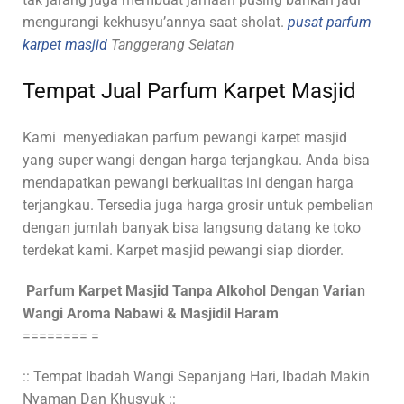
mengurangi kekhusyu’annya saat sholat.
pusat parfum
karpet masjid
Tanggerang Selatan
Tempat Jual Parfum Karpet Masjid
Kami
menyediakan parfum pewangi karpet masjid
yang super wangi dengan harga terjangkau. Anda bisa
mendapatkan pewangi berkualitas ini dengan harga
terjangkau. Tersedia juga harga grosir untuk pembelian
dengan jumlah banyak bisa langsung datang ke toko
terdekat kami. Karpet masjid pewangi siap diorder.
Parfum Karpet Masjid Tanpa Alkohol Dengan Varian
Wangi Aroma Nabawi & Masjidil Haram
======== =
:: Tempat Ibadah Wangi Sepanjang Hari, Ibadah Makin
Nyaman Dan Khusyuk ::