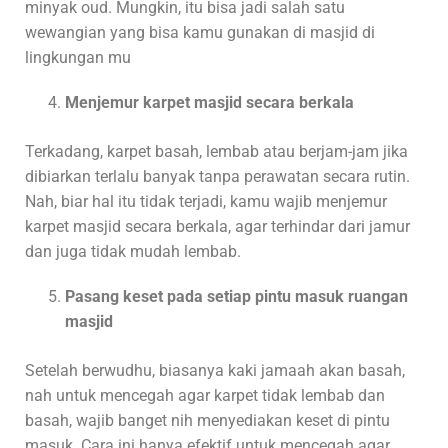
minyak oud. Mungkin, itu bisa jadi salah satu
wewangian yang bisa kamu gunakan di masjid di
lingkungan mu
Menjemur karpet masjid secara berkala
Terkadang, karpet basah, lembab atau berjam-jam jika
dibiarkan terlalu banyak tanpa perawatan secara rutin.
Nah, biar hal itu tidak terjadi, kamu wajib menjemur
karpet masjid secara berkala, agar terhindar dari jamur
dan juga tidak mudah lembab.
Pasang keset pada setiap pintu masuk ruangan
masjid
Setelah berwudhu, biasanya kaki jamaah akan basah,
nah untuk mencegah agar karpet tidak lembab dan
basah, wajib banget nih menyediakan keset di pintu
masuk. Cara ini hanya efektif untuk mencegah agar