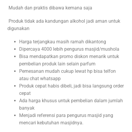
Mudah dan praktis dibawa kemana saja
Produk tidak ada kandungan alkohol jadi aman untuk
digunakan
Harga terjangkau masih ramah dikantong
Dipercaya 4000 lebih pengurus masjid/mushola
Bisa mendapatkan promo diskon menarik untuk
pembelian produk lain selain parfum
Pemesanan mudah cukup lewat hp bisa telfon
atau chat whatsapp
Produk cepat habis dibeli, jadi bisa langsung order
cepat
Ada harga khusus untuk pembelian dalam jumlah
banyak
Menjadi referensi para pengurus masjid yang
mencari kebutuhan masjidnya.