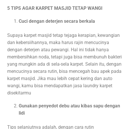
5 TIPS AGAR KARPET MASJID TETAP WANGI
Cuci dengan deterjen secara berkala
Supaya karpet masjid tetap tejaga kerapian, kewangian
dan kebersiihannya, maka harus rajin mencucinya
dengan deterjen atau pewangi. Hal ini tidak hanya
membersihkan noda, tetapi juga bisa membunuh bakteri
yang mungkin ada di sela-sela karpet. Selain itu, dengan
mencucinya secara rutin, bisa mencegah bau apek pada
karpet masjid. Jika mau lebih cepat kering dan auto
wangi, kamu bisa mendapatkan jasa laundry karpet
disekitarmu
Gunakan penyedot debu atau kibas sapu dengan
lidi
Tips selanjutnya adalah, dengan cara rutin