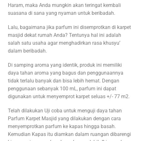
Haram, maka Anda mungkin akan teringat kembali
suasana di sana yang nyaman untuk beribadah.
Lalu, bagaimana jika parfum ini disemprotkan di karpet
masjid dekat rumah Anda? Tentunya hal ini adalah
salah satu usaha agar menghadirkan rasa khusyu’
dalam beribadah.
Di samping aroma yang identik, produk ini memiliki
daya tahan aroma yang bagus dan penggunaannya
tidak terlalu banyak dan bisa lebih hemat. Dengan
penggunaan sebanyak 100 mL, parfum ini dapat
digunakan untuk menyemprot karpet seluas +/- 77 m2.
Telah dilakukan Uji coba untuk menguji daya tahan
Parfum Karpet Masjid yang dilakukan dengan cara
menyemprotkan parfum ke kapas hingga basah.
Kemudian Kapas itu diamkan dalam ruangan dibarengi