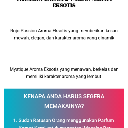
EKSOTIS
Rojo Passion Aroma Eksotis yang memberikan kesan
mewah, elegan, dan karakter aroma yang dinamik
Mystique Aroma Eksotis yang menawan, berkelas dan
memiliki karakter aroma yang lembut
KENAPA ANDA HARUS SEGERA
MEMAKAINYA?
Sudah Ratusan Orang menggunakan Parfum
Karpet Kami untuk mengatasi Masalah Bau