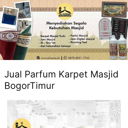
Jual Parfum Karpet Masjid
BogorTimur