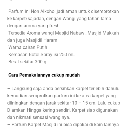
Parfum ini Non Alkohol jadi aman untuk disemprotkan
ke karpet/sajadah, dengan Wangi yang tahan lama
dengan aroma yang fresh
Tersedia Aroma wangi Masjid Nabawi, Masjid Makkah
dan juga Masjidil Haram
Warna cairan Putih
Kemasan Botol Spray isi 250 mL
Berat sekitar 300 gr
Cara Pemakaiannya cukup mudah
– Langsung saja anda bersihkan karpet terlebih dahulu
kemudian semprotkan parfum ini ke area karpet yang
diiningkan dengan jarak sekitar 10 – 15 cm. Lalu cukup
Diamkan Hingga kering sendiri. Karpet siap digunakan
dan nikmati sensasi wanginya.
– Parfum Karpet Masjid ini bisa dipakai di kain lainnya