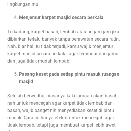
lingkungan mu
Menjemur karpet masjid secara berkala
Terkadang, karpet basah, lembab atau berjam-jam jika
dibiarkan terlalu banyak tanpa perawatan secara rutin.
Nah, biar hal itu tidak terjadi, kamu wajib menjemur
karpet masjid secara berkala, agar terhindar dari jamur
dan juga tidak mudah lembab.
Pasang keset pada setiap pintu masuk ruangan
masjid
Setelah berwudhu, biasanya kaki jamaah akan basah,
nah untuk mencegah agar karpet tidak lembab dan
basah, wajib banget nih menyediakan keset di pintu
masuk. Cara ini hanya efektif untuk mencegah agar
tidak lembab, tetapi juga membuat karpet lebih awet