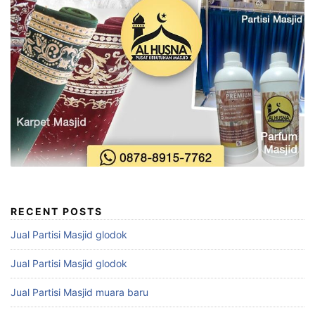
RECENT POSTS
Jual Partisi Masjid glodok
Jual Partisi Masjid glodok
Jual Partisi Masjid muara baru