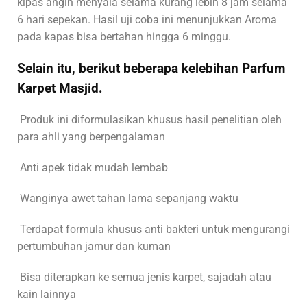
kipas angin menyala selama kurang lebih 8 jam selama
6 hari sepekan. Hasil uji coba ini menunjukkan Aroma
pada kapas bisa bertahan hingga 6 minggu.
Selain itu, berikut beberapa kelebihan Parfum
Karpet Masjid.
Produk ini diformulasikan khusus hasil penelitian oleh
para ahli yang berpengalaman
Anti apek tidak mudah lembab
Wanginya awet tahan lama sepanjang waktu
Terdapat formula khusus anti bakteri untuk mengurangi
pertumbuhan jamur dan kuman
Bisa diterapkan ke semua jenis karpet, sajadah atau
kain lainnya