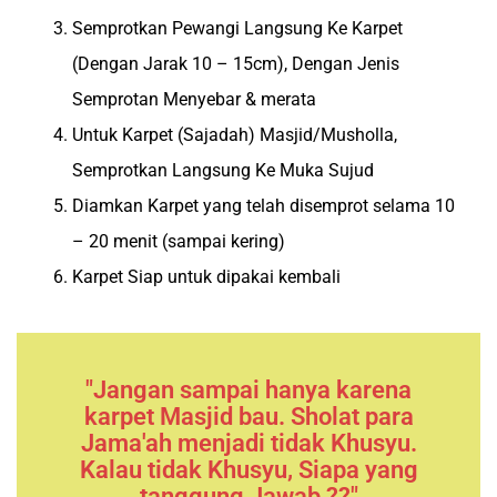
Semprotkan Pewangi Langsung Ke Karpet
(Dengan Jarak 10 – 15cm), Dengan Jenis
Semprotan Menyebar & merata
Untuk Karpet (Sajadah) Masjid/Musholla,
Semprotkan Langsung Ke Muka Sujud
Diamkan Karpet yang telah disemprot selama 10
– 20 menit (sampai kering)
Karpet Siap untuk dipakai kembali
"Jangan sampai hanya karena
karpet Masjid bau. Sholat para
Jama'ah menjadi tidak Khusyu.
Kalau tidak Khusyu, Siapa yang
tanggung Jawab ??"