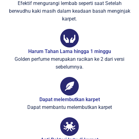
Efektif mengurangi lembab seperti saat Setelah
berwudhu kaki masih dalam keadaan basah menginjak
karpet.
Harum Tahan Lama hingga 1 minggu
Golden perfume merupakan racikan ke 2 dari versi
sebelumnya.
Dapat melembutkan karpet
Dapat membantu melembutkan karpet