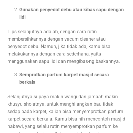
Gunakan penyedot debu atau kibas sapu dengan
lidi
Tips selanjutnya adalah, dengan cara rutin
membersihkannya dengan vacum cleaner atau
penyedot debu. Namun, jika tidak ada, kamu bisa
melakukannya dengan cara sederhana, yaitu
menggunakan sapu lidi dan mengibas-ngibaskannya.
Semprotkan parfum karpet masjid secara
berkala
Selanjutnya supaya makin wangi dan jamaah makin
khusyu sholatnya, untuk menghilangkan bau tidak
sedap pada karpet, kalian bisa menyemprotkan parfum
karpet secara berkala. Kamu bisa nih mencontoh masjid
nabawi, yang selalu rutin menyemprotkan parfum ke