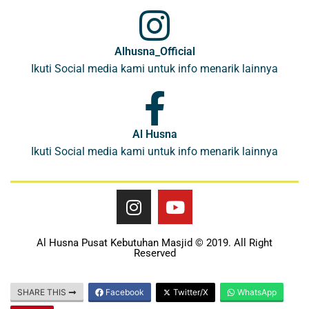
Alhusna_Official
Ikuti Social media kami untuk info menarik lainnya
Al Husna
Ikuti Social media kami untuk info menarik lainnya
Al Husna Pusat Kebutuhan Masjid © 2019. All Right
Reserved
SHARE THIS
Facebook
Twitter/X
WhatsApp