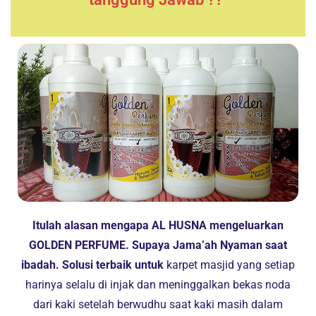
Itulah alasan mengapa AL HUSNA mengeluarkan
GOLDEN PERFUME. Supaya Jama’ah Nyaman saat
ibadah. Solusi terbaik untuk
karpet masjid yang setiap
harinya selalu di injak dan meninggalkan bekas noda
dari kaki setelah berwudhu saat kaki masih dalam