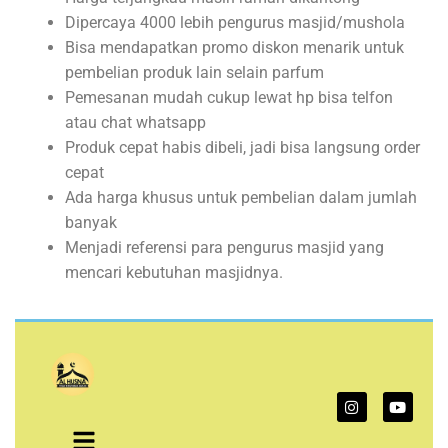
Dipercaya 4000 lebih pengurus masjid/mushola
Bisa mendapatkan promo diskon menarik untuk
pembelian produk lain selain parfum
Pemesanan mudah cukup lewat hp bisa telfon
atau chat whatsapp
Produk cepat habis dibeli, jadi bisa langsung order
cepat
Ada harga khusus untuk pembelian dalam jumlah
banyak
Menjadi referensi para pengurus masjid yang
mencari kebutuhan masjidnya.