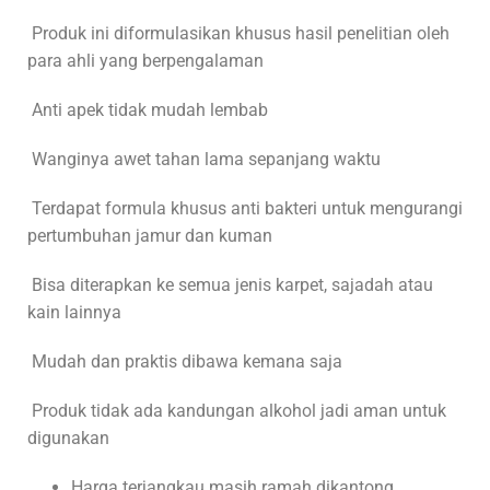
Produk ini diformulasikan khusus hasil penelitian oleh
para ahli yang berpengalaman
Anti apek tidak mudah lembab
Wanginya awet tahan lama sepanjang waktu
Terdapat formula khusus anti bakteri untuk mengurangi
pertumbuhan jamur dan kuman
Bisa diterapkan ke semua jenis karpet, sajadah atau
kain lainnya
Mudah dan praktis dibawa kemana saja
Produk tidak ada kandungan alkohol jadi aman untuk
digunakan
Harga terjangkau masih ramah dikantong