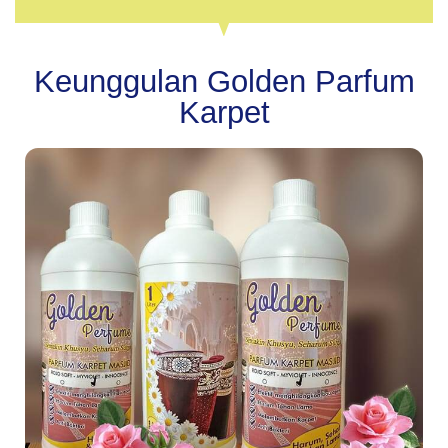
Keunggulan Golden Parfum
Karpet