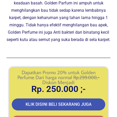
keadaan basah. Golden Parfum ini ampuh untuk
menghilangkan bau tidak sedap karena lembabnya
karpet, dengan keharuman yang tahan lama hingga 1
minggu. Tidak hanya efektif menghilangan bau apek,
Golden Perfume ini juga Anti bakteri dari binatang kecil
seperti kutu atau semut yang suka berada di sela karpet.
Dapatkan Promo 20% untuk Golden
Perfume Dari harga normal
Rp.299.000,-
Diskon Menjadi
Rp. 250.000 ;-
KLIK DISINI BELI SEKARANG JUGA