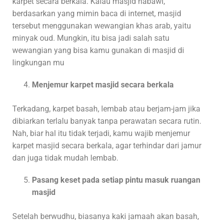
karpet secara berkala. Kalau masjid nabawi,
berdasarkan yang mimin baca di internet, masjid
tersebut menggunakan wewangian khas arab, yaitu
minyak oud. Mungkin, itu bisa jadi salah satu
wewangian yang bisa kamu gunakan di masjid di
lingkungan mu
Menjemur karpet masjid secara berkala
Terkadang, karpet basah, lembab atau berjam-jam jika
dibiarkan terlalu banyak tanpa perawatan secara rutin.
Nah, biar hal itu tidak terjadi, kamu wajib menjemur
karpet masjid secara berkala, agar terhindar dari jamur
dan juga tidak mudah lembab.
Pasang keset pada setiap pintu masuk ruangan
masjid
Setelah berwudhu, biasanya kaki jamaah akan basah,