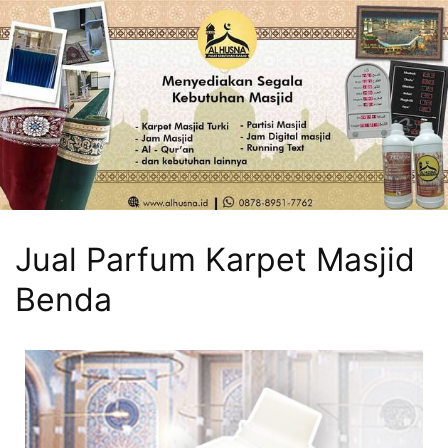
Jual Parfum Karpet Masjid
Benda