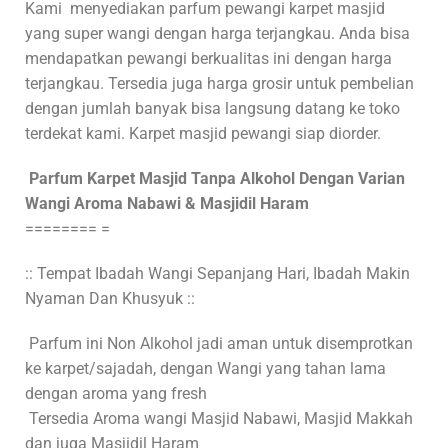
Kami
menyediakan parfum pewangi karpet masjid
yang super wangi dengan harga terjangkau. Anda bisa
mendapatkan pewangi berkualitas ini dengan harga
terjangkau. Tersedia juga harga grosir untuk pembelian
dengan jumlah banyak bisa langsung datang ke toko
terdekat kami. Karpet masjid pewangi siap diorder.
Parfum Karpet Masjid Tanpa Alkohol Dengan Varian
Wangi Aroma Nabawi & Masjidil Haram
======== =
:: Tempat Ibadah Wangi Sepanjang Hari, Ibadah Makin
Nyaman Dan Khusyuk ::
Parfum ini Non Alkohol jadi aman untuk disemprotkan
ke karpet/sajadah, dengan Wangi yang tahan lama
dengan aroma yang fresh
Tersedia Aroma wangi Masjid Nabawi, Masjid Makkah
dan juga Masjidil Haram