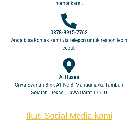
nomor kami.
0878-8915-7762
Anda bisa kontak kami via telepon untuk respon lebih
cepat.
Al Husna
Griya Syariah Blok A1 No.8, Mangunjaya, Tambun
Selatan. Bekasi, Jawa Barat 17510
Ikuti Social Media kami