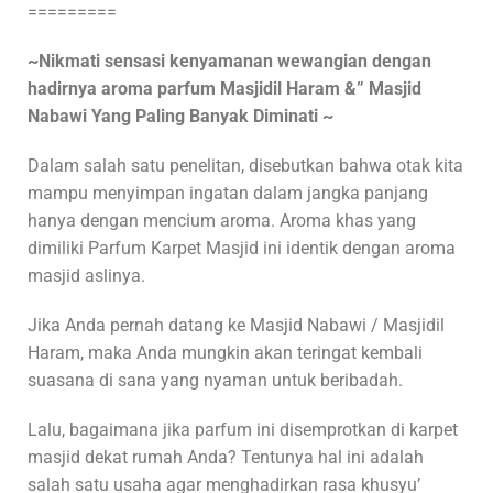
=========
~Nikmati sensasi kenyamanan wewangian dengan
hadirnya aroma parfum Masjidil Haram &” Masjid
Nabawi Yang Paling Banyak Diminati ~
Dalam salah satu penelitan, disebutkan bahwa otak kita
mampu menyimpan ingatan dalam jangka panjang
hanya dengan mencium aroma. Aroma khas yang
dimiliki Parfum Karpet Masjid ini identik dengan aroma
masjid aslinya.
Jika Anda pernah datang ke Masjid Nabawi / Masjidil
Haram, maka Anda mungkin akan teringat kembali
suasana di sana yang nyaman untuk beribadah.
Lalu, bagaimana jika parfum ini disemprotkan di karpet
masjid dekat rumah Anda? Tentunya hal ini adalah
salah satu usaha agar menghadirkan rasa khusyu’