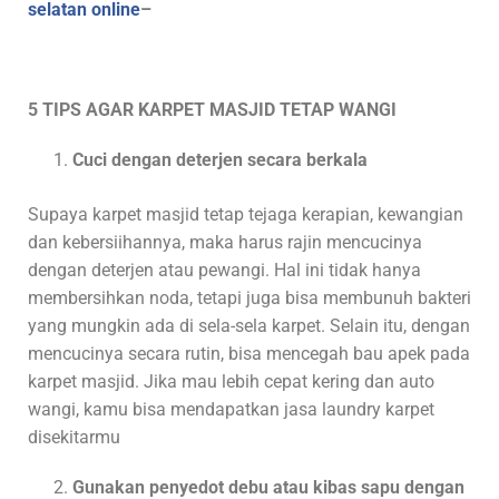
selatan online
–
5 TIPS AGAR KARPET MASJID TETAP WANGI
Cuci dengan deterjen secara berkala
Supaya karpet masjid tetap tejaga kerapian, kewangian
dan kebersiihannya, maka harus rajin mencucinya
dengan deterjen atau pewangi. Hal ini tidak hanya
membersihkan noda, tetapi juga bisa membunuh bakteri
yang mungkin ada di sela-sela karpet. Selain itu, dengan
mencucinya secara rutin, bisa mencegah bau apek pada
karpet masjid. Jika mau lebih cepat kering dan auto
wangi, kamu bisa mendapatkan jasa laundry karpet
disekitarmu
Gunakan penyedot debu atau kibas sapu dengan