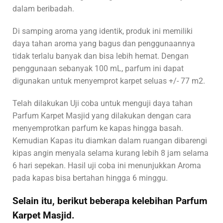
dalam beribadah.
Di samping aroma yang identik, produk ini memiliki
daya tahan aroma yang bagus dan penggunaannya
tidak terlalu banyak dan bisa lebih hemat. Dengan
penggunaan sebanyak 100 mL, parfum ini dapat
digunakan untuk menyemprot karpet seluas +/- 77 m2.
Telah dilakukan Uji coba untuk menguji daya tahan
Parfum Karpet Masjid yang dilakukan dengan cara
menyemprotkan parfum ke kapas hingga basah.
Kemudian Kapas itu diamkan dalam ruangan dibarengi
kipas angin menyala selama kurang lebih 8 jam selama
6 hari sepekan. Hasil uji coba ini menunjukkan Aroma
pada kapas bisa bertahan hingga 6 minggu.
Selain itu, berikut beberapa kelebihan Parfum
Karpet Masjid.