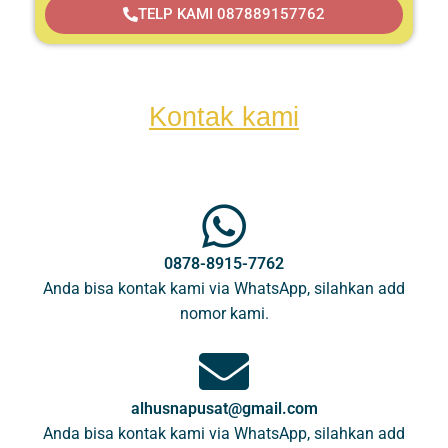
TELP KAMI 087889157762
Kontak kami
0878-8915-7762
Anda bisa kontak kami via WhatsApp, silahkan add
nomor kami.
alhusnapusat@gmail.com
Anda bisa kontak kami via WhatsApp, silahkan add