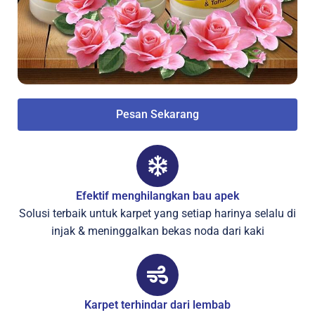
Pesan Sekarang
Efektif menghilangkan bau apek
Solusi terbaik untuk karpet yang setiap harinya selalu di
injak & meninggalkan bekas noda dari kaki
Karpet terhindar dari lembab