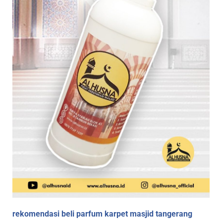
rekomendasi beli parfum karpet masjid tangerang