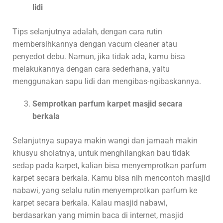
lidi
Tips selanjutnya adalah, dengan cara rutin
membersihkannya dengan vacum cleaner atau
penyedot debu. Namun, jika tidak ada, kamu bisa
melakukannya dengan cara sederhana, yaitu
menggunakan sapu lidi dan mengibas-ngibaskannya.
Semprotkan parfum karpet masjid secara
berkala
Selanjutnya supaya makin wangi dan jamaah makin
khusyu sholatnya, untuk menghilangkan bau tidak
sedap pada karpet, kalian bisa menyemprotkan parfum
karpet secara berkala. Kamu bisa nih mencontoh masjid
nabawi, yang selalu rutin menyemprotkan parfum ke
karpet secara berkala. Kalau masjid nabawi,
berdasarkan yang mimin baca di internet, masjid