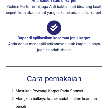
Anti Bakteri kutu di karpet
Golden Perfume ini juga Anti bakteri dari binatang kecil
seperti kutu atau semut yang suka berada di sela karpet.
Dapat di aplikasikan kesemua jenis karpet
Anda dapat mengaplikasikannya untuk karpet lainnya
juga sajadah sholat
Cara pemakaian
Masukan Pewangi Karpet Pada Sprayer.
Alangkah baiknya karpet sudah dalam keadaan
bersih