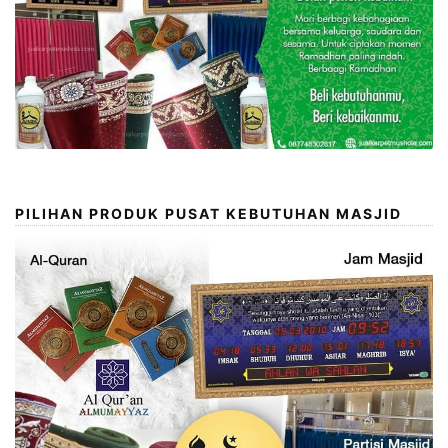
PILIHAN PRODUK PUSAT KEBUTUHAN MASJID