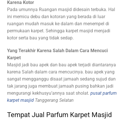
Karena Kotor
Pada umunnya Ruangan masjid didesain terbuka. Hal
ini memicu debu dan kotoran yang berada di luar
ruangan mudah masuk ke dalam dan menempel di
permukaan karpet. Sehingga karpet masjid menjadi
kotor serta bau yang tidak sedap.
Yang Terakhir Karena Salah Dalam Cara Mencuci
Karpet
Masjid jadi bau apek dan bau apek terjadi diantaranya
karena Salah dalam cara mencucinya. bau apek yang
sangat mengganggu disaat jamaah sedang sujud dan
tak jarang juga membuat jamaah pusing bahkan jadi
mengurangi kekhusyu’annya saat sholat.
pusat parfum
karpet masjid
Tanggerang Selatan
Tempat Jual Parfum Karpet Masjid