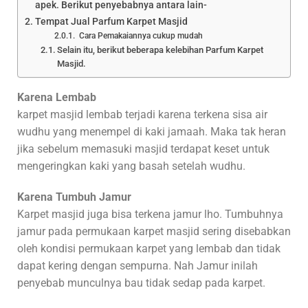
apek. Berikut penyebabnya antara lain-
Tempat Jual Parfum Karpet Masjid
Cara Pemakaiannya cukup mudah
Selain itu, berikut beberapa kelebihan Parfum Karpet
Masjid.
Karena Lembab
karpet masjid lembab terjadi karena terkena sisa air
wudhu yang menempel di kaki jamaah. Maka tak heran
jika sebelum memasuki masjid terdapat keset untuk
mengeringkan kaki yang basah setelah wudhu.
Karena Tumbuh Jamur
Karpet masjid juga bisa terkena jamur lho. Tumbuhnya
jamur pada permukaan karpet masjid sering disebabkan
oleh kondisi permukaan karpet yang lembab dan tidak
dapat kering dengan sempurna. Nah Jamur inilah
penyebab munculnya bau tidak sedap pada karpet.