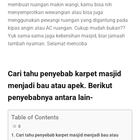
membuat ruangan makin wangi, kamu bisa nih
menyemprotkan wewangian atau bisa juga
menggunakan pewangi ruangan yang digantung pada
kipas angin atau AC ruangan. Cukup mudah bukan??
Yuk sama-sama jaga kebersihan masjid, biar jamaah
tambah nyaman. Selamat mencoba
Cari tahu penyebab karpet masjid
menjadi bau atau apek. Berikut
penyebabnya antara lain-
Table of Contents
Cari tahu penyebab karpet masjid menjadi bau atau