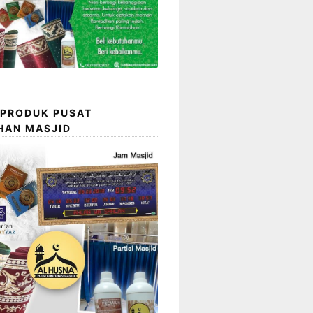
 PRODUK PUSAT
HAN MASJID