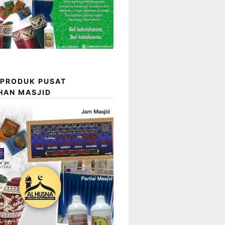
 PRODUK PUSAT
HAN MASJID