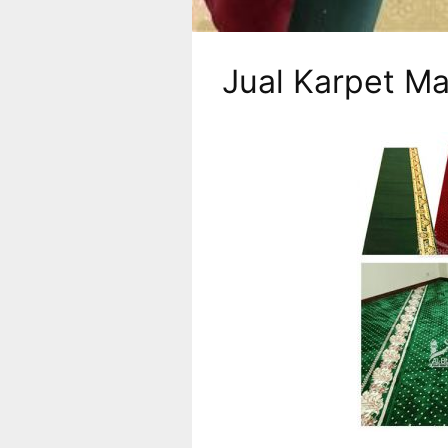
Jual Karpet Ma