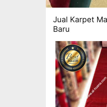
Jual Karpet Ma
Baru