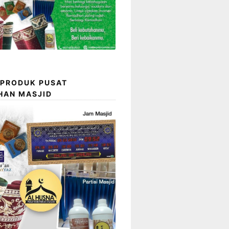
 PRODUK PUSAT
HAN MASJID