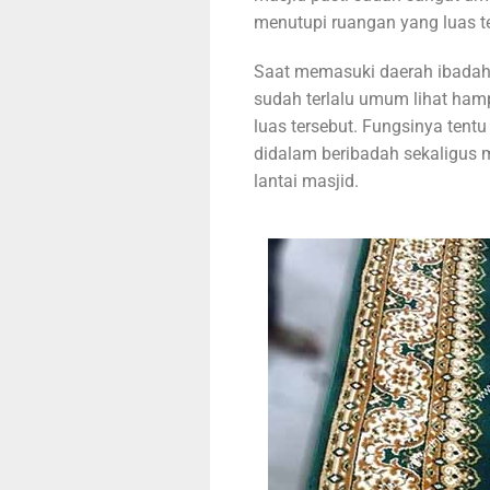
menutupi ruangan yang luas te
Saat memasuki daerah ibadah
sudah terlalu umum lihat ham
luas tersebut. Fungsinya ten
didalam beribadah sekaligus 
lantai masjid.