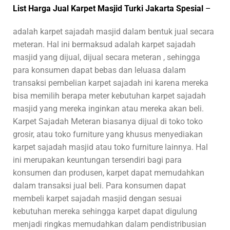
List Harga Jual Karpet Masjid Turki Jakarta Spesial
–
adalah karpet sajadah masjid dalam bentuk jual secara
meteran. Hal ini bermaksud adalah karpet sajadah
masjid yang dijual, dijual secara meteran , sehingga
para konsumen dapat bebas dan leluasa dalam
transaksi pembelian karpet sajadah ini karena mereka
bisa memilih berapa meter kebutuhan karpet sajadah
masjid yang mereka inginkan atau mereka akan beli.
Karpet Sajadah Meteran biasanya dijual di toko toko
grosir, atau toko furniture yang khusus menyediakan
karpet sajadah masjid atau toko furniture lainnya. Hal
ini merupakan keuntungan tersendiri bagi para
konsumen dan produsen, karpet dapat memudahkan
dalam transaksi jual beli. Para konsumen dapat
membeli karpet sajadah masjid dengan sesuai
kebutuhan mereka sehingga karpet dapat digulung
menjadi ringkas memudahkan dalam pendistribusian