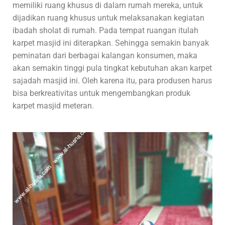
memiliki ruang khusus di dalam rumah mereka, untuk
dijadikan ruang khusus untuk melaksanakan kegiatan
ibadah sholat di rumah. Pada tempat ruangan itulah
karpet masjid ini diterapkan. Sehingga semakin banyak
peminatan dari berbagai kalangan konsumen, maka
akan semakin tinggi pula tingkat kebutuhan akan karpet
sajadah masjid ini. Oleh karena itu, para produsen harus
bisa berkreativitas untuk mengembangkan produk
karpet masjid meteran.