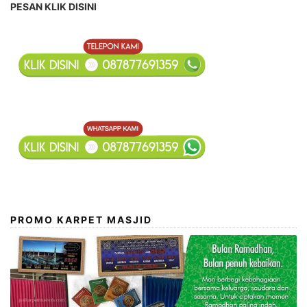
PESAN KLIK DISINI
PROMO KARPET MASJID