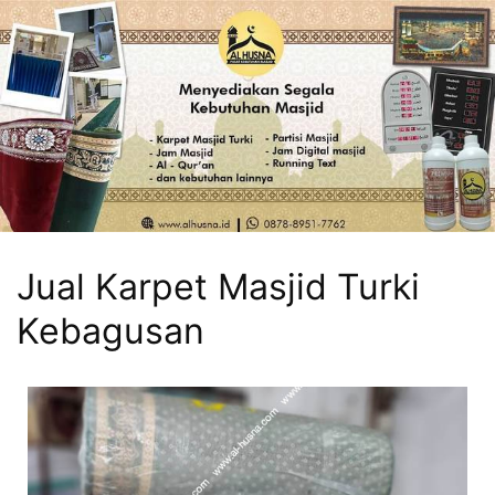
Jual Karpet Masjid Turki
Kebagusan