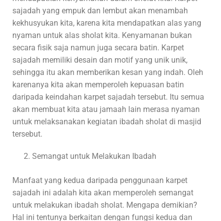
sajadah yang empuk dan lembut akan menambah
kekhusyukan kita, karena kita mendapatkan alas yang
nyaman untuk alas sholat kita. Kenyamanan bukan
secara fisik saja namun juga secara batin. Karpet
sajadah memiliki desain dan motif yang unik unik,
sehingga itu akan memberikan kesan yang indah. Oleh
karenanya kita akan memperoleh kepuasan batin
daripada keindahan karpet sajadah tersebut. Itu semua
akan membuat kita atau jamaah lain merasa nyaman
untuk melaksanakan kegiatan ibadah sholat di masjid
tersebut.
Semangat untuk Melakukan Ibadah
Manfaat yang kedua daripada penggunaan karpet
sajadah ini adalah kita akan memperoleh semangat
untuk melakukan ibadah sholat. Mengapa demikian?
Hal ini tentunya berkaitan dengan fungsi kedua dan