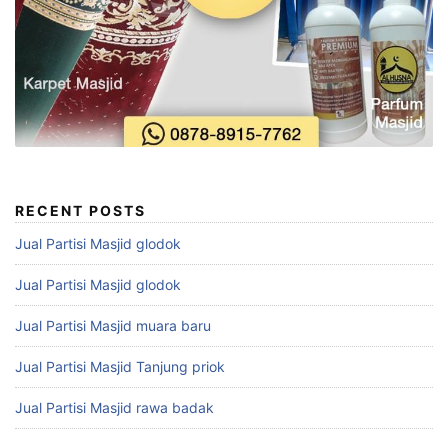
RECENT POSTS
Jual Partisi Masjid glodok
Jual Partisi Masjid glodok
Jual Partisi Masjid muara baru
Jual Partisi Masjid Tanjung priok
Jual Partisi Masjid rawa badak