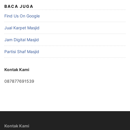
BACA JUGA
Find Us On Google
Jual Karpet Masjid
Jam Digital Masjid
Partisi Shaf Masjid
Kontak Kami
087877691539
Kontak Kami