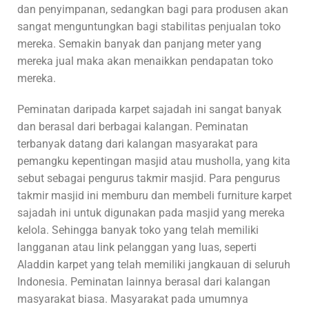
dan penyimpanan, sedangkan bagi para produsen akan
sangat menguntungkan bagi stabilitas penjualan toko
mereka. Semakin banyak dan panjang meter yang
mereka jual maka akan menaikkan pendapatan toko
mereka.
Peminatan daripada karpet sajadah ini sangat banyak
dan berasal dari berbagai kalangan. Peminatan
terbanyak datang dari kalangan masyarakat para
pemangku kepentingan masjid atau musholla, yang kita
sebut sebagai pengurus takmir masjid. Para pengurus
takmir masjid ini memburu dan membeli furniture karpet
sajadah ini untuk digunakan pada masjid yang mereka
kelola. Sehingga banyak toko yang telah memiliki
langganan atau link pelanggan yang luas, seperti
Aladdin karpet yang telah memiliki jangkauan di seluruh
Indonesia. Peminatan lainnya berasal dari kalangan
masyarakat biasa. Masyarakat pada umumnya