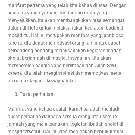
manfaat pertama yang telah kita bahas di atas. Dengan
suasana yang nyaman, pandangan mata yang
menyejukkan, itu akan membangkitkan rasa semangat
dalam diri kita untuk melaksanakan kegiatan ibadah di
masjid itu. Hal ini merupakan manfaat yang luar biasa,
karena kita dapat memotivasi orang lain untuk dapat
berbondong-bondong melaksanakan kegiatan ibadah
sholat berjamaah di masjid. Insyaallah kita akan
memperoleh pahala yang berlimpah dari Allah SWT,
karena kita telah menginspirasi dan memotivasi serta
mengajak kepada kewajiban kita.
Pusat perhatian
Manfaat yang ketiga adalah karpet sajadah menjadi
pusat perhatian daripada semua orang atau semua
jamaah yang melaksanakan kegiatan ibadah sholat di
masjid tersebut. Hal ini jelas merupakan bentuk timbal