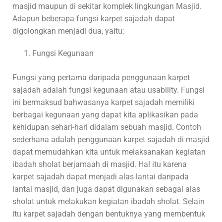
masjid maupun di sekitar komplek lingkungan Masjid.
Adapun beberapa fungsi karpet sajadah dapat
digolongkan menjadi dua, yaitu:
Fungsi Kegunaan
Fungsi yang pertama daripada penggunaan karpet
sajadah adalah fungsi kegunaan atau usability. Fungsi
ini bermaksud bahwasanya karpet sajadah memiliki
berbagai kegunaan yang dapat kita aplikasikan pada
kehidupan sehari-hari didalam sebuah masjid. Contoh
sederhana adalah penggunaan karpet sajadah di masjid
dapat memudahkan kita untuk melaksanakan kegiatan
ibadah sholat berjamaah di masjid. Hal itu karena
karpet sajadah dapat menjadi alas lantai daripada
lantai masjid, dan juga dapat digunakan sebagai alas
sholat untuk melakukan kegiatan ibadah sholat. Selain
itu karpet sajadah dengan bentuknya yang membentuk