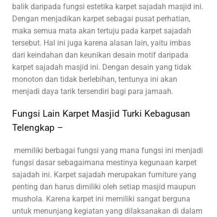
balik daripada fungsi estetika karpet sajadah masjid ini.
Dengan menjadikan karpet sebagai pusat perhatian,
maka semua mata akan tertuju pada karpet sajadah
tersebut. Hal ini juga karena alasan lain, yaitu imbas
dari keindahan dan keunikan desain motif daripada
karpet sajadah masjid ini. Dengan desain yang tidak
monoton dan tidak berlebihan, tentunya ini akan
menjadi daya tarik tersendiri bagi para jamaah.
Fungsi Lain Karpet Masjid Turki Kebagusan
Telengkap –
memiliki berbagai fungsi yang mana fungsi ini menjadi
fungsi dasar sebagaimana mestinya kegunaan karpet
sajadah ini. Karpet sajadah merupakan furniture yang
penting dan harus dimiliki oleh setiap masjid maupun
mushola. Karena karpet ini memiliki sangat berguna
untuk menunjang kegiatan yang dilaksanakan di dalam