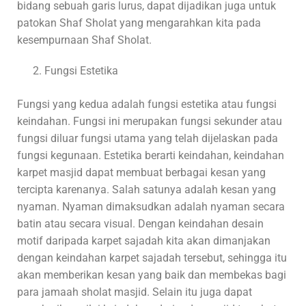
bidang sebuah garis lurus, dapat dijadikan juga untuk
patokan Shaf Sholat yang mengarahkan kita pada
kesempurnaan Shaf Sholat.
Fungsi Estetika
Fungsi yang kedua adalah fungsi estetika atau fungsi
keindahan. Fungsi ini merupakan fungsi sekunder atau
fungsi diluar fungsi utama yang telah dijelaskan pada
fungsi kegunaan. Estetika berarti keindahan, keindahan
karpet masjid dapat membuat berbagai kesan yang
tercipta karenanya. Salah satunya adalah kesan yang
nyaman. Nyaman dimaksudkan adalah nyaman secara
batin atau secara visual. Dengan keindahan desain
motif daripada karpet sajadah kita akan dimanjakan
dengan keindahan karpet sajadah tersebut, sehingga itu
akan memberikan kesan yang baik dan membekas bagi
para jamaah sholat masjid. Selain itu juga dapat