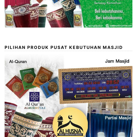
PILIHAN PRODUK PUSAT KEBUTUHAN MASJID