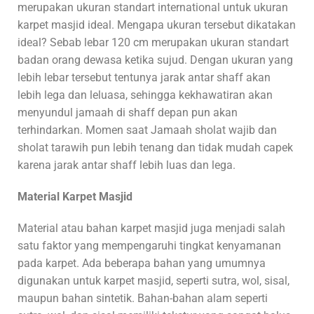
merupakan ukuran standart international untuk ukuran
karpet masjid ideal. Mengapa ukuran tersebut dikatakan
ideal? Sebab lebar 120 cm merupakan ukuran standart
badan orang dewasa ketika sujud. Dengan ukuran yang
lebih lebar tersebut tentunya jarak antar shaff akan
lebih lega dan leluasa, sehingga kekhawatiran akan
menyundul jamaah di shaff depan pun akan
terhindarkan. Momen saat Jamaah sholat wajib dan
sholat tarawih pun lebih tenang dan tidak mudah capek
karena jarak antar shaff lebih luas dan lega.
Material Karpet Masjid
Material atau bahan karpet masjid juga menjadi salah
satu faktor yang mempengaruhi tingkat kenyamanan
pada karpet. Ada beberapa bahan yang umumnya
digunakan untuk karpet masjid, seperti sutra, wol, sisal,
maupun bahan sintetik. Bahan-bahan alam seperti