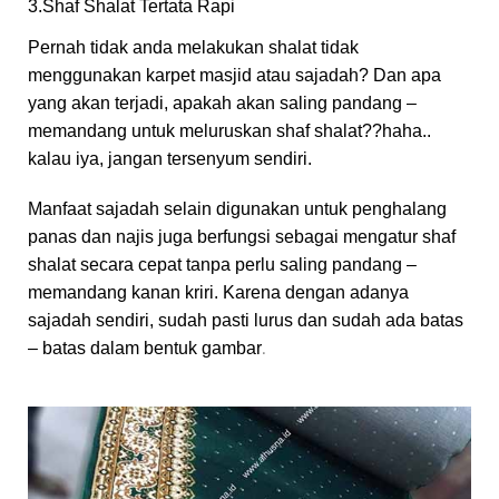
3.Shaf Shalat Tertata Rapi
Pernah tidak anda melakukan shalat tidak
menggunakan karpet masjid atau sajadah? Dan apa
yang akan terjadi, apakah akan saling pandang –
memandang untuk meluruskan shaf shalat??haha..
kalau iya, jangan tersenyum sendiri.
Manfaat sajadah selain digunakan untuk penghalang
panas dan najis juga berfungsi sebagai mengatur shaf
shalat secara cepat tanpa perlu saling pandang –
memandang kanan kriri. Karena dengan adanya
sajadah sendiri, sudah pasti lurus dan sudah ada batas
.
– batas dalam bentuk gambar