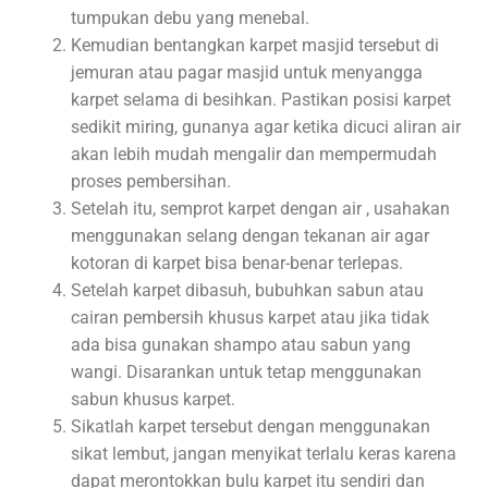
tumpukan debu yang menebal.
Kemudian bentangkan karpet masjid tersebut di
jemuran atau pagar masjid untuk menyangga
karpet selama di besihkan. Pastikan posisi karpet
sedikit miring, gunanya agar ketika dicuci aliran air
akan lebih mudah mengalir dan mempermudah
proses pembersihan.
Setelah itu, semprot karpet dengan air , usahakan
menggunakan selang dengan tekanan air agar
kotoran di karpet bisa benar-benar terlepas.
Setelah karpet dibasuh, bubuhkan sabun atau
cairan pembersih khusus karpet atau jika tidak
ada bisa gunakan shampo atau sabun yang
wangi. Disarankan untuk tetap menggunakan
sabun khusus karpet.
Sikatlah karpet tersebut dengan menggunakan
sikat lembut, jangan menyikat terlalu keras karena
dapat merontokkan bulu karpet itu sendiri dan