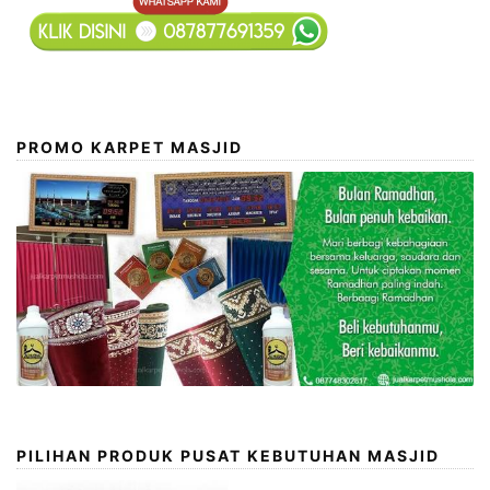
PROMO KARPET MASJID
PILIHAN PRODUK PUSAT KEBUTUHAN MASJID