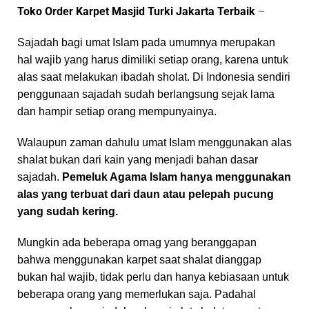
Toko Order Karpet Masjid Turki Jakarta Terbaik
–
Sajadah bagi umat Islam pada umumnya merupakan
hal wajib yang harus dimiliki setiap orang, karena untuk
alas saat melakukan ibadah sholat. Di Indonesia sendiri
penggunaan sajadah sudah berlangsung sejak lama
dan hampir setiap orang mempunyainya.
Walaupun zaman dahulu umat Islam menggunakan alas
shalat bukan dari kain yang menjadi bahan dasar
sajadah.
Pemeluk Agama Islam hanya menggunakan
alas yang terbuat dari daun atau pelepah pucung
yang sudah kering.
Mungkin ada beberapa ornag yang beranggapan
bahwa menggunakan karpet saat shalat dianggap
bukan hal wajib, tidak perlu dan hanya kebiasaan untuk
beberapa orang yang memerlukan saja. Padahal