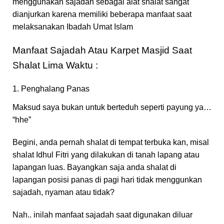
menggunakan sajadah sebagai alat shalat sangat
dianjurkan karena memiliki beberapa manfaat saat
melaksanakan Ibadah Umat Islam
Manfaat Sajadah Atau Karpet Masjid Saat
Shalat Lima Waktu :
1. Penghalang Panas
Maksud saya bukan untuk berteduh seperti payung ya…
“hhe”
Begini, anda pernah shalat di tempat terbuka kan, misal
shalat Idhul Fitri yang dilakukan di tanah lapang atau
lapangan luas. Bayangkan saja anda shalat di
lapangan posisi panas di pagi hari tidak menggunkan
sajadah, nyaman atau tidak?
Nah.. inilah manfaat sajadah saat digunakan diluar