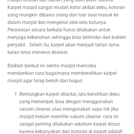
Karpet masjid sangat mudah kotor akibat debu, kotoran
yang mungkin dibawa orang dari luar saat masuk ke
dalam masjid dan mengenai sela-sela bulunya.
Perawatan secara berkala harus dilakukan untuk
menjaga kebersihan sehingga bisa terhindar dari bakteri
penyakit. Selain itu, karpet akan menjadi tahan lama
kalau terus menerus dirawat.
Baiklah berikut ini sentra masjid mencoba
memberikan cara bagaimana membersihkan karpet
masjid agar tetap bersih dan bagus.
Bentangkan karpet dilantai, lalu bersihkan debu
yang menempel, bisa dengan menggunakan
vacum cleaner, atau mengunakan sapu lidi jika
masjid melum memiliki vakum cleaner. cara ini
sangat penting dilakukan sebelum karpet dicuci
karena kebanyakan dari kotoran di karpet adalah