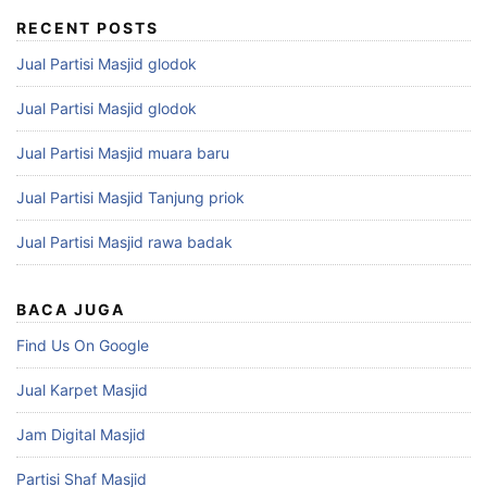
RECENT POSTS
Jual Partisi Masjid glodok
Jual Partisi Masjid glodok
Jual Partisi Masjid muara baru
Jual Partisi Masjid Tanjung priok
Jual Partisi Masjid rawa badak
BACA JUGA
Find Us On Google
Jual Karpet Masjid
Jam Digital Masjid
Partisi Shaf Masjid