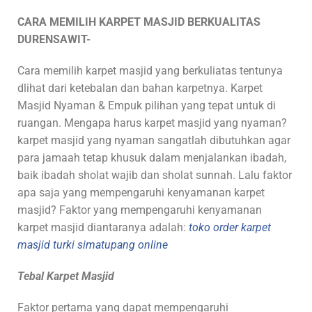
CARA MEMILIH KARPET MASJID BERKUALITAS
DURENSAWIT-
Cara memilih karpet masjid yang berkuliatas tentunya
dlihat dari ketebalan dan bahan karpetnya. Karpet
Masjid Nyaman & Empuk pilihan yang tepat untuk di
ruangan. Mengapa harus karpet masjid yang nyaman?
karpet masjid yang nyaman sangatlah dibutuhkan agar
para jamaah tetap khusuk dalam menjalankan ibadah,
baik ibadah sholat wajib dan sholat sunnah. Lalu faktor
apa saja yang mempengaruhi kenyamanan karpet
masjid? Faktor yang mempengaruhi kenyamanan
karpet masjid diantaranya adalah:
toko order karpet
masjid turki simatupang online
Tebal Karpet Masjid
Faktor pertama yang dapat mempengaruhi