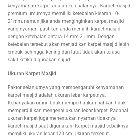
kenyamanan karpet adalah ketebalannya. Karpet masjid
premium umumnya memiliiki ketebalan kisaran 10-
21mm, namun jika anda menginginkan karpet masjid
yang nyaman, pastikan anda memilih karpet masjid
dengan ketebalan antara 14 mm-21 mm. Dengan
ketebalan tersebut akan menjadikan karpet masjid lebih
empuk, sehingga kening dan lutut tidak akan terasa
sakit ketika digunakan sujud.
Ukuran Karpet Masjid
Faktor selanjutnya yang mempengaruhi kenyamanan
karpet masjid adalah ukuran lebar karpetnya.
Kebanyakan orang tidak memperhatikan bahkan tidak
memperdulikan mengenai ukuran lebar karpet. Padahal
ukuran karpet juga menentukan nyaman tidaknya
karpet masjid saat digunakan. Karpet masjid sebaiknya
memiliki ukuran lebar 120 cm. Ukuran tersebut