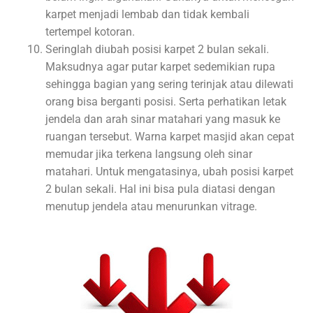
karpet menjadi lembab dan tidak kembali
tertempel kotoran.
Seringlah diubah posisi karpet 2 bulan sekali.
Maksudnya agar putar karpet sedemikian rupa
sehingga bagian yang sering terinjak atau dilewati
orang bisa berganti posisi. Serta perhatikan letak
jendela dan arah sinar matahari yang masuk ke
ruangan tersebut. Warna karpet masjid akan cepat
memudar jika terkena langsung oleh sinar
matahari. Untuk mengatasinya, ubah posisi karpet
2 bulan sekali. Hal ini bisa pula diatasi dengan
menutup jendela atau menurunkan vitrage.