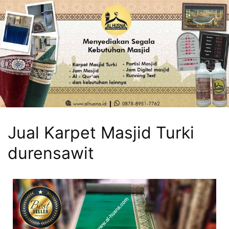
Jual Karpet Masjid Turki
durensawit