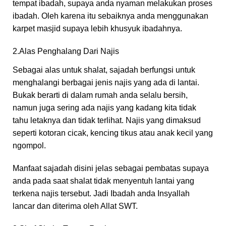
tempat ibadah, supaya anda nyaman melakukan proses
ibadah. Oleh karena itu sebaiknya anda menggunakan
karpet masjid supaya lebih khusyuk ibadahnya.
2.Alas Penghalang Dari Najis
Sebagai alas untuk shalat, sajadah berfungsi untuk
menghalangi berbagai jenis najis yang ada di lantai.
Bukak berarti di dalam rumah anda selalu bersih,
namun juga sering ada najis yang kadang kita tidak
tahu letaknya dan tidak terlihat. Najis yang dimaksud
seperti kotoran cicak, kencing tikus atau anak kecil yang
ngompol.
Manfaat sajadah disini jelas sebagai pembatas supaya
anda pada saat shalat tidak menyentuh lantai yang
terkena najis tersebut. Jadi Ibadah anda Insyallah
lancar dan diterima oleh Allat SWT.