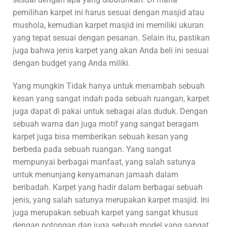
pemilihan karpet ini harus sesuai dengan masjid atau
mushola, kemudian karpet masjid ini memiliki ukuran
yang tepat sesuai dengan pesanan. Selain itu, pastikan
juga bahwa jenis karpet yang akan Anda beli ini sesuai
dengan budget yang Anda miliki.
Yang mungkin Tidak hanya untuk menambah sebuah
kesan yang sangat indah pada sebuah ruangan, karpet
juga dapat di pakai untuk sebagai alas duduk. Dengan
sebuah warna dan juga motif yang sangat beragam
karpet juga bisa memberikan sebuah kesan yang
berbeda pada sebuah ruangan. Yang sangat
mempunyai berbagai manfaat, yang salah satunya
untuk menunjang kenyamanan jamaah dalam
beribadah. Karpet yang hadir dalam berbagai sebuah
jenis, yang salah satunya merupakan karpet masjid. Ini
juga merupakan sebuah karpet yang sangat khusus
dengan potongan dan juga sebuah model yang sangat