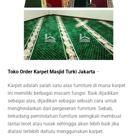
Toko Order Karpet Masjid Turki Jakarta
–
Karpet adalah salah satu alas furniture di mana karpet
ini memiliki berbagai macam fungsi. Baik dijadikan
sebagai alas, dijadikan sebagai sebuah cara untuk
menghindarkan dari pergeseran furniture. Sebab,
terkadang pemindahan furniture seringkali membuat
lantai lecet atau rusak sehingga akan lebih baik jika
dialasi terlebih dahulu menggunakan karpet.