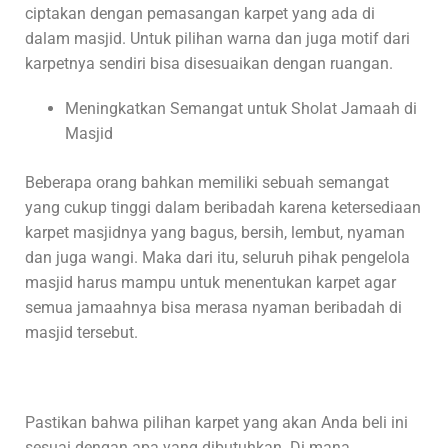
ciptakan dengan pemasangan karpet yang ada di
dalam masjid. Untuk pilihan warna dan juga motif dari
karpetnya sendiri bisa disesuaikan dengan ruangan.
Meningkatkan Semangat untuk Sholat Jamaah di
Masjid
Beberapa orang bahkan memiliki sebuah semangat
yang cukup tinggi dalam beribadah karena ketersediaan
karpet masjidnya yang bagus, bersih, lembut, nyaman
dan juga wangi. Maka dari itu, seluruh pihak pengelola
masjid harus mampu untuk menentukan karpet agar
semua jamaahnya bisa merasa nyaman beribadah di
masjid tersebut.
Pastikan bahwa pilihan karpet yang akan Anda beli ini
sesuai dengan apa yang dibutuhkan. Di mana