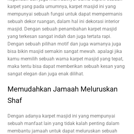
karpet yang pada umumnya, karpet masjid ini yang
mempunyai sebuah fungsi untuk dapat mempermanis
sebuah dekor ruangan, dalam hal ini dekorasi interior
masjid. Dengan sebuah penambahan karpet masjid
yang terkesan sangat indah dan juga tertata rapi.
Dengan sebuah pilihan motif dan juga warnanya juga
bisa bikin masjid semakin sangat mewah. apalagi jika
kamu memilih sebuah warna karpet masjid yang tepat,
maka tentu bisa dapat memberikan sebuah kesan yang
sangat elegan dan juga enak dilihat.
Memudahkan Jamaah Meluruskan
Shaf
Dengan adanya karpet masjid ini yang mempunyai
sebuah manfaat lain yang tidak kalah penting dalam
membantu jamaah untuk dapat meluruskan sebuah