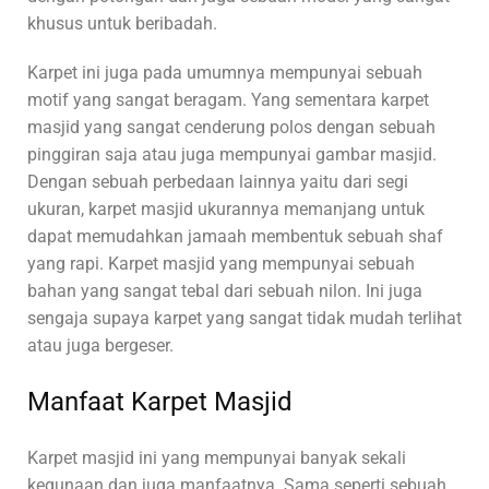
khusus untuk beribadah.
Karpet ini juga pada umumnya mempunyai sebuah
motif yang sangat beragam. Yang sementara karpet
masjid yang sangat cenderung polos dengan sebuah
pinggiran saja atau juga mempunyai gambar masjid.
Dengan sebuah perbedaan lainnya yaitu dari segi
ukuran, karpet masjid ukurannya memanjang untuk
dapat memudahkan jamaah membentuk sebuah shaf
yang rapi. Karpet masjid yang mempunyai sebuah
bahan yang sangat tebal dari sebuah nilon. Ini juga
sengaja supaya karpet yang sangat tidak mudah terlihat
atau juga bergeser.
Manfaat Karpet Masjid
Karpet masjid ini yang mempunyai banyak sekali
kegunaan dan juga manfaatnya. Sama seperti sebuah