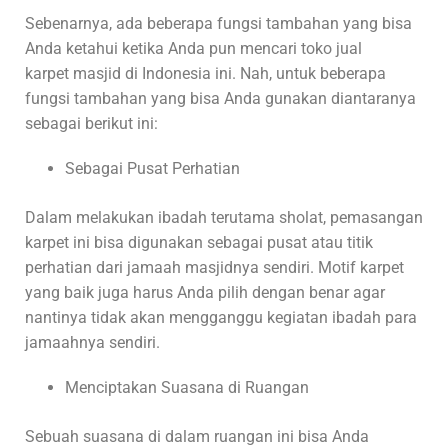
Sebenarnya, ada beberapa fungsi tambahan yang bisa
Anda ketahui ketika Anda pun mencari toko jual
karpet masjid di Indonesia ini. Nah, untuk beberapa
fungsi tambahan yang bisa Anda gunakan diantaranya
sebagai berikut ini:
Sebagai Pusat Perhatian
Dalam melakukan ibadah terutama sholat, pemasangan
karpet ini bisa digunakan sebagai pusat atau titik
perhatian dari jamaah masjidnya sendiri. Motif karpet
yang baik juga harus Anda pilih dengan benar agar
nantinya tidak akan mengganggu kegiatan ibadah para
jamaahnya sendiri.
Menciptakan Suasana di Ruangan
Sebuah suasana di dalam ruangan ini bisa Anda