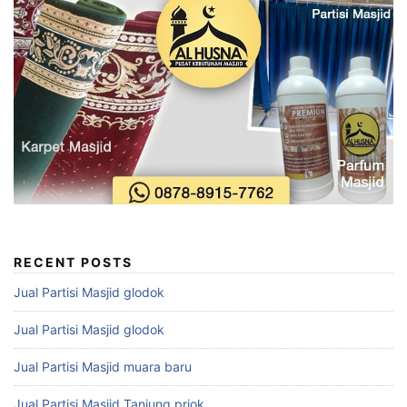
RECENT POSTS
Jual Partisi Masjid glodok
Jual Partisi Masjid glodok
Jual Partisi Masjid muara baru
Jual Partisi Masjid Tanjung priok