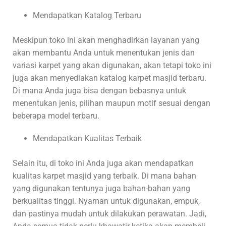
Mendapatkan Katalog Terbaru
Meskipun toko ini akan menghadirkan layanan yang
akan membantu Anda untuk menentukan jenis dan
variasi karpet yang akan digunakan, akan tetapi toko ini
juga akan menyediakan katalog karpet masjid terbaru.
Di mana Anda juga bisa dengan bebasnya untuk
menentukan jenis, pilihan maupun motif sesuai dengan
beberapa model terbaru.
Mendapatkan Kualitas Terbaik
Selain itu, di toko ini Anda juga akan mendapatkan
kualitas karpet masjid yang terbaik. Di mana bahan
yang digunakan tentunya juga bahan-bahan yang
berkualitas tinggi. Nyaman untuk digunakan, empuk,
dan pastinya mudah untuk dilakukan perawatan. Jadi,