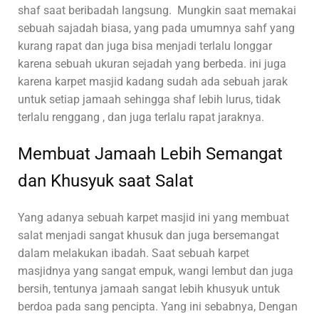
shaf saat beribadah langsung. Mungkin saat memakai
sebuah sajadah biasa, yang pada umumnya sahf yang
kurang rapat dan juga bisa menjadi terlalu longgar
karena sebuah ukuran sejadah yang berbeda. ini juga
karena karpet masjid kadang sudah ada sebuah jarak
untuk setiap jamaah sehingga shaf lebih lurus, tidak
terlalu renggang , dan juga terlalu rapat jaraknya.
Membuat Jamaah Lebih Semangat
dan Khusyuk saat Salat
Yang adanya sebuah karpet masjid ini yang membuat
salat menjadi sangat khusuk dan juga bersemangat
dalam melakukan ibadah. Saat sebuah karpet
masjidnya yang sangat empuk, wangi lembut dan juga
bersih, tentunya jamaah sangat lebih khusyuk untuk
berdoa pada sang pencipta. Yang ini sebabnya, Dengan