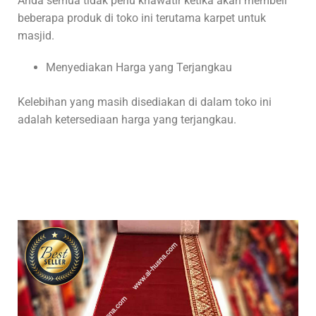
Anda semua tidak perlu khawatir ketika akan membeli
beberapa produk di toko ini terutama karpet untuk
masjid.
Menyediakan Harga yang Terjangkau
Kelebihan yang masih disediakan di dalam toko ini
adalah ketersediaan harga yang terjangkau.