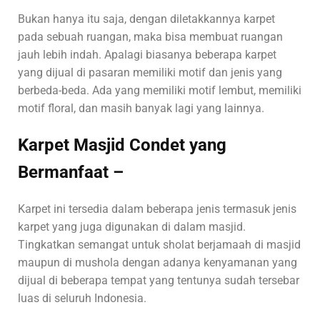
Bukan hanya itu saja, dengan diletakkannya karpet
pada sebuah ruangan, maka bisa membuat ruangan
jauh lebih indah. Apalagi biasanya beberapa karpet
yang dijual di pasaran memiliki motif dan jenis yang
berbeda-beda. Ada yang memiliki motif lembut, memiliki
motif floral, dan masih banyak lagi yang lainnya.
Karpet Masjid Condet yang
Bermanfaat –
Karpet ini tersedia dalam beberapa jenis termasuk jenis
karpet yang juga digunakan di dalam masjid.
Tingkatkan semangat untuk sholat berjamaah di masjid
maupun di mushola dengan adanya kenyamanan yang
dijual di beberapa tempat yang tentunya sudah tersebar
luas di seluruh Indonesia.