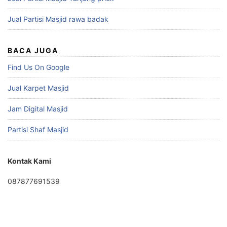
Jual Partisi Masjid rawa badak
BACA JUGA
Find Us On Google
Jual Karpet Masjid
Jam Digital Masjid
Partisi Shaf Masjid
Kontak Kami
087877691539