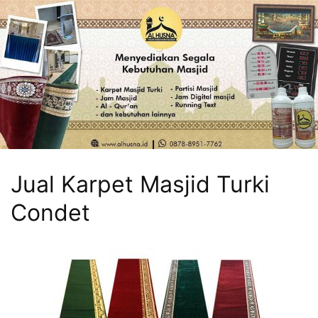
Jual Karpet Masjid Turki
Condet