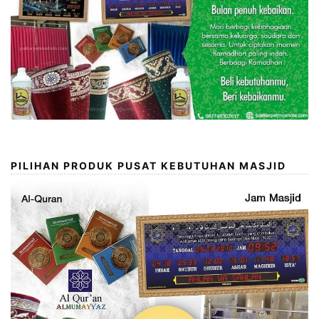
PILIHAN PRODUK PUSAT KEBUTUHAN MASJID