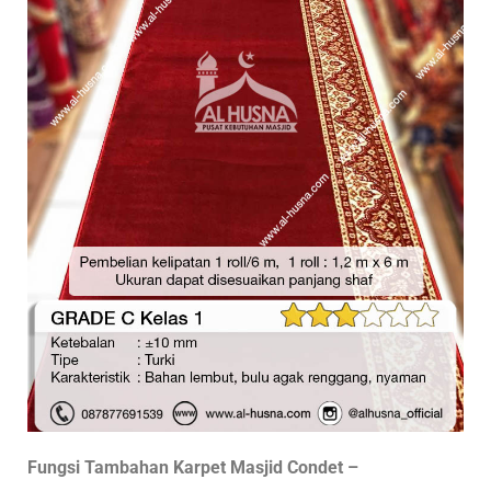
Fungsi Tambahan Karpet Masjid Condet –