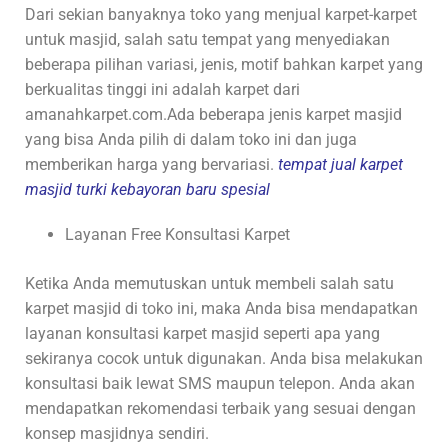
Dari sekian banyaknya toko yang menjual karpet-karpet
untuk masjid, salah satu tempat yang menyediakan
beberapa pilihan variasi, jenis, motif bahkan karpet yang
berkualitas tinggi ini adalah karpet dari
amanahkarpet.com.Ada beberapa jenis karpet masjid
yang bisa Anda pilih di dalam toko ini dan juga
memberikan harga yang bervariasi.
tempat jual karpet
masjid turki kebayoran baru spesial
Layanan Free Konsultasi Karpet
Ketika Anda memutuskan untuk membeli salah satu
karpet masjid di toko ini, maka Anda bisa mendapatkan
layanan konsultasi karpet masjid seperti apa yang
sekiranya cocok untuk digunakan. Anda bisa melakukan
konsultasi baik lewat SMS maupun telepon. Anda akan
mendapatkan rekomendasi terbaik yang sesuai dengan
konsep masjidnya sendiri.