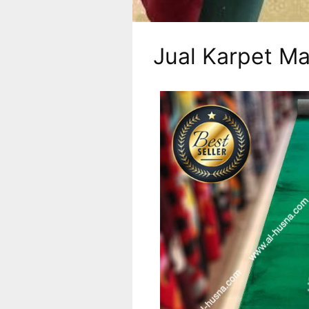
Jual Karpet Ma