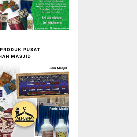
 PRODUK PUSAT
HAN MASJID