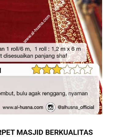
RPET MASJID BERKUALITAS