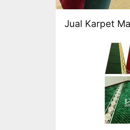
Jual Karpet Ma