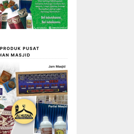
 PRODUK PUSAT
HAN MASJID