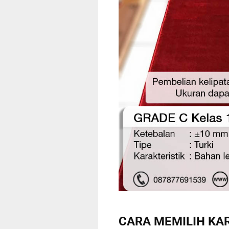
CARA MEMILIH KA