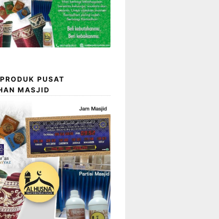
 PRODUK PUSAT
HAN MASJID