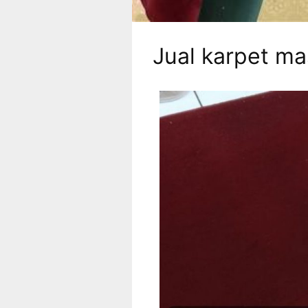
Jual karpet ma