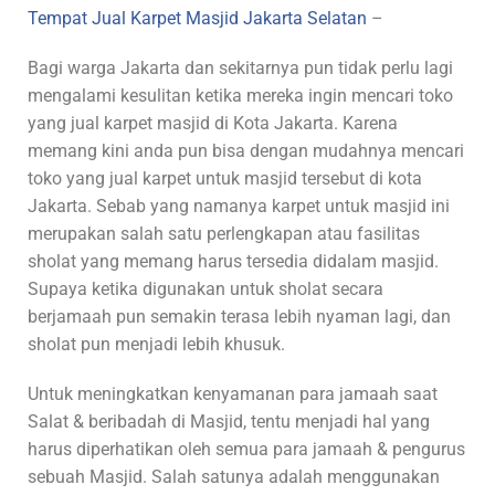
Tempat Jual Karpet Masjid Jakarta Selatan
–
Bagi warga Jakarta dan sekitarnya pun tidak perlu lagi
mengalami kesulitan ketika mereka ingin mencari toko
yang jual karpet masjid di Kota Jakarta. Karena
memang kini anda pun bisa dengan mudahnya mencari
toko yang jual karpet untuk masjid tersebut di kota
Jakarta. Sebab yang namanya karpet untuk masjid ini
merupakan salah satu perlengkapan atau fasilitas
sholat yang memang harus tersedia didalam masjid.
Supaya ketika digunakan untuk sholat secara
berjamaah pun semakin terasa lebih nyaman lagi, dan
sholat pun menjadi lebih khusuk.
Untuk meningkatkan kenyamanan para jamaah saat
Salat & beribadah di Masjid, tentu menjadi hal yang
harus diperhatikan oleh semua para jamaah & pengurus
sebuah Masjid. Salah satunya adalah menggunakan