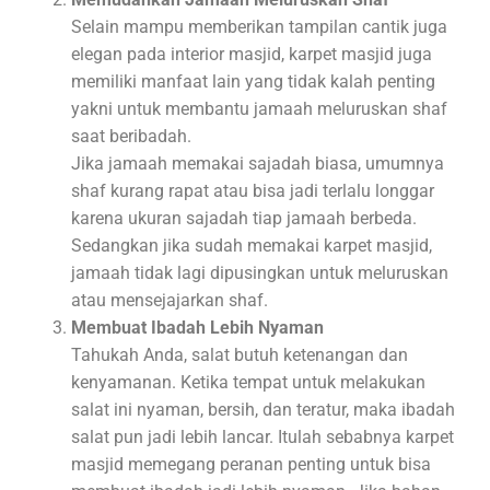
Selain mampu memberikan tampilan cantik juga
elegan pada interior masjid, karpet masjid juga
memiliki manfaat lain yang tidak kalah penting
yakni untuk membantu jamaah meluruskan shaf
saat beribadah.
Jika jamaah memakai sajadah biasa, umumnya
shaf kurang rapat atau bisa jadi terlalu longgar
karena ukuran sajadah tiap jamaah berbeda.
Sedangkan jika sudah memakai karpet masjid,
jamaah tidak lagi dipusingkan untuk meluruskan
atau mensejajarkan shaf.
Membuat Ibadah Lebih Nyaman
Tahukah Anda, salat butuh ketenangan dan
kenyamanan. Ketika tempat untuk melakukan
salat ini nyaman, bersih, dan teratur, maka ibadah
salat pun jadi lebih lancar. Itulah sebabnya karpet
masjid memegang peranan penting untuk bisa