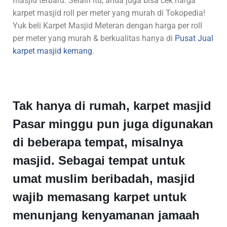
masjid terbaru. Selain itu, anda juga bisa cek harga
karpet masjid roll per meter yang murah di Tokopedia!
Yuk beli Karpet Masjid Meteran dengan harga per roll
per meter yang murah & berkualitas hanya di
Pusat
Jual
karpet masjid kemang
.
Tak hanya di rumah, karpet masjid
Pasar minggu pun juga digunakan
di beberapa tempat, misalnya
masjid. Sebagai tempat untuk
umat muslim beribadah, masjid
wajib memasang karpet untuk
menunjang kenyamanan jamaah