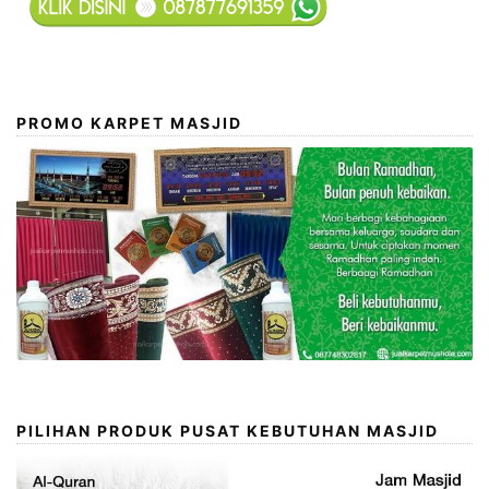
PROMO KARPET MASJID
PILIHAN PRODUK PUSAT KEBUTUHAN MASJID