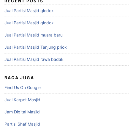
RECENT POSTS
Jual Partisi Masjid glodok
Jual Partisi Masjid glodok
Jual Partisi Masjid muara baru
Jual Partisi Masjid Tanjung priok
Jual Partisi Masjid rawa badak
BACA JUGA
Find Us On Google
Jual Karpet Masjid
Jam Digital Masjid
Partisi Shaf Masjid