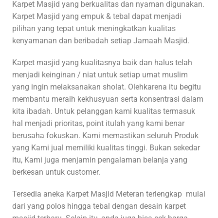
Karpet Masjid yang berkualitas dan nyaman digunakan.
Karpet Masjid yang empuk & tebal dapat menjadi
pilihan yang tepat untuk meningkatkan kualitas
kenyamanan dan beribadah setiap Jamaah Masjid.
Karpet masjid yang kualitasnya baik dan halus telah
menjadi keinginan / niat untuk setiap umat muslim
yang ingin melaksanakan sholat. Olehkarena itu begitu
membantu meraih kekhusyuan serta konsentrasi dalam
kita ibadah. Untuk pelanggan kami kualitas termasuk
hal menjadi prioritas, point itulah yang kami benar
berusaha fokuskan. Kami memastikan seluruh Produk
yang Kami jual memiliki kualitas tinggi. Bukan sekedar
itu, Kami juga menjamin pengalaman belanja yang
berkesan untuk customer.
Tersedia aneka Karpet Masjid Meteran terlengkap mulai
dari yang polos hingga tebal dengan desain karpet