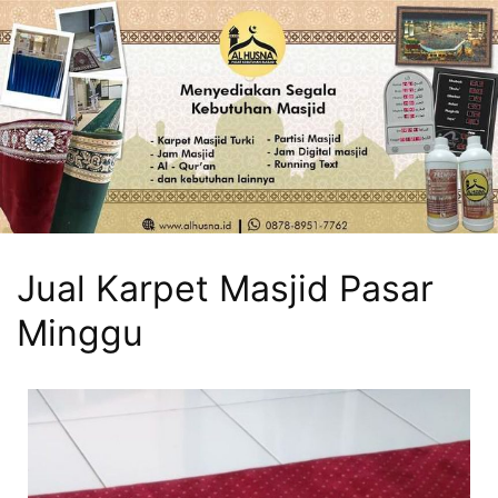
Jual Karpet Masjid Pasar
Minggu