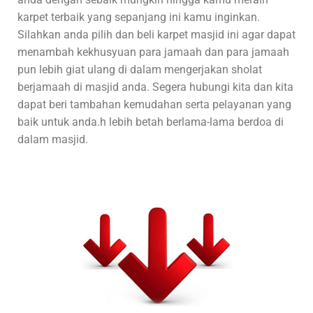
karpet terbaik yang sepanjang ini kamu inginkan.
Silahkan anda pilih dan beli karpet masjid ini agar dapat
menambah kekhusyuan para jamaah dan para jamaah
pun lebih giat ulang di dalam mengerjakan sholat
berjamaah di masjid anda. Segera hubungi kita dan kita
dapat beri tambahan kemudahan serta pelayanan yang
baik untuk anda.h lebih betah berlama-lama berdoa di
dalam masjid.