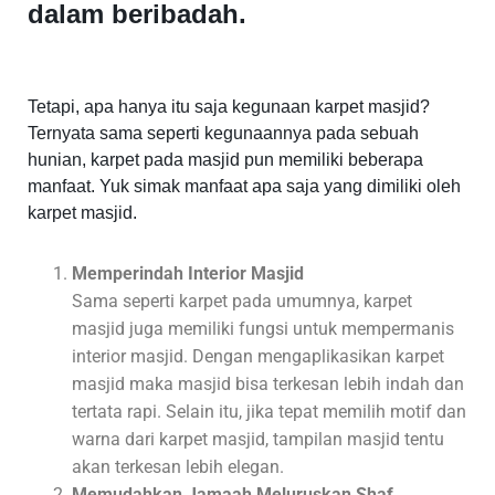
dalam beribadah.
Tetapi, apa hanya itu saja kegunaan karpet masjid?
Ternyata sama seperti kegunaannya pada sebuah
hunian, karpet pada masjid pun memiliki beberapa
manfaat. Yuk simak manfaat apa saja yang dimiliki oleh
karpet masjid.
Memperindah Interior Masjid
Sama seperti karpet pada umumnya, karpet
masjid juga memiliki fungsi untuk mempermanis
interior masjid. Dengan mengaplikasikan karpet
masjid maka masjid bisa terkesan lebih indah dan
tertata rapi. Selain itu, jika tepat memilih motif dan
warna dari karpet masjid, tampilan masjid tentu
akan terkesan lebih elegan.
Memudahkan Jamaah Meluruskan Shaf