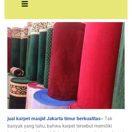
jual karpet masjid Jakarta timur berkualitas
~
Tak
banyak yang tahu, bahwa karpet tersebut memiliki