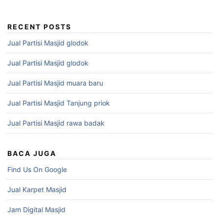
RECENT POSTS
Jual Partisi Masjid glodok
Jual Partisi Masjid glodok
Jual Partisi Masjid muara baru
Jual Partisi Masjid Tanjung priok
Jual Partisi Masjid rawa badak
BACA JUGA
Find Us On Google
Jual Karpet Masjid
Jam Digital Masjid