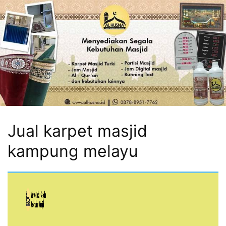
Jual karpet masjid
kampung melayu