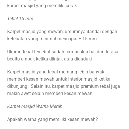
karpet masjid yang memiliki corak
Tebal 15 mm
Karpet masjid yang mewah, umumnya itandai dengan
ketebalan yang minimal mencapai ± 15 mm.
Ukuran tebal tersebut sudah termasuk tebal dan terasa
begitu empuk ketika diinjak atau diduduki
Karpet masjid yang tebal memang lebih banyak
memberi kesan mewah untuk interior masjid ketika
dikunjungi. Selain itu, karpet masjid premium tebal juga
makin awet selain memberi kesan mewah
Karpet masjid Warna Merah
Apakah warna yang memiliki kesan mewah?