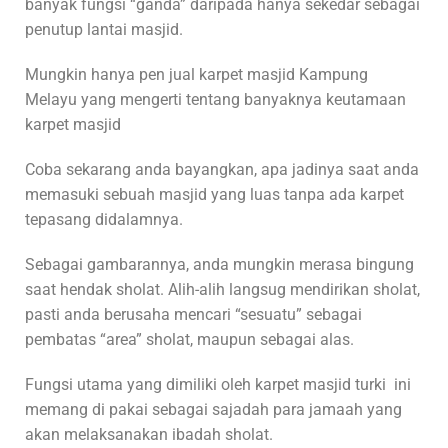
banyak fungsi “ganda” daripada hanya sekedar sebagai
penutup lantai masjid.
Mungkin hanya pen jual karpet masjid Kampung
Melayu yang mengerti tentang banyaknya keutamaan
karpet masjid
Coba sekarang anda bayangkan, apa jadinya saat anda
memasuki sebuah masjid yang luas tanpa ada karpet
tepasang didalamnya.
Sebagai gambarannya, anda mungkin merasa bingung
saat hendak sholat. Alih-alih langsug mendirikan sholat,
pasti anda berusaha mencari “sesuatu” sebagai
pembatas “area” sholat, maupun sebagai alas.
Fungsi utama yang dimiliki oleh karpet masjid turki ini
memang di pakai sebagai sajadah para jamaah yang
akan melaksanakan ibadah sholat.