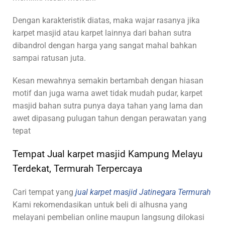
Dengan karakteristik diatas, maka wajar rasanya jika
karpet masjid atau karpet lainnya dari bahan sutra
dibandrol dengan harga yang sangat mahal bahkan
sampai ratusan juta.
Kesan mewahnya semakin bertambah dengan hiasan
motif dan juga warna awet tidak mudah pudar, karpet
masjid bahan sutra punya daya tahan yang lama dan
awet dipasang pulugan tahun dengan perawatan yang
tepat
Tempat Jual karpet masjid Kampung Melayu
Terdekat, Termurah Terpercaya
Cari tempat yang
jual karpet masjid Jatinegara Termurah
Kami rekomendasikan untuk beli di alhusna yang
melayani pembelian online maupun langsung dilokasi