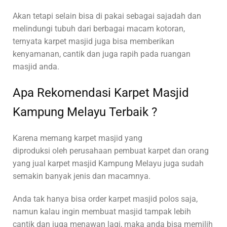
Akan tetapi selain bisa di pakai sebagai sajadah dan
melindungi tubuh dari berbagai macam kotoran,
ternyata karpet masjid juga bisa memberikan
kenyamanan, cantik dan juga rapih pada ruangan
masjid anda.
Apa Rekomendasi Karpet Masjid
Kampung Melayu Terbaik ?
Karena memang karpet masjid yang
diproduksi oleh perusahaan pembuat karpet dan orang
yang jual karpet masjid Kampung Melayu juga sudah
semakin banyak jenis dan macamnya.
Anda tak hanya bisa order karpet masjid polos saja,
namun kalau ingin membuat masjid tampak lebih
cantik dan juga menawan lagi, maka anda bisa memilih