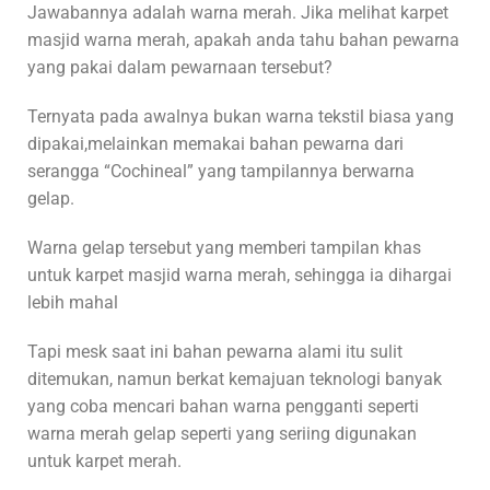
Jawabannya adalah warna merah. Jika melihat karpet
masjid warna merah, apakah anda tahu bahan pewarna
yang pakai dalam pewarnaan tersebut?
Ternyata pada awalnya bukan warna tekstil biasa yang
dipakai,melainkan memakai bahan pewarna dari
serangga “Cochineal” yang tampilannya berwarna
gelap.
Warna gelap tersebut yang memberi tampilan khas
untuk karpet masjid warna merah, sehingga ia dihargai
lebih mahal
Tapi mesk saat ini bahan pewarna alami itu sulit
ditemukan, namun berkat kemajuan teknologi banyak
yang coba mencari bahan warna pengganti seperti
warna merah gelap seperti yang seriing digunakan
untuk karpet merah.