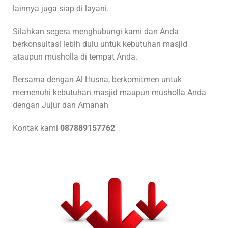
lainnya juga siap di layani.
Silahkan segera menghubungi kami dan Anda
berkonsultasi lebih dulu untuk kebutuhan masjid
ataupun musholla di tempat Anda.
Bersama dengan Al Husna, berkomitmen untuk
memenuhi kebutuhan masjid maupun musholla Anda
dengan Jujur dan Amanah
Kontak kami
087889157762