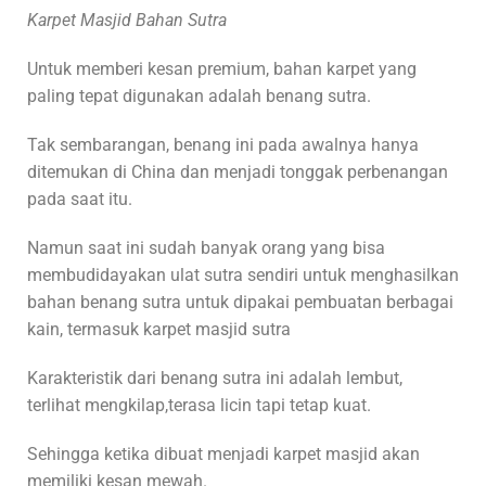
Karpet Masjid Bahan Sutra
Untuk memberi kesan premium, bahan karpet yang
paling tepat digunakan adalah benang sutra.
Tak sembarangan, benang ini pada awalnya hanya
ditemukan di China dan menjadi tonggak perbenangan
pada saat itu.
Namun saat ini sudah banyak orang yang bisa
membudidayakan ulat sutra sendiri untuk menghasilkan
bahan benang sutra untuk dipakai pembuatan berbagai
kain, termasuk karpet masjid sutra
Karakteristik dari benang sutra ini adalah lembut,
terlihat mengkilap,terasa licin tapi tetap kuat.
Sehingga ketika dibuat menjadi karpet masjid akan
memiliki kesan mewah.