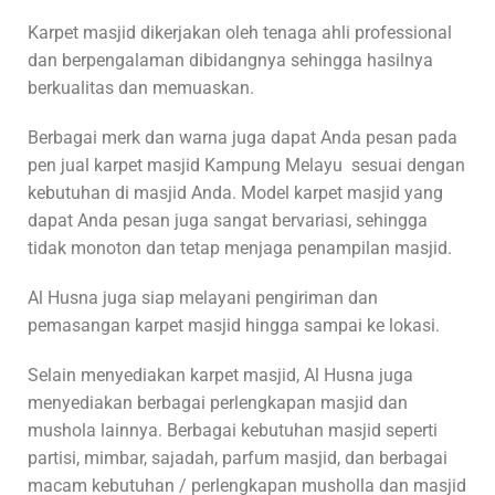
Karpet masjid dikerjakan oleh tenaga ahli professional
dan berpengalaman dibidangnya sehingga hasilnya
berkualitas dan memuaskan.
Berbagai merk dan warna juga dapat Anda pesan pada
pen jual karpet masjid Kampung Melayu sesuai dengan
kebutuhan di masjid Anda. Model karpet masjid yang
dapat Anda pesan juga sangat bervariasi, sehingga
tidak monoton dan tetap menjaga penampilan masjid.
Al Husna juga siap melayani pengiriman dan
pemasangan karpet masjid hingga sampai ke lokasi.
Selain menyediakan karpet masjid, Al Husna juga
menyediakan berbagai perlengkapan masjid dan
mushola lainnya. Berbagai kebutuhan masjid seperti
partisi, mimbar, sajadah, parfum masjid, dan berbagai
macam kebutuhan / perlengkapan musholla dan masjid