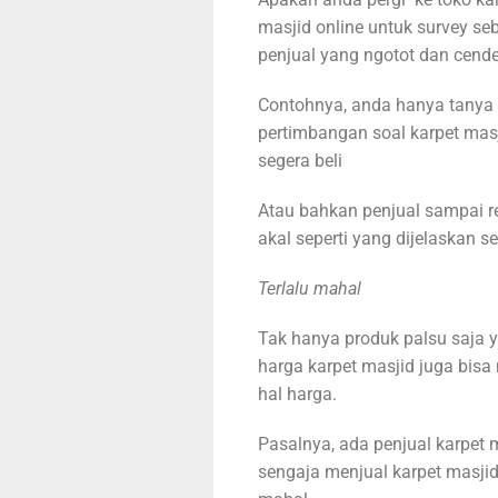
masjid online untuk survey s
penjual yang ngotot dan cend
Contohnya, anda hanya tanya 
pertimbangan soal karpet mas
segera beli
Atau bahkan penjual sampai 
akal seperti yang dijelaskan 
Terlalu mahal
Tak hanya produk palsu saja y
harga karpet masjid juga bis
hal harga.
Pasalnya, ada penjual karpet m
sengaja menjual karpet masjid 