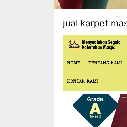
jual karpet mas
HOME
TENTANG KAMI
KONTAK KAMI