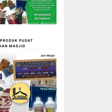
 PRODUK PUSAT
HAN MASJID