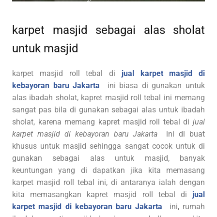
karpet masjid sebagai alas sholat
untuk masjid
karpet masjid roll tebal di
jual karpet masjid di
kebayoran baru Jakarta
ini biasa di gunakan untuk
alas ibadah sholat, kapret masjid roll tebal ini memang
sangat pas bila di gunakan sebagai alas untuk ibadah
sholat, karena memang kapret masjid roll tebal di
jual
karpet masjid di kebayoran baru Jakarta
ini di buat
khusus untuk masjid sehingga sangat cocok untuk di
gunakan sebagai alas untuk masjid, banyak
keuntungan yang di dapatkan jika kita memasang
karpet masjid roll tebal ini, di antaranya ialah dengan
kita memasangkan kapret masjid roll tebal di
jual
karpet masjid di kebayoran baru Jakarta
ini, rumah