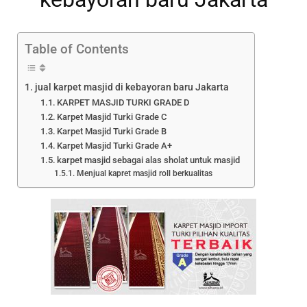
Table of Contents
jual karpet masjid di kebayoran baru Jakarta
KARPET MASJID TURKI GRADE D
Karpet Masjid Turki Grade C
Karpet Masjid Turki Grade B
Karpet Masjid Turki Grade A+
karpet masjid sebagai alas sholat untuk masjid
Menjual kapret masjid roll berkualitas