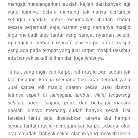
mengaji, mendengarkan tausiah, kajian, dan banyak lagi
yang lainnya. Sebab memang tak hanya berfungsi
sebagai sajadah untuk menunaikan ibadah sholat
secara berjamaah saja, namun yang namanya masjid
juga menjadi alas lantai yang sangat nyaman sekali.
Apalagi kini berbagai macam jenis karpet untuk masjid
yang ada pada tempat yang jual karpet masjid tersebut
ada banyak sekali pilihan dan juga jenisnya.
untuk yang ingin cari karpet roll masjid pun sudah tak
lagi bingung, karena memang toko atau tempat yang
Jual karpet roll masjid daerah bekasi atau daerah
lainnya seperti di
, jatinegara, tambun, cikini, tangerang
selatan, bogor, tanjung priuk,
dan berbagai macam
daerah lainnya memang sudah banyak sekali. Hal
tersebut tentu saja disebabkan karena kini hampir
semua lantai masjid menggunakan karpet sebagai alas
atau sajadah. Banyak sekali alasan yang menyebabkan