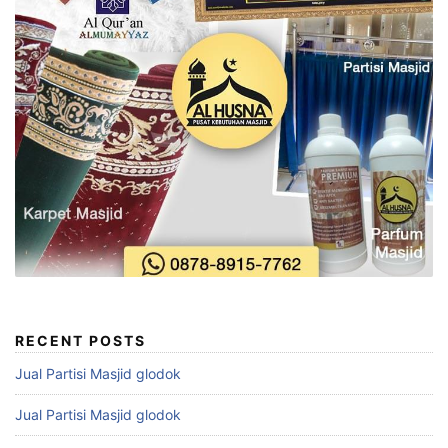
RECENT POSTS
Jual Partisi Masjid glodok
Jual Partisi Masjid glodok