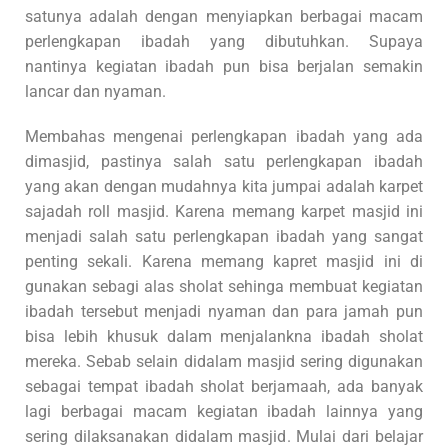
satunya adalah dengan menyiapkan berbagai macam
perlengkapan ibadah yang dibutuhkan. Supaya
nantinya kegiatan ibadah pun bisa berjalan semakin
lancar dan nyaman.
Membahas mengenai perlengkapan ibadah yang ada
dimasjid, pastinya salah satu perlengkapan ibadah
yang akan dengan mudahnya kita jumpai adalah karpet
sajadah roll masjid. Karena memang karpet masjid ini
menjadi salah satu perlengkapan ibadah yang sangat
penting sekali. Karena memang kapret masjid ini di
gunakan sebagi alas sholat sehinga membuat kegiatan
ibadah tersebut menjadi nyaman dan para jamah pun
bisa lebih khusuk dalam menjalankna ibadah sholat
mereka. Sebab selain didalam masjid sering digunakan
sebagai tempat ibadah sholat berjamaah, ada banyak
lagi berbagai macam kegiatan ibadah lainnya yang
sering dilaksanakan didalam masjid. Mulai dari belajar