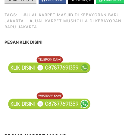
TAGS:
#JUAL KARPET MASJID DI KEBAYORAN BARU
JAKARTA
#JUAL KARPET MUSHOLLA DI KEBAYORAN
BARU JAKARTA
PESAN KLIK DISINI