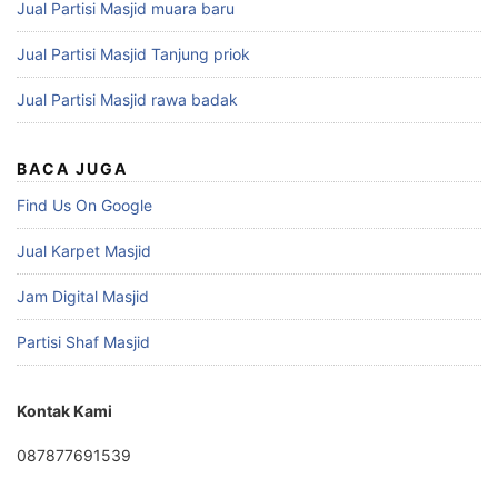
Jual Partisi Masjid muara baru
Jual Partisi Masjid Tanjung priok
Jual Partisi Masjid rawa badak
BACA JUGA
Find Us On Google
Jual Karpet Masjid
Jam Digital Masjid
Partisi Shaf Masjid
Kontak Kami
087877691539