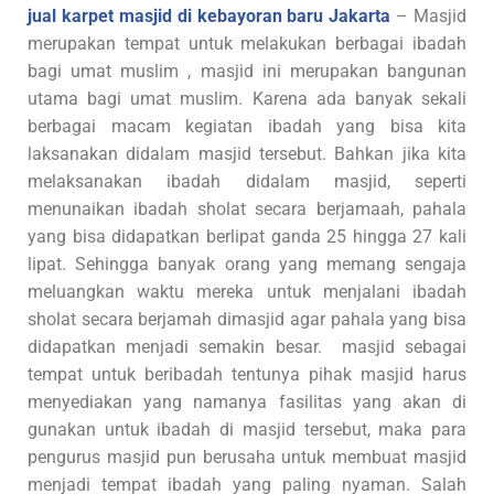
jual karpet masjid di kebayoran baru Jakarta
– Masjid
merupakan tempat untuk melakukan berbagai ibadah
bagi umat muslim , masjid ini merupakan bangunan
utama bagi umat muslim. Karena ada banyak sekali
berbagai macam kegiatan ibadah yang bisa kita
laksanakan didalam masjid tersebut. Bahkan jika kita
melaksanakan ibadah didalam masjid, seperti
menunaikan ibadah sholat secara berjamaah, pahala
yang bisa didapatkan berlipat ganda 25 hingga 27 kali
lipat. Sehingga banyak orang yang memang sengaja
meluangkan waktu mereka untuk menjalani ibadah
sholat secara berjamah dimasjid agar pahala yang bisa
didapatkan menjadi semakin besar. masjid sebagai
tempat untuk beribadah tentunya pihak masjid harus
menyediakan yang namanya fasilitas yang akan di
gunakan untuk ibadah di masjid tersebut, maka para
pengurus masjid pun berusaha untuk membuat masjid
menjadi tempat ibadah yang paling nyaman. Salah