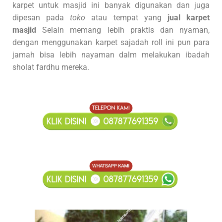
karpet untuk masjid ini banyak digunakan dan juga
dipesan pada
toko
atau tempat yang
jual karpet
masjid
Selain memang lebih praktis dan nyaman,
dengan menggunakan karpet sajadah roll ini pun para
jamah bisa lebih nayaman dalm melakukan ibadah
sholat fardhu mereka.