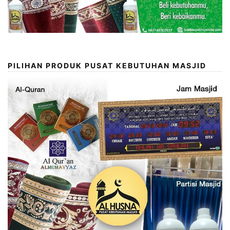
PILIHAN PRODUK PUSAT KEBUTUHAN MASJID