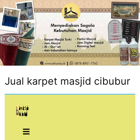
Jual karpet masjid cibubur