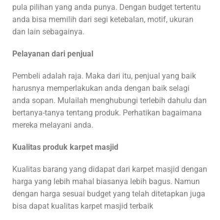
pula pilihan yang anda punya. Dengan budget tertentu
anda bisa memilih dari segi ketebalan, motif, ukuran
dan lain sebagainya.
Pelayanan dari penjual
Pembeli adalah raja. Maka dari itu, penjual yang baik
harusnya memperlakukan anda dengan baik selagi
anda sopan. Mulailah menghubungi terlebih dahulu dan
bertanya-tanya tentang produk. Perhatikan bagaimana
mereka melayani anda.
Kualitas produk karpet masjid
Kualitas barang yang didapat dari karpet masjid dengan
harga yang lebih mahal biasanya lebih bagus. Namun
dengan harga sesuai budget yang telah ditetapkan juga
bisa dapat kualitas karpet masjid terbaik