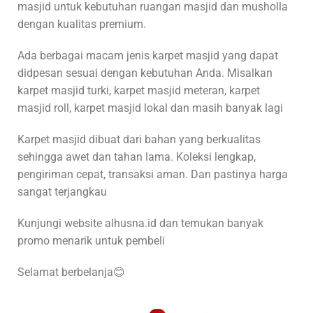
masjid untuk kebutuhan ruangan masjid dan musholla
dengan kualitas premium.
Ada berbagai macam jenis karpet masjid yang dapat
didpesan sesuai dengan kebutuhan Anda. Misalkan
karpet masjid turki, karpet masjid meteran, karpet
masjid roll, karpet masjid lokal dan masih banyak lagi
Karpet masjid dibuat dari bahan yang berkualitas
sehingga awet dan tahan lama. Koleksi lengkap,
pengiriman cepat, transaksi aman. Dan pastinya harga
sangat terjangkau
Kunjungi website alhusna.id dan temukan banyak
promo menarik untuk pembeli
Selamat berbelanja😊