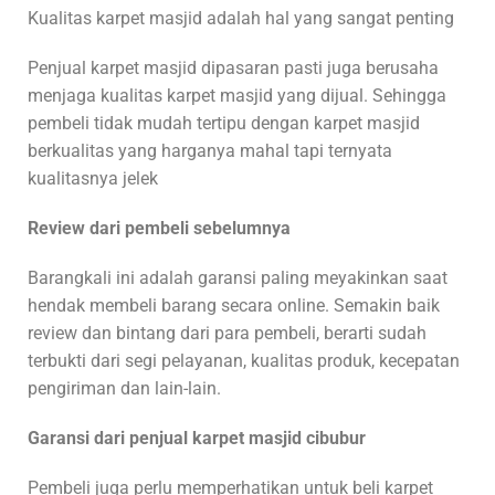
Kualitas karpet masjid adalah hal yang sangat penting
Penjual karpet masjid dipasaran pasti juga berusaha
menjaga kualitas karpet masjid yang dijual. Sehingga
pembeli tidak mudah tertipu dengan karpet masjid
berkualitas yang harganya mahal tapi ternyata
kualitasnya jelek
Review dari pembeli sebelumnya
Barangkali ini adalah garansi paling meyakinkan saat
hendak membeli barang secara online. Semakin baik
review dan bintang dari para pembeli, berarti sudah
terbukti dari segi pelayanan, kualitas produk, kecepatan
pengiriman dan lain-lain.
Garansi dari penjual karpet masjid cibubur
Pembeli juga perlu memperhatikan untuk beli karpet