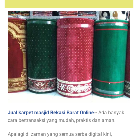
Jual karpet masjid Bekasi Barat Online
~
Ada banyak
cara bertransaksi yang mudah, praktis dan aman.
Apalagi di zaman yang semua serba digital kini,