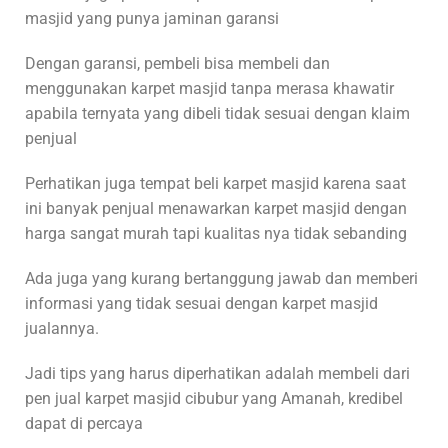
masjid yang punya jaminan garansi
Dengan garansi, pembeli bisa membeli dan
menggunakan karpet masjid tanpa merasa khawatir
apabila ternyata yang dibeli tidak sesuai dengan klaim
penjual
Perhatikan juga tempat beli karpet masjid karena saat
ini banyak penjual menawarkan karpet masjid dengan
harga sangat murah tapi kualitas nya tidak sebanding
Ada juga yang kurang bertanggung jawab dan memberi
informasi yang tidak sesuai dengan karpet masjid
jualannya.
Jadi tips yang harus diperhatikan adalah membeli dari
pen jual karpet masjid cibubur yang Amanah, kredibel
dapat di percaya