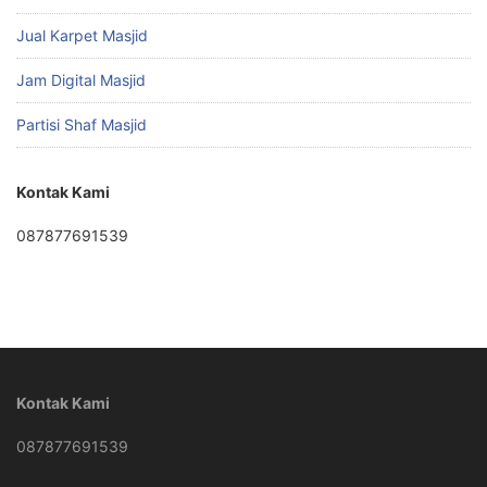
Jual Karpet Masjid
Jam Digital Masjid
Partisi Shaf Masjid
Kontak Kami
087877691539
Kontak Kami
087877691539