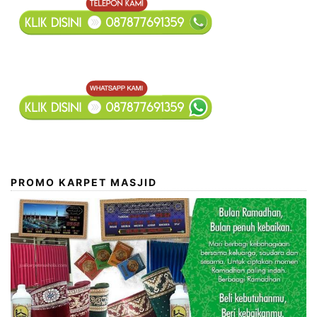
PROMO KARPET MASJID