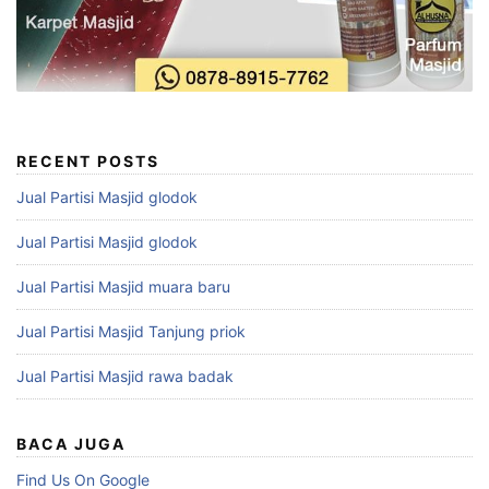
RECENT POSTS
Jual Partisi Masjid glodok
Jual Partisi Masjid glodok
Jual Partisi Masjid muara baru
Jual Partisi Masjid Tanjung priok
Jual Partisi Masjid rawa badak
BACA JUGA
Find Us On Google