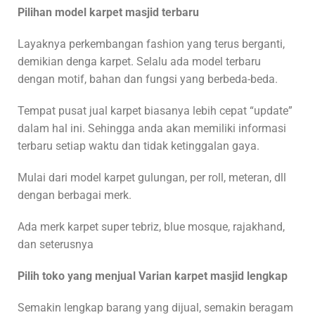
Pilihan model karpet masjid terbaru
Layaknya perkembangan fashion yang terus berganti,
demikian denga karpet. Selalu ada model terbaru
dengan motif, bahan dan fungsi yang berbeda-beda.
Tempat pusat jual karpet biasanya lebih cepat “update”
dalam hal ini. Sehingga anda akan memiliki informasi
terbaru setiap waktu dan tidak ketinggalan gaya.
Mulai dari model karpet gulungan, per roll, meteran, dll
dengan berbagai merk.
Ada merk karpet super tebriz, blue mosque, rajakhand,
dan seterusnya
Pilih toko yang menjual Varian karpet masjid lengkap
Semakin lengkap barang yang dijual, semakin beragam