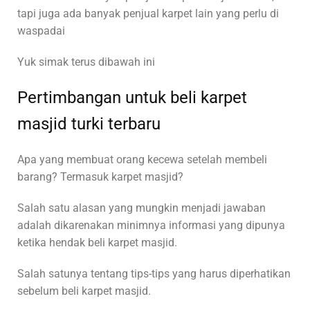
tapi juga ada banyak penjual karpet lain yang perlu di
waspadai
Yuk simak terus dibawah ini
Pertimbangan untuk beli karpet
masjid turki terbaru
Apa yang membuat orang kecewa setelah membeli
barang? Termasuk karpet masjid?
Salah satu alasan yang mungkin menjadi jawaban
adalah dikarenakan minimnya informasi yang dipunya
ketika hendak beli karpet masjid.
Salah satunya tentang tips-tips yang harus diperhatikan
sebelum beli karpet masjid.