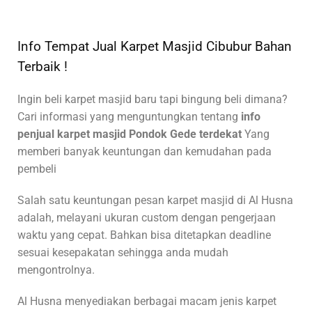
Info Tempat Jual Karpet Masjid Cibubur Bahan
Terbaik !
Ingin beli karpet masjid baru tapi bingung beli dimana?
Cari informasi yang menguntungkan tentang
info
penjual karpet masjid Pondok Gede terdekat
Yang
memberi banyak keuntungan dan kemudahan pada
pembeli
Salah satu keuntungan pesan karpet masjid di Al Husna
adalah, melayani ukuran custom dengan pengerjaan
waktu yang cepat. Bahkan bisa ditetapkan deadline
sesuai kesepakatan sehingga anda mudah
mengontrolnya.
Al Husna menyediakan berbagai macam jenis karpet