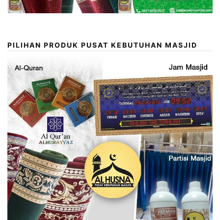
PILIHAN PRODUK PUSAT KEBUTUHAN MASJID