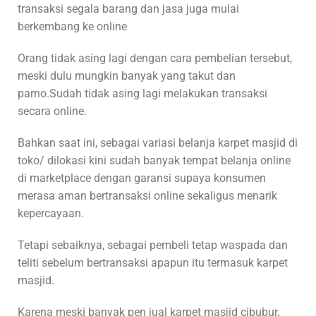
transaksi segala barang dan jasa juga mulai
berkembang ke online
Orang tidak asing lagi dengan cara pembelian tersebut,
meski dulu mungkin banyak yang takut dan
parno.Sudah tidak asing lagi melakukan transaksi
secara online.
Bahkan saat ini, sebagai variasi belanja karpet masjid di
toko/ dilokasi kini sudah banyak tempat belanja online
di marketplace dengan garansi supaya konsumen
merasa aman bertransaksi online sekaligus menarik
kepercayaan.
Tetapi sebaiknya, sebagai pembeli tetap waspada dan
teliti sebelum bertransaksi apapun itu termasuk karpet
masjid.
Karena meski banyak pen jual karpet masjid cibubur,