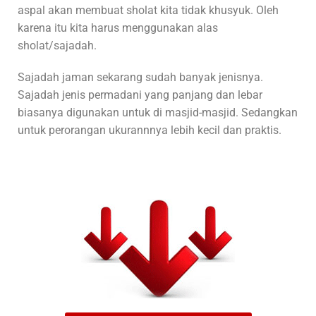
aspal akan membuat sholat kita tidak khusyuk. Oleh
karena itu kita harus menggunakan alas
sholat/sajadah.
Sajadah jaman sekarang sudah banyak jenisnya.
Sajadah jenis permadani yang panjang dan lebar
biasanya digunakan untuk di masjid-masjid. Sedangkan
untuk perorangan ukurannnya lebih kecil dan praktis.