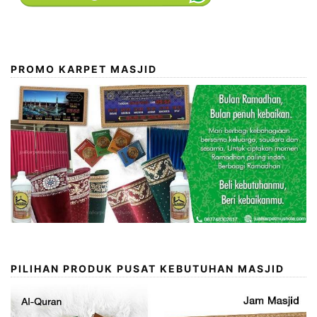
PROMO KARPET MASJID
PILIHAN PRODUK PUSAT KEBUTUHAN MASJID