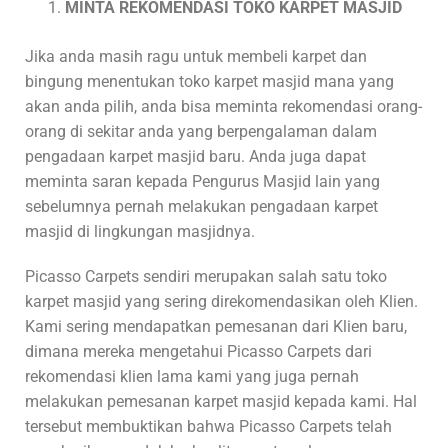
MINTA REKOMENDASI TOKO KARPET MASJID
Jika anda masih ragu untuk membeli karpet dan
bingung menentukan toko karpet masjid mana yang
akan anda pilih, anda bisa meminta rekomendasi orang-
orang di sekitar anda yang berpengalaman dalam
pengadaan karpet masjid baru. Anda juga dapat
meminta saran kepada Pengurus Masjid lain yang
sebelumnya pernah melakukan pengadaan karpet
masjid di lingkungan masjidnya.
Picasso Carpets sendiri merupakan salah satu toko
karpet masjid yang sering direkomendasikan oleh Klien.
Kami sering mendapatkan pemesanan dari Klien baru,
dimana mereka mengetahui Picasso Carpets dari
rekomendasi klien lama kami yang juga pernah
melakukan pemesanan karpet masjid kepada kami. Hal
tersebut membuktikan bahwa Picasso Carpets telah