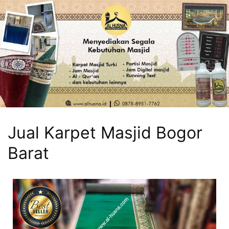
Jual Karpet Masjid Bogor
Barat