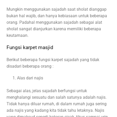
Mungkin menggunakan sajadah saat sholat dianggap
bukan hal wajib, dan hanya kebiasaan untuk beberapa
orang. Padahal menggunakan sajadah sebagai alat
sholat sangat dianjurkan karena memiliki beberapa
keutamaan.
Fungsi karpet masjid
Berikut beberapa fungsi karpet sajadah yang tidak
disadari beberapa orang :
Alas dari najis
Sebagai alas, jelas sajadah berfungsi untuk
menghalangi sesuatu dan salah satunya adalah najis.
Tidak hanya diluar rumah, di dalam rumah juga sering
ada najis yang kadang kita tidak tahu letaknya. Najis
yang dimaksud seperti kotoran cicak, tikus sampai urin