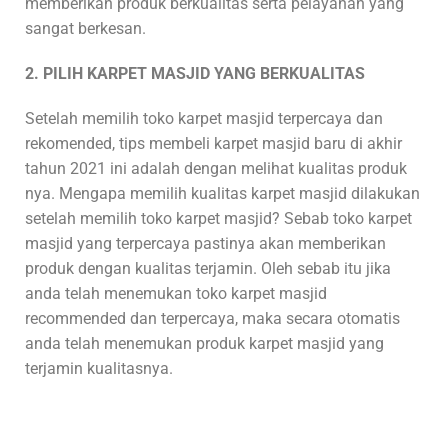
memberikan produk berkualitas serta pelayanan yang
sangat berkesan.
2. PILIH KARPET MASJID YANG BERKUALITAS
Setelah memilih toko karpet masjid terpercaya dan
rekomended, tips membeli karpet masjid baru di akhir
tahun 2021 ini adalah dengan melihat kualitas produk
nya. Mengapa memilih kualitas karpet masjid dilakukan
setelah memilih toko karpet masjid? Sebab toko karpet
masjid yang terpercaya pastinya akan memberikan
produk dengan kualitas terjamin. Oleh sebab itu jika
anda telah menemukan toko karpet masjid
recommended dan terpercaya, maka secara otomatis
anda telah menemukan produk karpet masjid yang
terjamin kualitasnya.