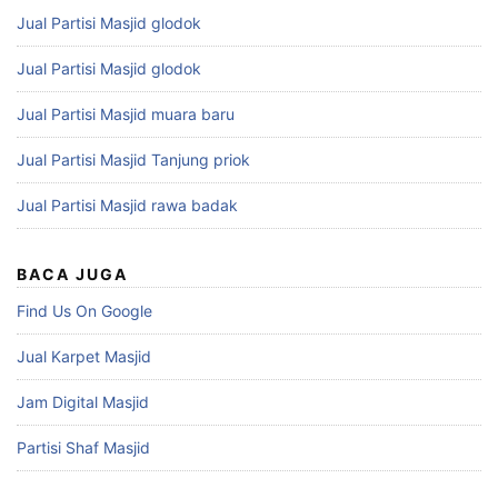
Jual Partisi Masjid glodok
Jual Partisi Masjid glodok
Jual Partisi Masjid muara baru
Jual Partisi Masjid Tanjung priok
Jual Partisi Masjid rawa badak
BACA JUGA
Find Us On Google
Jual Karpet Masjid
Jam Digital Masjid
Partisi Shaf Masjid