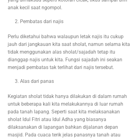
anak kecil saat ngompol.
Pembatas dari najis
Perlu diketahui bahwa walaupun letak najis itu cukup
jauh dari jangkauan kita saat sholat, namun selama kita
tidak menggunakan alas sholat/sajadah tetap itu
dianggap najis untuk kita. Fungsi sajadah ini seakan
menjadi pembatas tak terlihat dari najis tersebut.
Alas dari panas
Kegiatan sholat tidak hanya dilakukan di dalam rumah
untuk beberapa kali kita melakukannya di luar rumah
pada tanah lapang. Seperti saat kita melaksanakan
sholat Idul Fitri atau Idul Adha yang biasanya
dilaksanakan di lapangan bahkan dijalanan depan
masjid. Pada cuaca terik jelas panasnya tanah atau