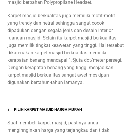
masjid berbahan Polypropilane Headset.
Karpet masjid berkualitas juga memiliki motif-motif
yang trendy dan netral sehingga sangat cocok
dipadukan dengan segala jenis dan desain interior
ruangan masjid. Selain itu karpet masjid berkualitas
juga memilik tingkat keawetan yang tinggi. Hal tersebut
dikarenakan karpet masjid berkualitas memiliki
kerapatan benang mencapai 1,5juta dot/meter persegi.
Dengan kerapatan benang yang tinggi menjadikan
karpet masjid berkualitas sangat awet meskipun
digunakan bertahun-tahun lamanya.
3.
PILIH KARPET MASJID HARGA MURAH
Saat membeli karpet masjid, pastinya anda
menginnginkan harga yang terjangkau dan tidak