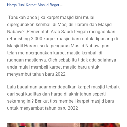
Harga Jual Karpet Masjid Bogor
–
Tahukah anda jika karpet masjid kini mulai
dipergunakan kembali di Masjidil Haram dan Masjid
Nabawi? ,Pemerintah Arab Saudi tengah mengadakan
refunishing 3.000 karpet masjid baru untuk dipasang di
Masjidil Haram, serta pengurus Masjid Nabawi pun
telah mempergunakan karpet masjid kembali di
ruangan masjidnya. Oleh sebab itu tidak ada salahnya
anda mulai membeli karpet masjid baru untuk
menyambut tahun baru 2022.
Lalu bagaiman agar mendapatkan karpet masjid terbaik
dari segi kualitas dan harga di akhir tahun seperti
sekarang ini? Berikut tips membeli karpet masjid baru
untuk menyambut tahun baru 2022