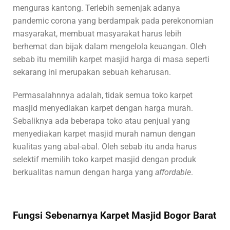
menguras kantong. Terlebih semenjak adanya
pandemic corona yang berdampak pada perekonomian
masyarakat, membuat masyarakat harus lebih
berhemat dan bijak dalam mengelola keuangan. Oleh
sebab itu memilih karpet masjid harga di masa seperti
sekarang ini merupakan sebuah keharusan.
Permasalahnnya adalah, tidak semua toko karpet
masjid menyediakan karpet dengan harga murah.
Sebaliknya ada beberapa toko atau penjual yang
menyediakan karpet masjid murah namun dengan
kualitas yang abal-abal. Oleh sebab itu anda harus
selektif memilih toko karpet masjid dengan produk
berkualitas namun dengan harga yang
affordable
.
Fungsi Sebenarnya Karpet Masjid Bogor Barat