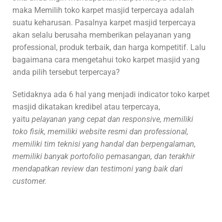
maka Memilih toko karpet masjid terpercaya adalah
suatu keharusan. Pasalnya karpet masjid terpercaya
akan selalu berusaha memberikan pelayanan yang
professional, produk terbaik, dan harga kompetitif. Lalu
bagaimana cara mengetahui toko karpet masjid yang
anda pilih tersebut terpercaya?
Setidaknya ada 6 hal yang menjadi indicator toko karpet
masjid dikatakan kredibel atau terpercaya,
yaitu
pelayanan yang cepat dan responsive, memiliki
toko fisik, memiliki website resmi dan professional,
memiliki tim teknisi yang handal dan berpengalaman,
memiliki banyak portofolio pemasangan, dan terakhir
mendapatkan review dan testimoni yang baik dari
customer.