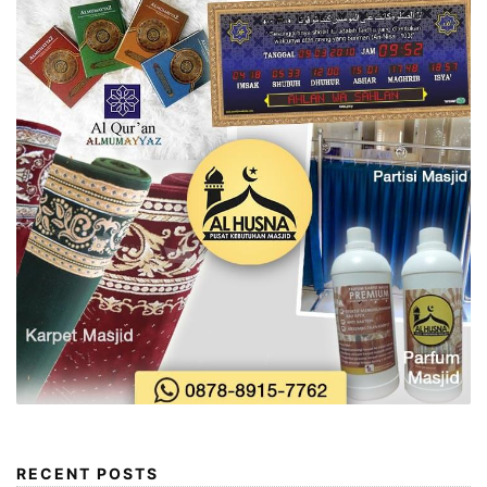
RECENT POSTS