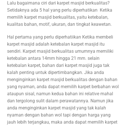
Lalu bagaimana ciri dari karpet masjid berkualitas?
Setidaknya ada 5 hal yang perlu diperhatikan Ketika
memilih karpet masjid berkualitas, yaitu ketebalan,
kualitas bahan, motif, ukuran, dan tingkat keawetan.
Hal pertama yang perlu diperhatiikan Ketika membeli
karpet masjid adalah ketebalan karpet masjid itu
sendiri. Karpet masjid berkualitas umumnya memiliki
ketebalan antara 14mm hingga 21 mm. selain
ketebalan karpet, bahan dari karpet masjid juga tak
kalah penting untuk dipertimbangkan. Jika anda
menginginkan karpet masjid berkualitas dengan bahan
yang nyaman, anda dapat memilih karpet berbahan wol
ataupun sisal, namun kedua bahan ini relative mahal
dan tergolong sulit dalam perawatannya. Namun jika
anda menginginkan karpet masjid yang tak kalah
nyaman dengan bahan wol tapi dengan harga yang
jauh lebih terjangkau, maka anda dapat memilih karpet