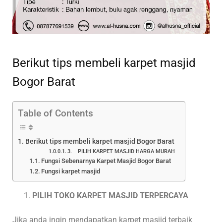
Berikut tips membeli karpet masjid
Bogor Barat
Table of Contents
Berikut tips membeli karpet masjid Bogor Barat
3. PILIH KARPET MASJID HARGA MURAH
Fungsi Sebenarnya Karpet Masjid Bogor Barat
Fungsi karpet masjid
PILIH TOKO KARPET MASJID TERPERCAYA
Jika anda ingin mendapatkan karpet masjid terbaik