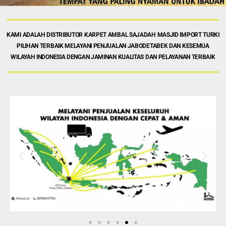
KAMI ADALAH DISTRIBUTOR KARPET AMBAL SAJADAH MASJID IMPORT TURKI
PILIHAN TERBAIK MELAYANI PENJUALAN JABODETABEK DAN KESEMUA
WILAYAH INDONESIA DENGAN JAMINAN KUALITAS DAN PELAYANAN TERBAIK