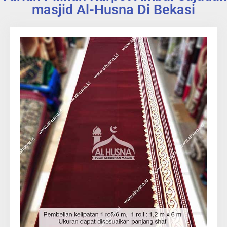
masjid Al-Husna Di Bekasi