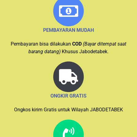
PEMBAYARAN MUDAH
Pembayaran bisa dilakukan
COD
(Bayar ditempat saat
barang datang)
Khusus Jabodetabek.
ONGKIR GRATIS
Ongkos kirim Gratis untuk Wilayah JABODETABEK