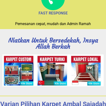
FAST RESPONSE
Pemesanan cepat, mudah dan Admin Ramah
Niatkan Untuk Bersedekah, Insya
Allah Berkah
Varian Pilihan Karpet Ambal Sajadah