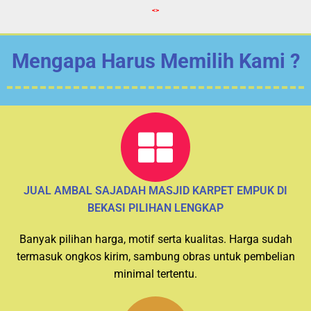
<>
Mengapa Harus Memilih Kami ?
JUAL AMBAL SAJADAH MASJID KARPET EMPUK DI
BEKASI PILIHAN LENGKAP
Banyak pilihan harga, motif serta kualitas. Harga sudah
termasuk ongkos kirim, sambung obras untuk pembelian
minimal tertentu.