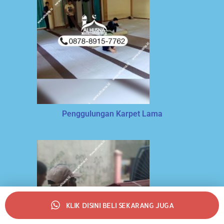
Penggulungan Karpet Lama
KLIK DISINI BELI SEKARANG JUGA