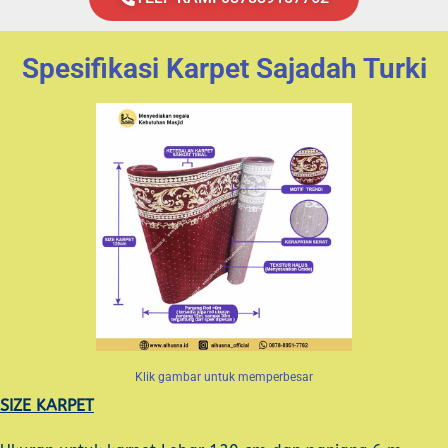
Spesifikasi Karpet Sajadah Turki
Klik gambar untuk memperbesar
SIZE KARPET