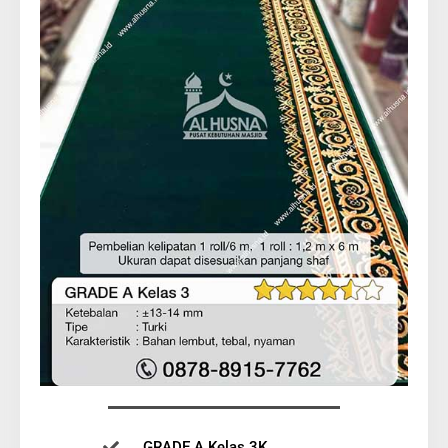
GRADE A Kelas 3K