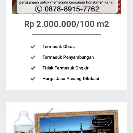
Rp 2.000.000/100 m2
Termasuk Obras
Termasuk Penyambungan
Tidak Termasuk Ongkir
Harga Jasa Pasang Dilokasi