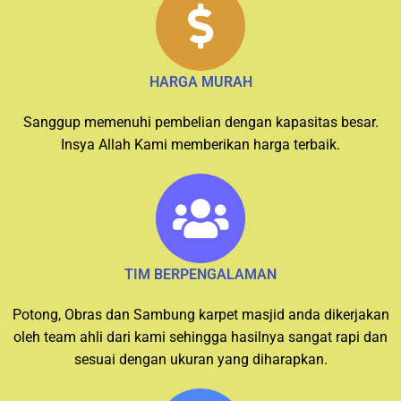
HARGA MURAH
Sanggup memenuhi pembelian dengan kapasitas besar.
Insya Allah Kami memberikan harga terbaik.
TIM BERPENGALAMAN
Potong, Obras dan Sambung karpet masjid anda dikerjakan
oleh team ahli dari kami sehingga hasilnya sangat rapi dan
sesuai dengan ukuran yang diharapkan.