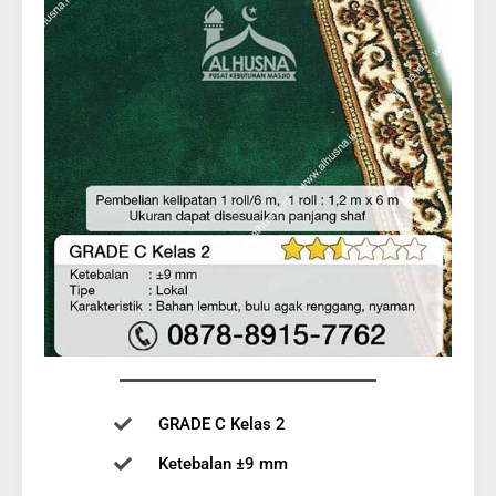
GRADE C Kelas 2
Ketebalan ±9 mm