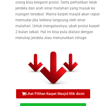
orang bisa berganti posisi. Serta perhatikan letak
jendela dan arah sinar matahari yang masuk ke
ruangan tersebut. Warna karpet masjid akan cepat
memudar jika terkena langsung oleh sinar
matahari. Untuk mengatasinya, ubah posisi karpet
2 bulan sekali. Hal ini bisa pula diatasi dengan
menutup jendela atau menurunkan vitrage.
Lihat Pilihan Karpet Masjid Klik disini