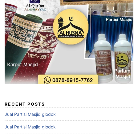
RECENT POSTS
Jual Partisi Masjid glodok
Jual Partisi Masjid glodok