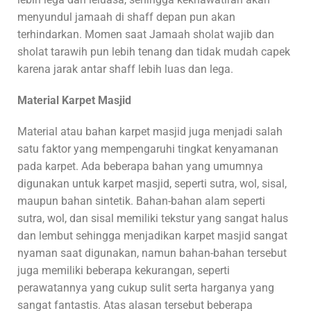
menyundul jamaah di shaff depan pun akan
terhindarkan. Momen saat Jamaah sholat wajib dan
sholat tarawih pun lebih tenang dan tidak mudah capek
karena jarak antar shaff lebih luas dan lega.
Material Karpet Masjid
Material atau bahan karpet masjid juga menjadi salah
satu faktor yang mempengaruhi tingkat kenyamanan
pada karpet. Ada beberapa bahan yang umumnya
digunakan untuk karpet masjid, seperti sutra, wol, sisal,
maupun bahan sintetik. Bahan-bahan alam seperti
sutra, wol, dan sisal memiliki tekstur yang sangat halus
dan lembut sehingga menjadikan karpet masjid sangat
nyaman saat digunakan, namun bahan-bahan tersebut
juga memiliki beberapa kekurangan, seperti
perawatannya yang cukup sulit serta harganya yang
sangat fantastis. Atas alasan tersebut beberapa