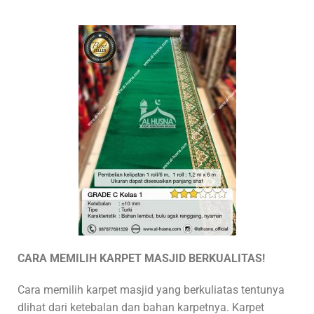
CARA MEMILIH KARPET MASJID BERKUALITAS!
Cara memilih karpet masjid yang berkuliatas tentunya
dlihat dari ketebalan dan bahan karpetnya. Karpet