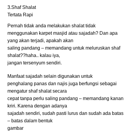
3.Shaf Shalat
Tertata Rapi
Pernah tidak anda melakukan shalat tidak
menggunakan karpet masjid atau sajadah? Dan apa
yang akan terjadi, apakah akan
saling pandang – memandang untuk meluruskan shaf
shalat??haha.. kalau iya,
jangan tersenyum sendiri.
Manfaat sajadah selain digunakan untuk
penghalang panas dan najis juga berfungsi sebagai
mengatur shaf shalat secara
cepat tanpa perlu saling pandang – memandang kanan
kriri. Karena dengan adanya
sajadah sendiri, sudah pasti lurus dan sudah ada batas
– batas dalam bentuk
gambar