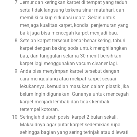
Jemur dan keringkan karpet di tempat yang teduh
serta tidak langsung terkena sinar matahari, dan
memiliki cukup sirkulasi udara. Selain untuk
menjaga kualitas karpet, kondisi penjemuran yang
baik juga bisa mencegah karpet menjadi bau.
Setelah karpet tersebut benar-benar kering, taburi
karpet dengan baking soda untuk menghilangkan
bau, dan tunggulan selama 30 menit bersihkan
karpet lagi menggunakan vacum cleaner lagi.
Anda bisa menyimpan karpet tersebut dengan
cara menggulung atau melipat karpet sesuai
lekukannya, kemudian masukan dalam plastik jika
belum ingin digunakan. Gunanya untuk mencegah
karpet menjadi lembab dan tidak kembali
tertempel kotoran.
Seringlah diubah posisi karpet 2 bulan sekali.
Maksudnya agar putar karpet sedemikian rupa
sehingga bagian yang sering terinjak atau dilewati