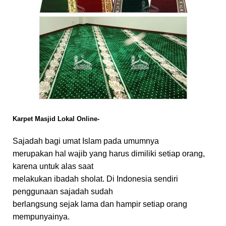
Karpet Masjid Lokal Online-
Sajadah bagi umat Islam pada umumnya
merupakan hal wajib yang harus dimiliki setiap orang,
karena untuk alas saat
melakukan ibadah sholat. Di Indonesia sendiri
penggunaan sajadah sudah
berlangsung sejak lama dan hampir setiap orang
mempunyainya.