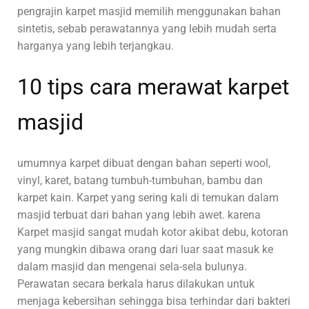
pengrajin karpet masjid memilih menggunakan bahan
sintetis, sebab perawatannya yang lebih mudah serta
harganya yang lebih terjangkau.
10 tips cara merawat karpet
masjid
umumnya karpet dibuat dengan bahan seperti wool,
vinyl, karet, batang tumbuh-tumbuhan, bambu dan
karpet kain. Karpet yang sering kali di temukan dalam
masjid terbuat dari bahan yang lebih awet. karena
Karpet masjid sangat mudah kotor akibat debu, kotoran
yang mungkin dibawa orang dari luar saat masuk ke
dalam masjid dan mengenai sela-sela bulunya.
Perawatan secara berkala harus dilakukan untuk
menjaga kebersihan sehingga bisa terhindar dari bakteri