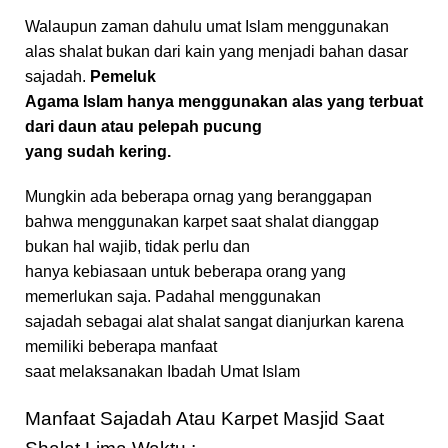
Walaupun zaman dahulu umat Islam menggunakan
alas shalat bukan dari kain yang menjadi bahan dasar
sajadah.
Pemeluk
Agama Islam hanya menggunakan alas yang terbuat
dari daun atau pelepah pucung
yang sudah kering.
Mungkin ada beberapa ornag yang beranggapan
bahwa menggunakan karpet saat shalat dianggap
bukan hal wajib, tidak perlu dan
hanya kebiasaan untuk beberapa orang yang
memerlukan saja. Padahal menggunakan
sajadah sebagai alat shalat sangat dianjurkan karena
memiliki beberapa manfaat
saat melaksanakan Ibadah Umat Islam
Manfaat Sajadah Atau Karpet Masjid Saat