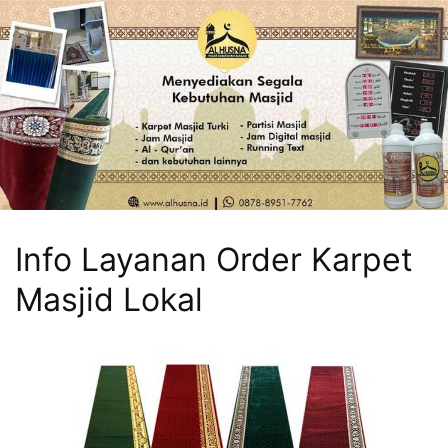
Info Layanan Order Karpet
Masjid Lokal