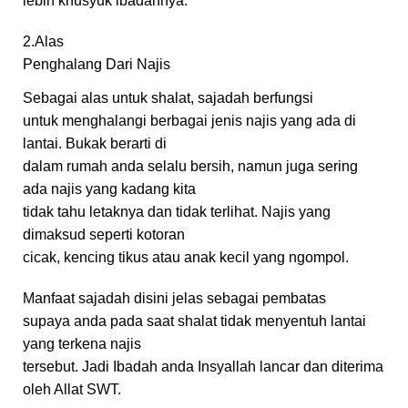
lebih khusyuk ibadahnya.
2.Alas
Penghalang Dari Najis
Sebagai alas untuk shalat, sajadah berfungsi
untuk menghalangi berbagai jenis najis yang ada di
lantai. Bukak berarti di
dalam rumah anda selalu bersih, namun juga sering
ada najis yang kadang kita
tidak tahu letaknya dan tidak terlihat. Najis yang
dimaksud seperti kotoran
cicak, kencing tikus atau anak kecil yang ngompol.
Manfaat sajadah disini jelas sebagai pembatas
supaya anda pada saat shalat tidak menyentuh lantai
yang terkena najis
tersebut. Jadi Ibadah anda Insyallah lancar dan diterima
oleh Allat SWT.