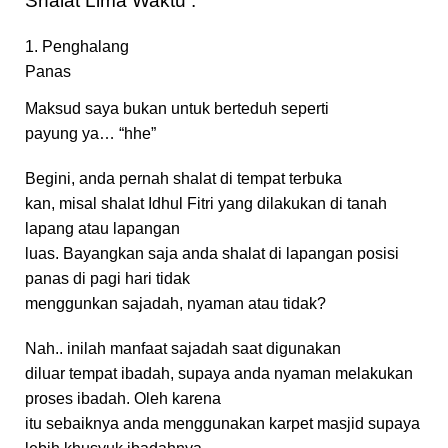
Shalat Lima Waktu :
1. Penghalang
Panas
Maksud saya bukan untuk berteduh seperti
payung ya… “hhe”
Begini, anda pernah shalat di tempat terbuka
kan, misal shalat Idhul Fitri yang dilakukan di tanah
lapang atau lapangan
luas. Bayangkan saja anda shalat di lapangan posisi
panas di pagi hari tidak
menggunkan sajadah, nyaman atau tidak?
Nah.. inilah manfaat sajadah saat digunakan
diluar tempat ibadah, supaya anda nyaman melakukan
proses ibadah. Oleh karena
itu sebaiknya anda menggunakan karpet masjid supaya