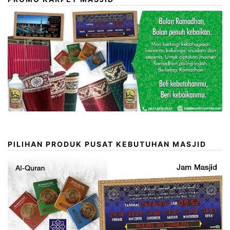
PILIHAN PRODUK PUSAT KEBUTUHAN MASJID