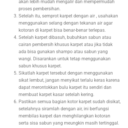
akan lebih mudah mengalir dan mempermudah
proses pembersihan.
Setelah itu, semprot karpet dengan air , usahakan
menggunakan selang dengan tekanan air agar
kotoran di karpet bisa benar-benar terlepas.
Setelah karpet dibasuh, bubuhkan sabun atau
cairan pembersih khusus karpet atau jika tidak
ada bisa gunakan shampo atau sabun yang
wangi. Disarankan untuk tetap menggunakan
sabun khusus karpet.
Sikatlah karpet tersebut dengan menggunakan
sikat lembut, jangan menyikat terlalu keras karena
dapat merontokkan bulu karpet itu sendiri dan
membuat karpet kasar setelah kering.
Pastikan semua bagian kotor karpet sudah disikat,
setelahnya siramlah dengan air, ini berfungsi
membilas karpet dan menghilangkan kotoran
serta sisa sabun yang meungkin masih tertinggal.