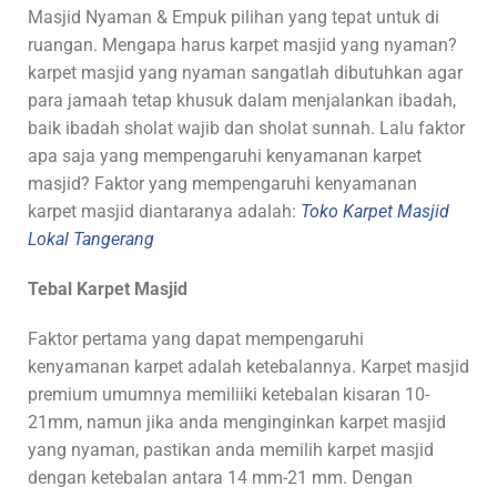
Masjid Nyaman & Empuk pilihan yang tepat untuk di
ruangan. Mengapa harus karpet masjid yang nyaman?
karpet masjid yang nyaman sangatlah dibutuhkan agar
para jamaah tetap khusuk dalam menjalankan ibadah,
baik ibadah sholat wajib dan sholat sunnah. Lalu faktor
apa saja yang mempengaruhi kenyamanan karpet
masjid? Faktor yang mempengaruhi kenyamanan
karpet masjid diantaranya adalah:
Toko Karpet Masjid
Lokal Tangerang
Tebal Karpet Masjid
Faktor pertama yang dapat mempengaruhi
kenyamanan karpet adalah ketebalannya. Karpet masjid
premium umumnya memiliiki ketebalan kisaran 10-
21mm, namun jika anda menginginkan karpet masjid
yang nyaman, pastikan anda memilih karpet masjid
dengan ketebalan antara 14 mm-21 mm. Dengan