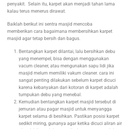
penyakit. Selain itu, karpet akan menjadi tahan lama
kalau terus menerus dirawat.
Baiklah berikut ini sentra masjid mencoba
memberikan cara bagaimana membersihkan karpet
masjid agar tetap bersih dan bagus.
Bentangkan karpet dilantai, lalu bersihkan debu
yang menempel, bisa dengan menggunakan
vacum cleaner, atau mengunakan sapu lidi jika
masjid melum memiliki vakum cleaner. cara ini
sangat penting dilakukan sebelum karpet dicuci
karena kebanyakan dari kotoran di karpet adalah
tumpukan debu yang menebal.
Kemudian bentangkan karpet masjid tersebut di
jemuran atau pagar masjid untuk menyangga
karpet selama di besihkan. Pastikan posisi karpet
sedikit miring, gunanya agar ketika dicuci aliran air