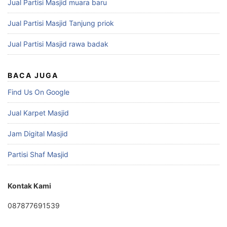
Jual Partisi Masjid muara baru
Jual Partisi Masjid Tanjung priok
Jual Partisi Masjid rawa badak
BACA JUGA
Find Us On Google
Jual Karpet Masjid
Jam Digital Masjid
Partisi Shaf Masjid
Kontak Kami
087877691539