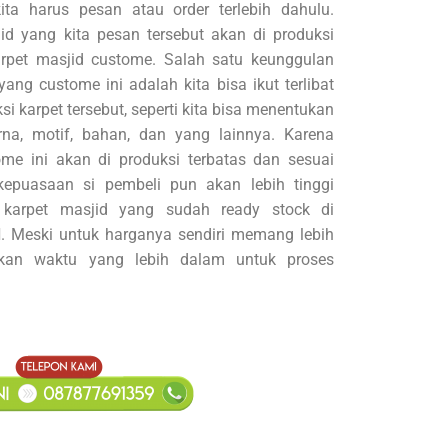
ita harus pesan atau order terlebih dahulu.
id yang kita pesan tersebut akan di produksi
rpet masjid custome. Salah satu keunggulan
ng custome ini adalah kita bisa ikut terlibat
i karpet tersebut, seperti kita bisa menentukan
rna, motif, bahan, dan yang lainnya. Karena
e ini akan di produksi terbatas dan sesuai
epuasaan si pembeli pun akan lebih tinggi
 karpet masjid yang sudah ready stock di
d
. Meski untuk harganya sendiri memang lebih
an waktu yang lebih dalam untuk proses