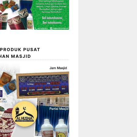
 PRODUK PUSAT
HAN MASJID