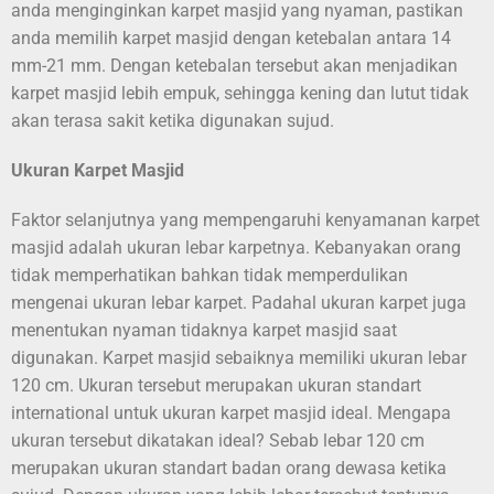
anda menginginkan karpet masjid yang nyaman, pastikan
anda memilih karpet masjid dengan ketebalan antara 14
mm-21 mm. Dengan ketebalan tersebut akan menjadikan
karpet masjid lebih empuk, sehingga kening dan lutut tidak
akan terasa sakit ketika digunakan sujud.
Ukuran Karpet Masjid
Faktor selanjutnya yang mempengaruhi kenyamanan karpet
masjid adalah ukuran lebar karpetnya. Kebanyakan orang
tidak memperhatikan bahkan tidak memperdulikan
mengenai ukuran lebar karpet. Padahal ukuran karpet juga
menentukan nyaman tidaknya karpet masjid saat
digunakan. Karpet masjid sebaiknya memiliki ukuran lebar
120 cm. Ukuran tersebut merupakan ukuran standart
international untuk ukuran karpet masjid ideal. Mengapa
ukuran tersebut dikatakan ideal? Sebab lebar 120 cm
merupakan ukuran standart badan orang dewasa ketika