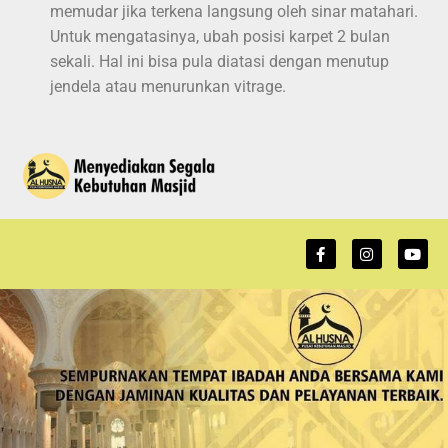
memudar jika terkena langsung oleh sinar matahari.
Untuk mengatasinya, ubah posisi karpet 2 bulan
sekali. Hal ini bisa pula diatasi dengan menutup
jendela atau menurunkan vitrage.