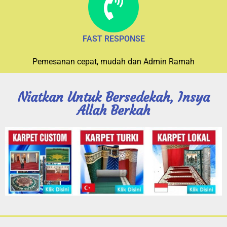
FAST RESPONSE
Pemesanan cepat, mudah dan Admin Ramah
Niatkan Untuk Bersedekah, Insya
Allah Berkah