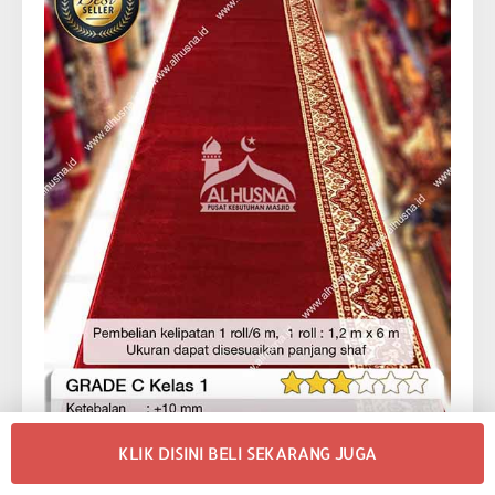
KLIK DISINI BELI SEKARANG JUGA