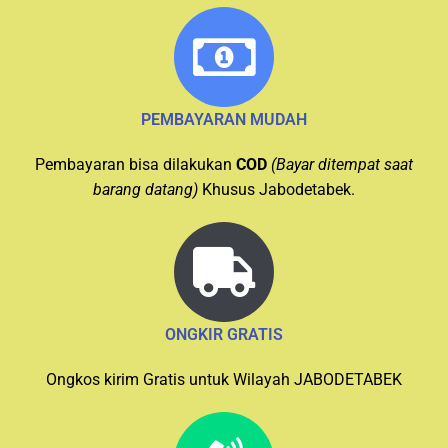
PEMBAYARAN MUDAH
Pembayaran bisa dilakukan
COD
(Bayar ditempat saat
barang datang)
Khusus Jabodetabek.
ONGKIR GRATIS
Ongkos kirim Gratis untuk Wilayah JABODETABEK