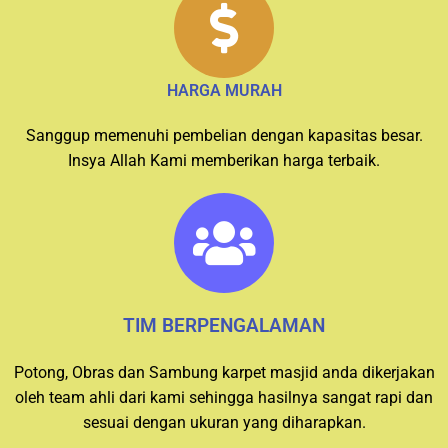
HARGA MURAH
Sanggup memenuhi pembelian dengan kapasitas besar.
Insya Allah Kami memberikan harga terbaik.
TIM BERPENGALAMAN
Potong, Obras dan Sambung karpet masjid anda dikerjakan
oleh team ahli dari kami sehingga hasilnya sangat rapi dan
sesuai dengan ukuran yang diharapkan.