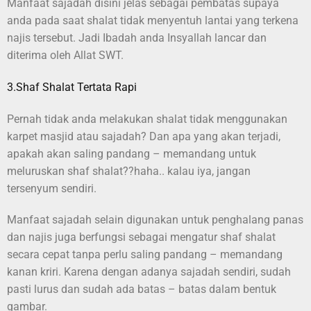
Manfaat sajadah disini jelas sebagai pembatas supaya
anda pada saat shalat tidak menyentuh lantai yang terkena
najis tersebut. Jadi Ibadah anda Insyallah lancar dan
diterima oleh Allat SWT.
3.Shaf Shalat Tertata Rapi
Pernah tidak anda melakukan shalat tidak menggunakan
karpet masjid atau sajadah? Dan apa yang akan terjadi,
apakah akan saling pandang – memandang untuk
meluruskan shaf shalat??haha.. kalau iya, jangan
tersenyum sendiri.
Manfaat sajadah selain digunakan untuk penghalang panas
dan najis juga berfungsi sebagai mengatur shaf shalat
secara cepat tanpa perlu saling pandang – memandang
kanan kriri. Karena dengan adanya sajadah sendiri, sudah
pasti lurus dan sudah ada batas – batas dalam bentuk
gambar.