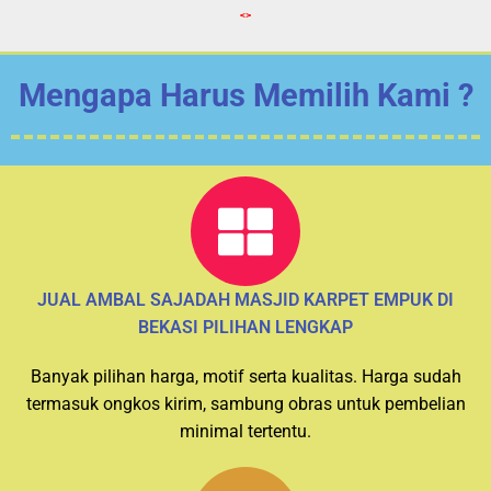
<>
Mengapa Harus Memilih Kami ?
JUAL AMBAL SAJADAH MASJID KARPET EMPUK DI
BEKASI PILIHAN LENGKAP
Banyak pilihan harga, motif serta kualitas. Harga sudah
termasuk ongkos kirim, sambung obras untuk pembelian
minimal tertentu.