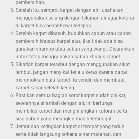
pembersihan.
Setelah itu, semprot karpet dengan air , usahakan
menggunakan selang dengan tekanan air agar kotoran
di karpet bisa benar-benar terlepas.
Setelah karpet dibasuh, bubuhkan sabun atau cairan
pembersih khusus karpet atau jika tidak ada bisa
gunakan shampo atau sabun yang wangi. Disarankan
untuk tetap menggunakan sabun khusus karpet.
Sikatlah karpet tersebut dengan menggunakan sikat
lembut, jangan menyikat terlalu keras karena dapat
merontokkan bulu karpet itu sendiri dan membuat
karpet kasar setelah kering.
Pastikan semua bagian kotor karpet sudah disikat,
setelahnya siramlah dengan air, ini berfungsi
membilas karpet dan menghilangkan kotoran serta
sisa sabun yang meungkin masih tertinggal.
Jemur dan keringkan karpet di tempat yang teduh
serta tidak langsung terkena sinar matahari, dan