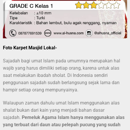
Foto Karpet Masjid Lokal-
Sajadah bagi umat Islam pada umumnya merupakan hal
wajib yang harus dimiliki setiap orang, karena untuk alas
saat melakukan ibadah sholat. Di Indonesia sendiri
penggunaan sajadah sudah berlangsung sejak lama dan
hampir setiap orang mempunyainya.
Walaupun zaman dahulu umat Islam menggunakan alas
shalat bukan dari kain yang menjadi bahan dasar
sajadah.
Pemeluk Agama Islam hanya menggunakan alas
yang terbuat dari daun atau pelepah pucung yang sudah