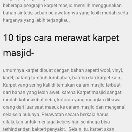
beberapa pengrajin karpet masjid memilih menggunakan
bahan sintetis, sebab perawatannya yang lebih mudah serta
harganya yang lebih terjangkau.
10 tips cara merawat karpet
masjid-
umumnya karpet dibuat dengan bahan seperti wool, vinyl,
karet, batang tumbuh-tumbuhan, bambu dan karpet kain.
Karpet yang sering kali di temukan dalam masjid terbuat
dari bahan yang lebih awet. karena Karpet masjid sangat
mudah kotor akibat debu, kotoran yang mungkin dibawa
orang dari luar saat masuk ke dalam masjid dan mengenai
sela-sela bulunya. Perawatan secara berkala harus
dilakukan untuk menjaga kebersihan sehingga bisa
terhindar dari bakteri penyakit. Selain itu, karpet akan