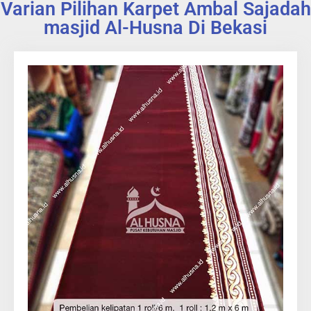
Varian Pilihan Karpet Ambal Sajadah
masjid Al-Husna Di Bekasi