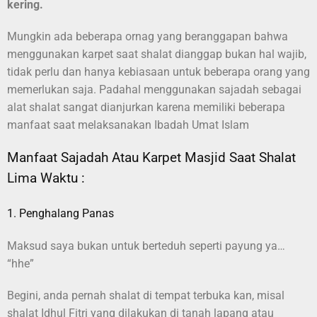
kering.
Mungkin ada beberapa ornag yang beranggapan bahwa
menggunakan karpet saat shalat dianggap bukan hal wajib,
tidak perlu dan hanya kebiasaan untuk beberapa orang yang
memerlukan saja. Padahal menggunakan sajadah sebagai
alat shalat sangat dianjurkan karena memiliki beberapa
manfaat saat melaksanakan Ibadah Umat Islam
Manfaat Sajadah Atau Karpet Masjid Saat Shalat
Lima Waktu :
1. Penghalang Panas
Maksud saya bukan untuk berteduh seperti payung ya…
“hhe”
Begini, anda pernah shalat di tempat terbuka kan, misal
shalat Idhul Fitri yang dilakukan di tanah lapang atau