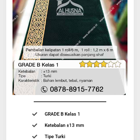
GRADE B Kelas 1
Ketebalan ±13 mm
Tipe Turki