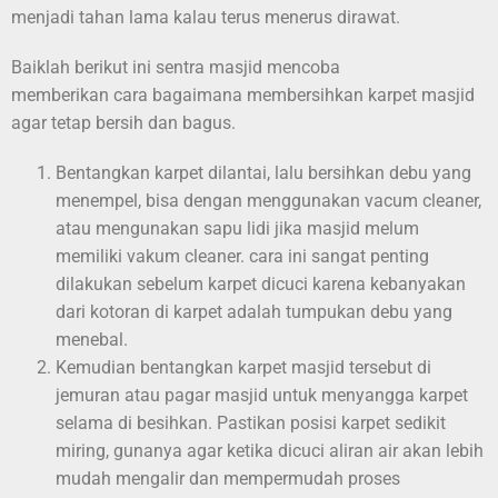
menjadi tahan lama kalau terus menerus dirawat.
Baiklah berikut ini sentra masjid mencoba
memberikan cara bagaimana membersihkan karpet masjid
agar tetap bersih dan bagus.
Bentangkan karpet dilantai, lalu bersihkan debu yang
menempel, bisa dengan menggunakan vacum cleaner,
atau mengunakan sapu lidi jika masjid melum
memiliki vakum cleaner. cara ini sangat penting
dilakukan sebelum karpet dicuci karena kebanyakan
dari kotoran di karpet adalah tumpukan debu yang
menebal.
Kemudian bentangkan karpet masjid tersebut di
jemuran atau pagar masjid untuk menyangga karpet
selama di besihkan. Pastikan posisi karpet sedikit
miring, gunanya agar ketika dicuci aliran air akan lebih
mudah mengalir dan mempermudah proses