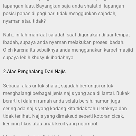
lapangan luas. Bayangkan saja anda shalat di lapangan
posisi panas di pagi hari tidak menggunkan sajadah,
nyaman atau tidak?
Nah.. inilah manfaat sajadah saat digunakan diluar tempat
ibadah, supaya anda nyaman melakukan proses ibadah.
Oleh karena itu sebaiknya anda menggunakan karpet masjid
supaya lebih khusyuk ibadahnya.
2.Alas Penghalang Dari Najis
Sebagai alas untuk shalat, sajadah berfungsi untuk
menghalangi berbagai jenis najis yang ada di lantai. Bukak
berarti di dalam rumah anda selalu bersih, namun juga
sering ada najis yang kadang kita tidak tahu letaknya dan
tidak terlihat. Najis yang dimaksud seperti kotoran cicak,
kencing tikus atau anak kecil yang ngompol.