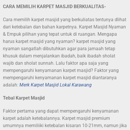
CARA MEMILIH KARPET MASJID BERKUALITAS-
Cara memilih karpet masjid yang berkuliatas tentunya dlihat
dari ketebalan dan bahan karpetnya. Karpet Masjid Nyaman
& Empuk pilihan yang tepat untuk di ruangan. Mengapa
harus karpet masjid yang nyaman? karpet masjid yang
nyaman sangatlah dibutuhkan agar para jamaah tetap
khusuk dalam menjalankan ibadah, baik ibadah sholat
wajib dan sholat sunnah. Lalu faktor apa saja yang
mempengaruhi kenyamanan karpet masjid? Faktor yang
mempengaruhi kenyamanan karpet masjid diantaranya
adalah:
Merk Karpet Masjid Lokal Karawang
Tebal Karpet Masjid
Faktor pertama yang dapat mempengaruhi kenyamanan
karpet adalah ketebalannya. Karpet masjid premium
umumnya memiliiki ketebalan kisaran 10-21mm, namun jika